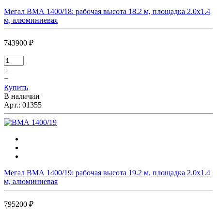
Мегал ВМА 1400/18: рабочая высота 18.2 м, площадка 2.0х1.4
м, алюминиевая
743900 ₽
+
−
Купить
В наличии
Арт.:
01355
Мегал ВМА 1400/19: рабочая высота 19.2 м, площадка 2.0х1.4
м, алюминиевая
795200 ₽