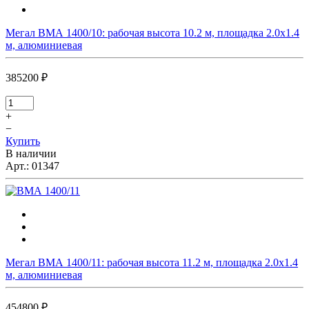
Мегал ВМА 1400/10: рабочая высота 10.2 м, площадка 2.0х1.4
м, алюминиевая
385200 ₽
+
−
Купить
В наличии
Арт.:
01347
Мегал ВМА 1400/11: рабочая высота 11.2 м, площадка 2.0х1.4
м, алюминиевая
454800 ₽