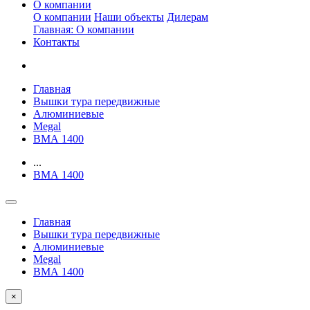
О компании
О компании
Наши объекты
Дилерам
Главная: О компании
Контакты
Главная
Вышки тура передвижные
Алюминиевые
Megal
ВМА 1400
...
ВМА 1400
Главная
Вышки тура передвижные
Алюминиевые
Megal
ВМА 1400
×