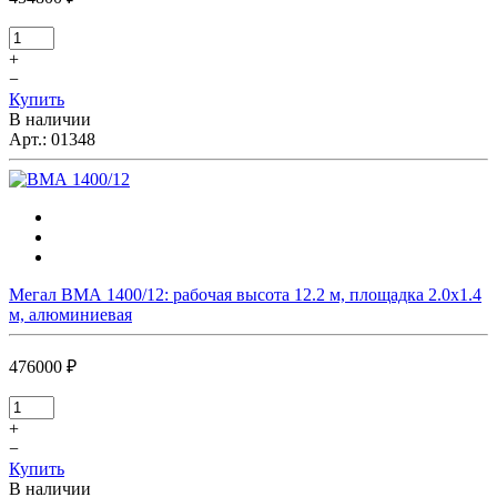
+
−
Купить
В наличии
Арт.:
01348
Мегал ВМА 1400/12: рабочая высота 12.2 м, площадка 2.0х1.4
м, алюминиевая
476000 ₽
+
−
Купить
В наличии