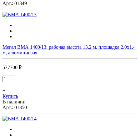
Арт.:
01349
Мегал ВМА 1400/13: рабочая высота 13.2 м, площадка 2.0х1.4
м, алюминиевая
577700 ₽
+
−
Купить
В наличии
Арт.:
01350