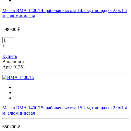
Мегал ВМА 1400/14: рабочая высота 14.2 м, площадка 2.0х1.4
м, алюминиевая
598900 ₽
+
−
Купить
В наличии
Арт.:
01351
Мегал ВМА 1400/15: рабочая высота 15.2 м, площадка 2.0х1.4
м, алюминиевая
650200 ₽