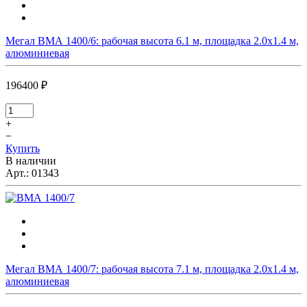
Мегал ВМА 1400/6: рабочая высота 6.1 м, площадка 2.0х1.4 м,
алюминиевая
196400 ₽
+
−
Купить
В наличии
Арт.:
01343
Мегал ВМА 1400/7: рабочая высота 7.1 м, площадка 2.0х1.4 м,
алюминиевая