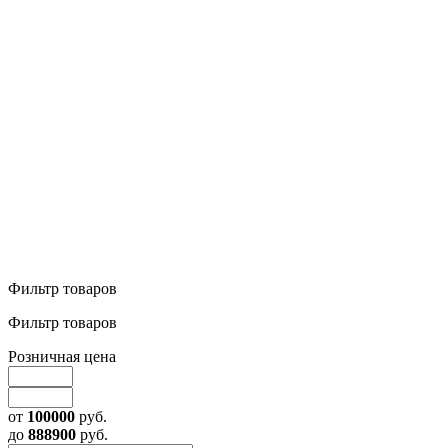
Фильтр товаров
Фильтр товаров
Розничная цена
от
100000
руб.
до
888900
руб.