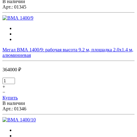
В наличии
Арт.:
01345
Мегал ВМА 1400/9: рабочая высота 9.2 м, площадка 2.0х1.4 м,
алюминиевая
364000 ₽
+
−
Купить
В наличии
Арт.:
01346