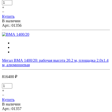
+
−
Купить
В наличии
Арт.:
01356
Мегал ВМА 1400/20: рабочая высота 20.2 м, площадка 2.0х1.4
м, алюминиевая
816400 ₽
+
−
Купить
В наличии
Арт.:
01357