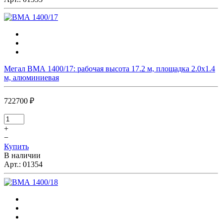
Мегал ВМА 1400/17: рабочая высота 17.2 м, площадка 2.0х1.4
м, алюминиевая
722700 ₽
+
−
Купить
В наличии
Арт.:
01354