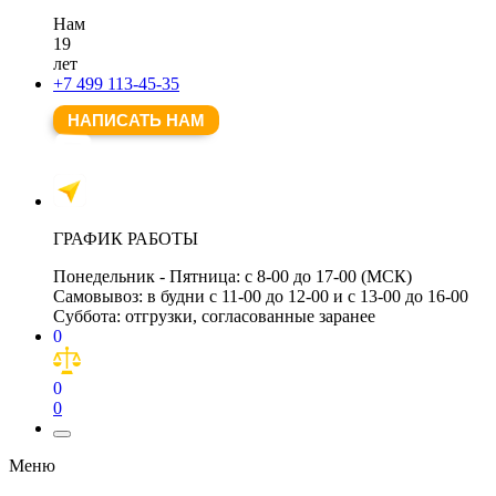
Нам
19
лет
+7 499 113-45-35
НАПИСАТЬ НАМ
ГРАФИК РАБОТЫ
Понедельник - Пятница:
с 8-00 до 17-00 (МСК)
Самовывоз:
в будни с 11-00 до 12-00 и с 13-00 до 16-00
Суббота:
отгрузки, согласованные заранее
0
0
0
Меню