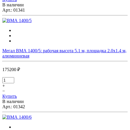
В наличии
Арт.:
01341
Мегал ВМА 1400/5: рабочая высота 5.1 м, площадка 2.0х1.4 м,
алюминиевая
175200 ₽
+
−
Купить
В наличии
Арт.:
01342