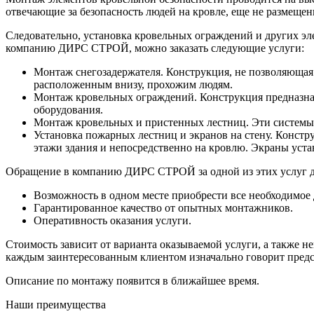
отвечающие за безопасность людей на кровле, еще не размещен
Следовательно, установка кровельных ограждений и других э
компанию ДИРС СТРОЙ, можно заказать следующие услуги:
Монтаж снегозадержателя. Конструкция, не позволяющая 
расположенным внизу, прохожим людям.
Монтаж кровельных ограждений. Конструкция предназнач
оборудования.
Монтаж кровельных и пристенных лестниц. Эти системы
Установка пожарных лестниц и экранов на стену. Констр
этажи здания и непосредственно на кровлю. Экраны уст
Обращение в компанию ДИРС СТРОЙ за одной из этих услуг д
Возможность в одном месте приобрести все необходимое 
Гарантированное качество от опытных монтажников.
Оперативность оказания услуги.
Стоимость зависит от варианта оказываемой услуги, а также н
каждым заинтересованным клиентом изначально говорит предс
Описание по монтажу появится в ближайшее время.
Наши преимущества