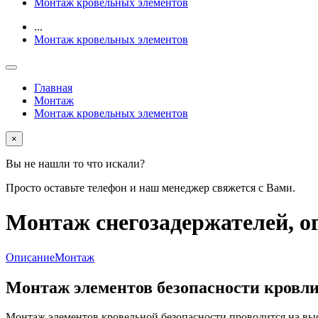
Монтаж кровельных элементов
...
Монтаж кровельных элементов
Главная
Монтаж
Монтаж кровельных элементов
×
Вы не нашли то что искали?
Просто оставьте телефон и наш менеджер свяжется с Вами.
Монтаж снегозадержателей, о
Описание
Монтаж
Монтаж элементов безопасности кровл
Монтаж элементов кровельной безопасности проводится на выс