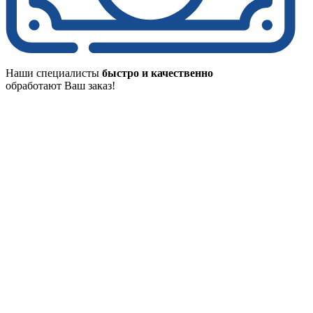
Наши специалисты
быстро и качественно
обработают Ваш заказ!