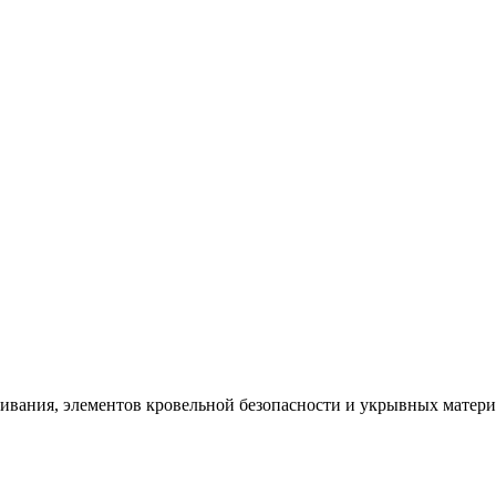
щивания, элементов кровельной безопасности и укрывных матер