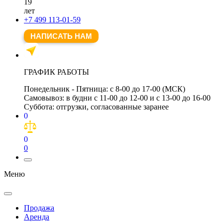
19
лет
+7 499 113-01-59
НАПИСАТЬ НАМ
ГРАФИК РАБОТЫ
Понедельник - Пятница:
с 8-00 до 17-00 (МСК)
Самовывоз:
в будни с 11-00 до 12-00 и с 13-00 до 16-00
Суббота:
отгрузки, согласованные заранее
0
0
0
Меню
Продажа
Аренда