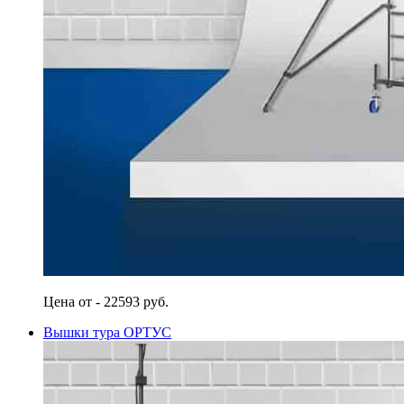
Цена от - 22593 руб.
Вышки тура ОРТУС