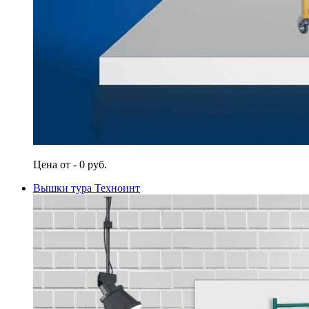
Цена от - 0 руб.
Вышки тура Техноинт