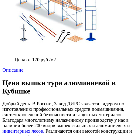
Цена от 170 руб./м2.
Описание
Цена вышки тура алюминиевой в
Кубинке
Добрый день. В России, Завод ДИРС является лидером по
изготовлению профессиональных средств подмащивания,
систем кровельной безопасности и защитных материалов.
Благодаря многолетнему налаженному производству у нас в
наличии более 200 видов вышек стальных и алюминиевых и
инвентарных лесов.
Различаются они высотой конструкции и