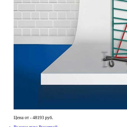
Цена от - 48193 руб.