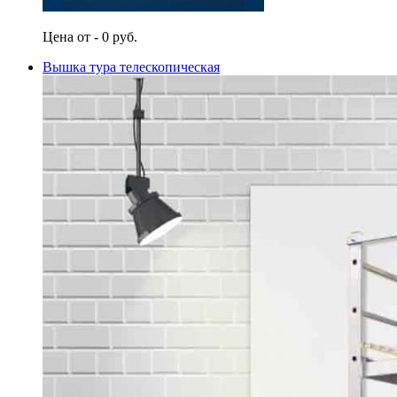
Цена от - 0 руб.
Вышка тура телескопическая