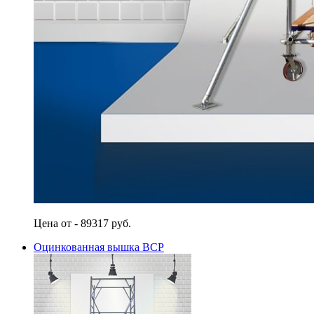
Цена от - 89317 руб.
Оцинкованная вышка ВСР