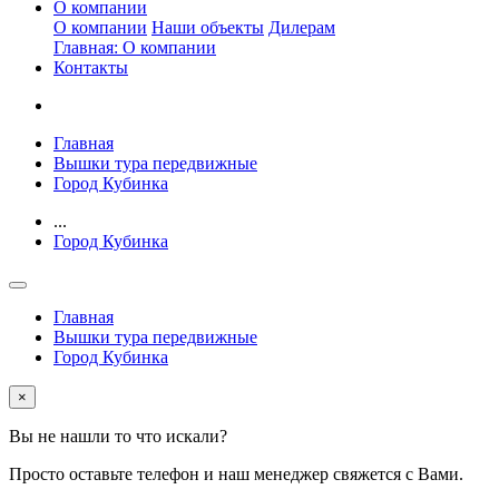
О компании
О компании
Наши объекты
Дилерам
Главная: О компании
Контакты
Главная
Вышки тура передвижные
Город Кубинка
...
Город Кубинка
Главная
Вышки тура передвижные
Город Кубинка
×
Вы не нашли то что искали?
Просто оставьте телефон и наш менеджер свяжется с Вами.