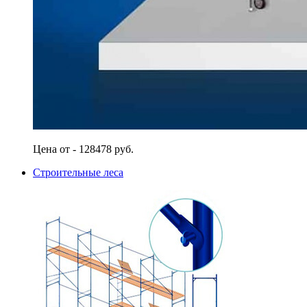
Цена от - 128478 руб.
Строительные леса