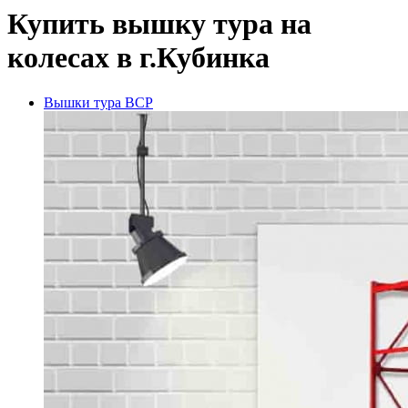
Купить вышку тура на
колесах в г.Кубинка
Вышки тура ВСР