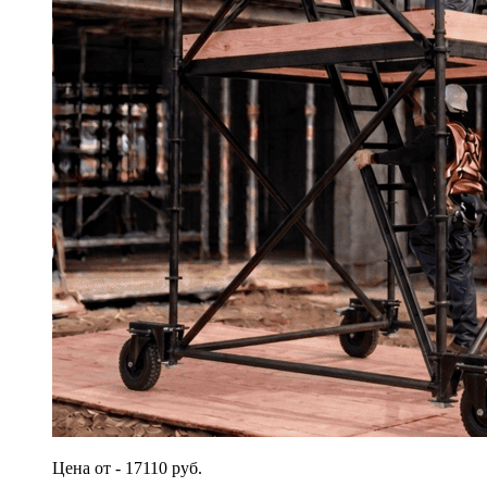
Цена от - 17110 руб.