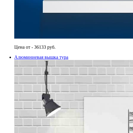
Цена от - 36133 руб.
Алюминиевая вышка тура