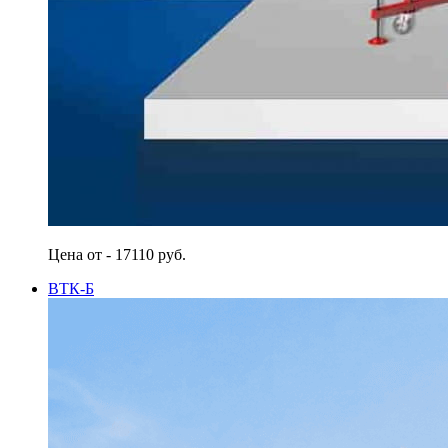
Цена от - 17110 руб.
ВТК-Б