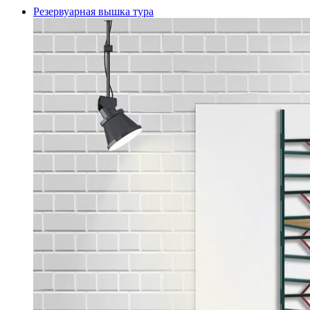
Резервуарная вышка тура