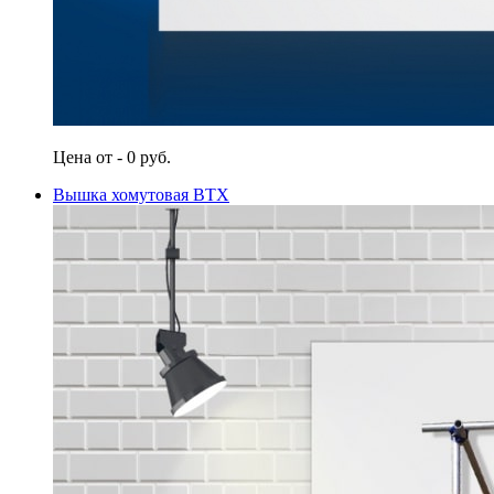
Цена от - 0 руб.
Вышка хомутовая ВТХ