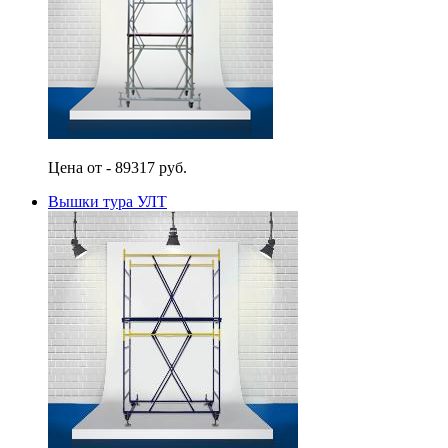
Цена от - 89317 руб.
Вышки тура УЛТ