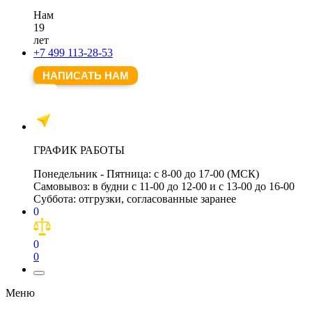
Нам
19
лет
+7 499 113-28-53
НАПИСАТЬ НАМ
ГРАФИК РАБОТЫ
Понедельник - Пятница:
с 8-00 до 17-00 (МСК)
Самовывоз:
в будни с 11-00 до 12-00 и с 13-00 до 16-00
Суббота:
отгрузки, согласованные заранее
0
0
0
Меню