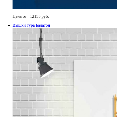
Цена от - 12155 руб.
Вышки тура Балатон