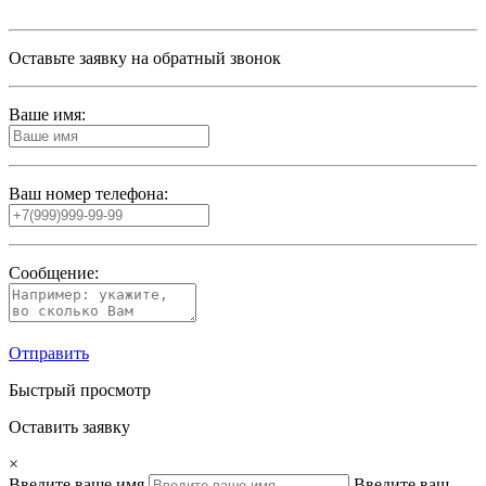
Оставьте заявку на обратный звонок
Ваше имя:
Ваш номер телефона:
Сообщение:
Отправить
Быстрый просмотр
Оставить заявку
×
Введите ваше имя
Введите ваш