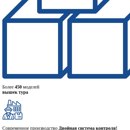
Более
450
моделей
вышек тура
Современное производство
Двойная система контроля!