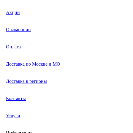
Акции
О компании
Оплата
Доставка по Москве и МО
Доставка в регионы
Контакты
Услуги
Информация