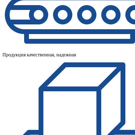
Продукция качественная, надежная