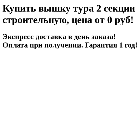
Купить вышку тура 2 секции
строительную, цена от 0 руб!
Экспресс доставка
в день заказа!
Оплата при получении. Гарантия 1 год!