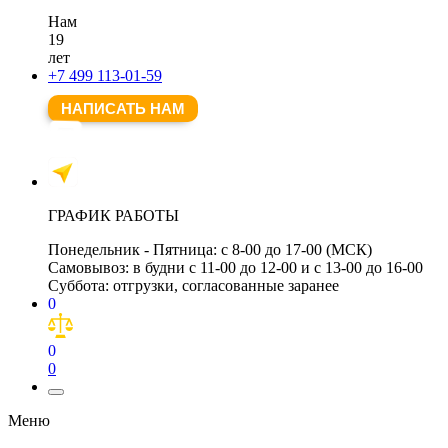
Нам
19
лет
+7 499 113-01-59
НАПИСАТЬ НАМ
ГРАФИК РАБОТЫ
Понедельник - Пятница:
с 8-00 до 17-00 (МСК)
Самовывоз:
в будни с 11-00 до 12-00 и с 13-00 до 16-00
Суббота:
отгрузки, согласованные заранее
0
0
0
Меню