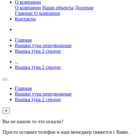
О компании
О компании
Наши объекты
Дилерам
Главная: О компании
Контакты
Главная
Вышки тура передвижные
Вышка тура 2 секции
...
Вышка тура 2 секции
Главная
Вышки тура передвижные
Вышка тура 2 секции
×
Вы не нашли то что искали?
Просто оставьте телефон и наш менеджер свяжется с Вами.