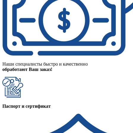
Наши специалисты быстро и качественно
обработают Ваш заказ!
Паспорт и сертификат