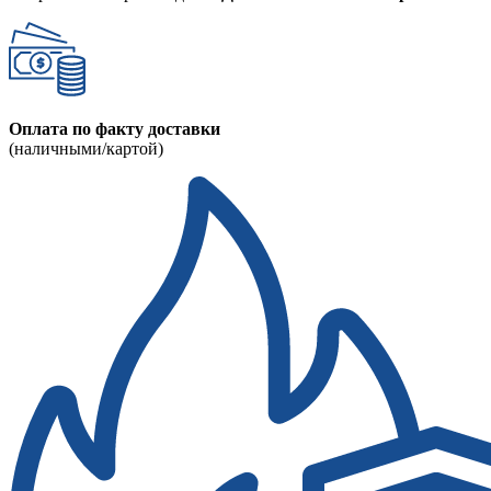
Оплата по факту доставки
(наличными/картой)