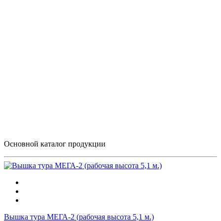
Основной каталог продукции
Вышка тура МЕГА-2 (рабочая высота 5,1 м.)