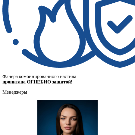
Фанера комбинированного настила
пропитана ОГНЕБИО защитой!
Менеджеры