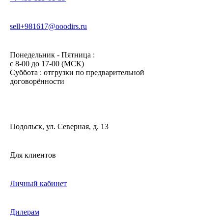
sell+981617@ooodirs.ru
Понедельник - Пятница :
c 8-00 до 17-00 (МСК)
Суббота : отгрузки по предварительной
договорённости
Подольск, ул. Северная, д. 13
Для клиентов
Личный кабинет
Дилерам