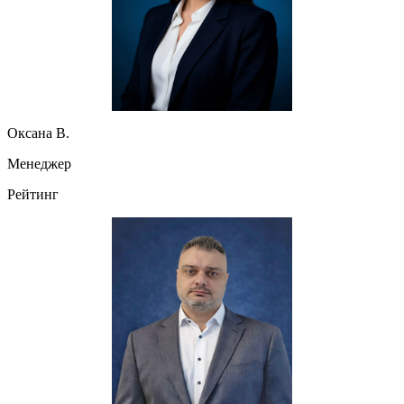
Оксана В.
Менеджер
Рейтинг