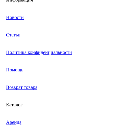
Новости
Статьи
Политика конфиденциальности
Помощь
Возврат товара
Каталог
Аренда