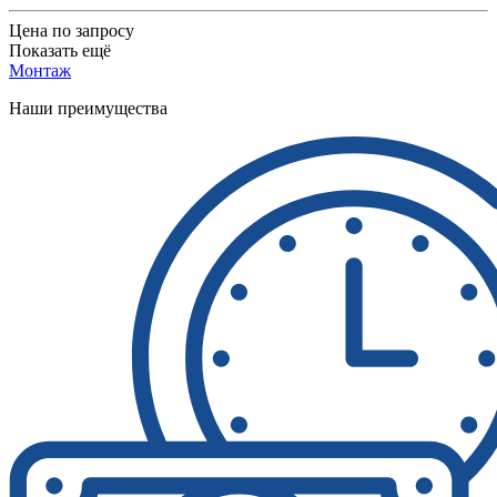
Цена по запросу
Показать ещё
Монтаж
Наши преимущества