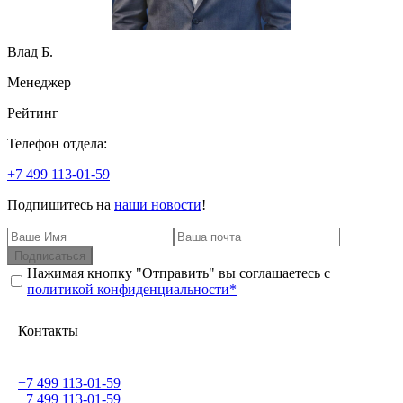
Влад Б.
Менеджер
Рейтинг
Телефон отдела:
+7 499 113-01-59
Подпишитесь на
наши новости
!
Подписаться
Нажимая кнопку "Отправить" вы соглашаетесь с
политикой конфиденциальности*
Контакты
+7 499 113-01-59
+7 499 113-01-59