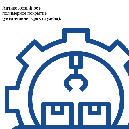
Антикоррозийное и
полимерное покрытие
(увеличивает срок службы).