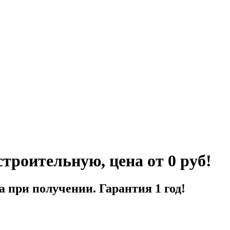
троительную, цена от 0 руб!
а при получении. Гарантия 1 год!