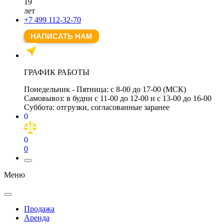
19
лет
+7 499 112-32-70
НАПИСАТЬ НАМ
ГРАФИК РАБОТЫ
Понедельник - Пятница:
с 8-00 до 17-00 (МСК)
Самовывоз:
в будни с 11-00 до 12-00 и с 13-00 до 16-00
Суббота:
отгрузки, согласованные заранее
0
0
0
Меню
Продажа
Аренда