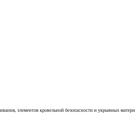
щивания, элементов кровельной безопасности и укрывных матер