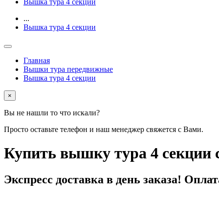
Вышка тура 4 секции
...
Вышка тура 4 секции
Главная
Вышки тура передвижные
Вышка тура 4 секции
×
Вы не нашли то что искали?
Просто оставьте телефон и наш менеджер свяжется с Вами.
Купить вышку тура 4 секции с
Экспресс доставка
в день заказа! Оплат