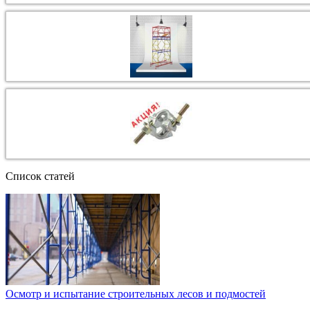
Список статей
Осмотр и испытание строительных лесов и подмостей