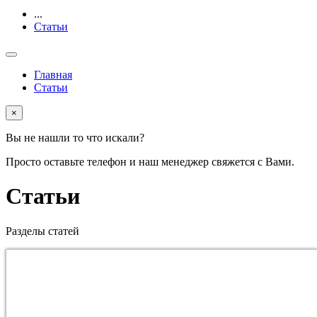
...
Статьи
Главная
Статьи
×
Вы не нашли то что искали?
Просто оставьте телефон и наш менеджер свяжется с Вами.
Статьи
Разделы статей