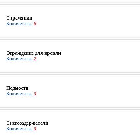
Стремянки
Количество:
8
Ограждение для кровли
Количество:
2
Подмости
Количество:
3
Снегозадержатели
Количество:
3