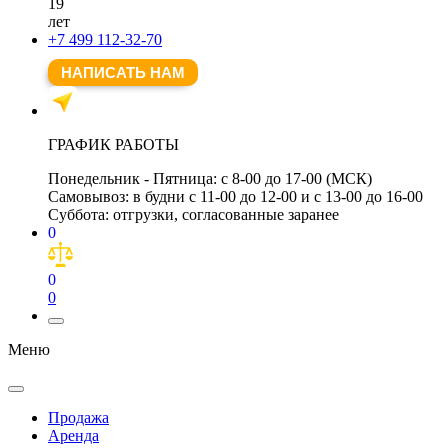
19
лет
+7 499 112-32-70
НАПИСАТЬ НАМ
ГРАФИК РАБОТЫ
Понедельник - Пятница:
с 8-00 до 17-00 (МСК)
Самовывоз:
в будни с 11-00 до 12-00 и с 13-00 до 16-00
Суббота:
отгрузки, согласованные заранее
0
0
0
Меню
Продажа
Аренда