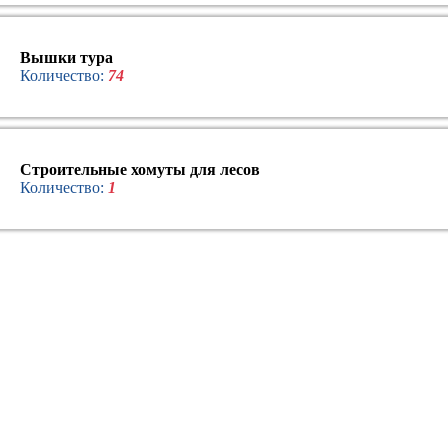
Вышки тура
Количество:
74
Строительные хомуты для лесов
Количество:
1