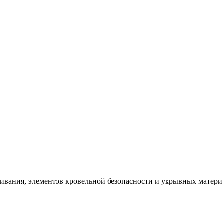
щивания, элементов кровельной безопасности и укрывных матер