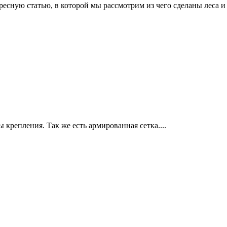
есную статью, в которой мы рассмотрим из чего сделаны леса и
ы крепления. Так же есть армированная сетка....