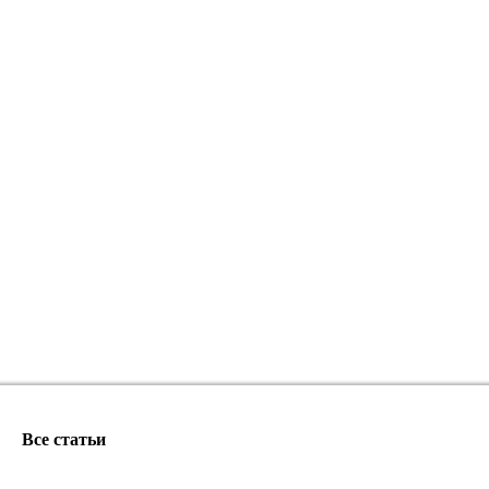
Все статьи