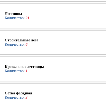
Лестницы
Количество:
21
Строительные леса
Количество:
6
Кровельные лестницы
Количество:
1
Сетка фасадная
Количество:
3