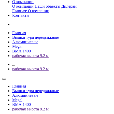
О компании
О компании
Наши объекты
Дилерам
Главная: О компании
Контакты
Главная
Вышки тура передвижные
Алюминиевые
Megal
ВМА 1400
рабочая высота 9.2 м
...
рабочая высота 9.2 м
Главная
Вышки тура передвижные
Алюминиевые
Megal
ВМА 1400
рабочая высота 9.2 м