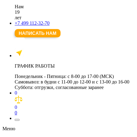
Нам
19
лет
+7 499 112-32-70
НАПИСАТЬ НАМ
ГРАФИК РАБОТЫ
Понедельник - Пятница:
с 8-00 до 17-00 (МСК)
Самовывоз:
в будни с 11-00 до 12-00 и с 13-00 до 16-00
Суббота:
отгрузки, согласованные заранее
0
0
0
Меню