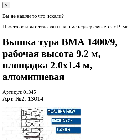
×
Вы не нашли то что искали?
Просто оставьте телефон и наш менеджер свяжется с Вами.
Вышка тура ВМА 1400/9,
рабочая высота 9.2 м,
площадка 2.0х1.4 м,
алюминиевая
Артикул:
01345
Арт. №2: 13014