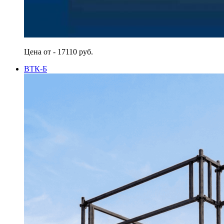
Цена от - 17110 руб.
ВТК-Б