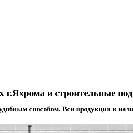
 г.Яхрома и строительные подм
 удобным способом. Вся продукция в нал