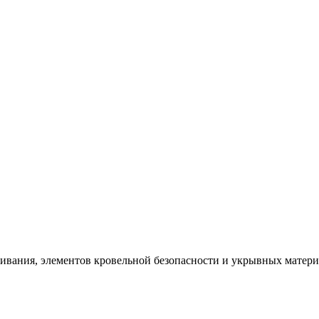
щивания, элементов кровельной безопасности и укрывных матер