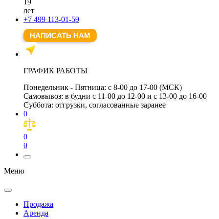
19
лет
+7 499 113-01-59
НАПИСАТЬ НАМ
ГРАФИК РАБОТЫ
Понедельник - Пятница:
с 8-00 до 17-00 (МСК)
Самовывоз:
в будни с 11-00 до 12-00 и с 13-00 до 16-00
Суббота:
отгрузки, согласованные заранее
0
0
0
Меню
Продажа
Аренда