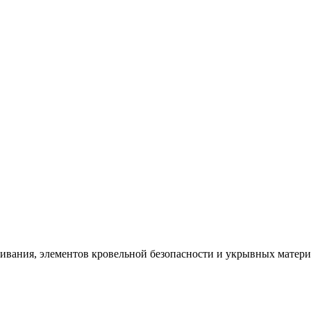
щивания, элементов кровельной безопасности и укрывных матер