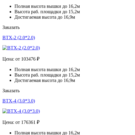
Полная высота вышки до 16,2м
Высота раб. площадки до 15,2м
Достигаемая высота до 16,9м
Заказать
ВТХ-2 (2.0*2.0)
Цена: от 103476 ₽
Полная высота вышки до 16,2м
Высота раб. площадки до 15,2м
Достигаемая высота до 16,9м
Заказать
ВТХ-4 (3.0*3.0)
Цена: от 176361 ₽
Полная высота вышки до 16,2м