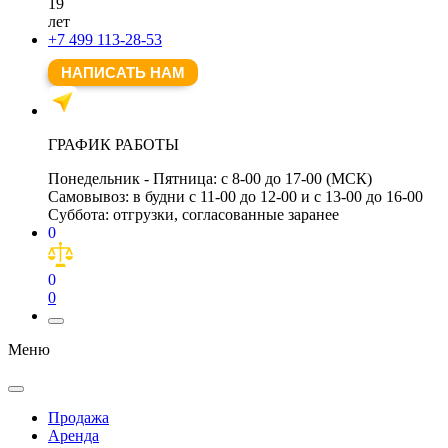
19
лет
+7 499 113-28-53
НАПИСАТЬ НАМ
ГРАФИК РАБОТЫ
Понедельник - Пятница:
с 8-00 до 17-00 (МСК)
Самовывоз:
в будни с 11-00 до 12-00 и с 13-00 до 16-00
Суббота:
отгрузки, согласованные заранее
0
0
0
Меню
Продажа
Аренда