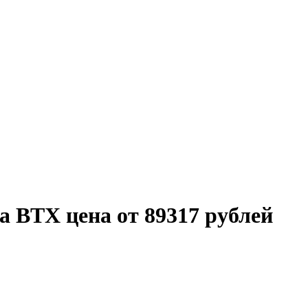
 ВТХ цена от 89317 рублей