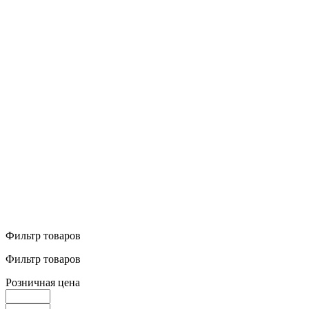
Фильтр товаров
Фильтр товаров
Розничная цена