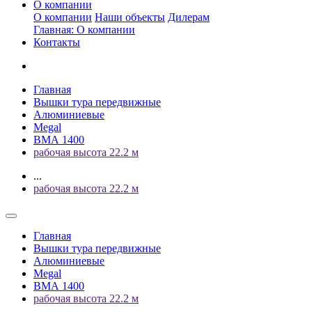
О компании
О компании
Наши объекты
Дилерам
Главная: О компании
Контакты
Главная
Вышки тура передвижные
Алюминиевые
Megal
ВМА 1400
рабочая высота 22.2 м
...
рабочая высота 22.2 м
Главная
Вышки тура передвижные
Алюминиевые
Megal
ВМА 1400
рабочая высота 22.2 м