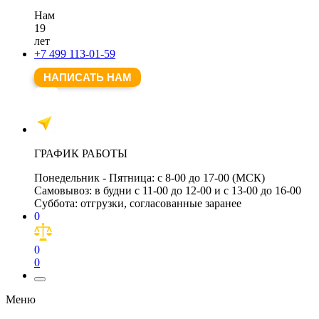
Нам
19
лет
+7 499 113-01-59
НАПИСАТЬ НАМ
ГРАФИК РАБОТЫ
Понедельник - Пятница:
с 8-00 до 17-00 (МСК)
Самовывоз:
в будни с 11-00 до 12-00 и с 13-00 до 16-00
Суббота:
отгрузки, согласованные заранее
0
0
0
Меню