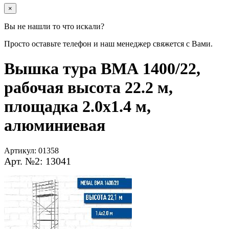
×
Вы не нашли то что искали?
Просто оставьте телефон и наш менеджер свяжется с Вами.
Вышка тура ВМА 1400/22,
рабочая высота 22.2 м,
площадка 2.0х1.4 м,
алюминиевая
Артикул:
01358
Арт. №2: 13041