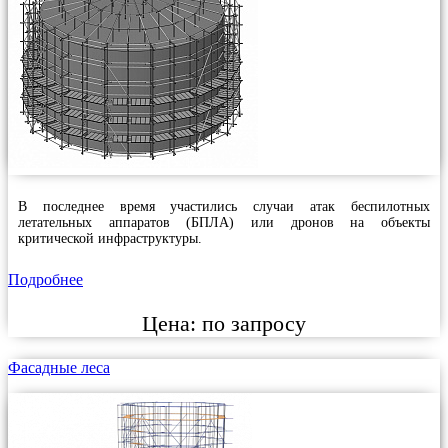
В последнее время участились случаи атак беспилотных
летательных аппаратов (БПЛА) или дронов на объекты
критической инфраструктуры.
Подробнее
Цена:
по запросу
Фасадные леса