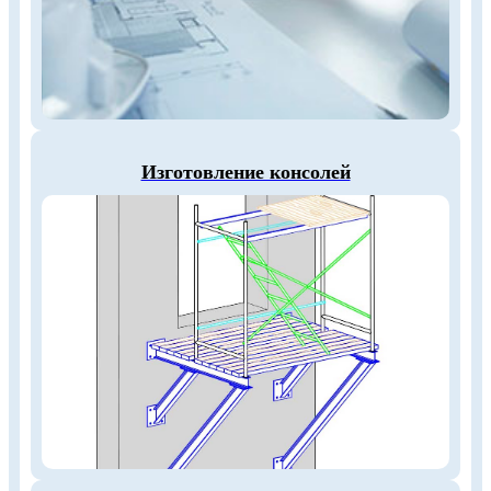
Изготовление консолей