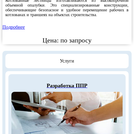
Котлованные лестницы изготавливаются из высокопрочной
объемной опалубки. Это специализированные конструкции,
обеспечивающие безопасное и удобное перемещение рабочих в
котлованах и траншеях на объектах строительства.
Подробнее
Цена:
по запросу
Услуги
Разработка ППР