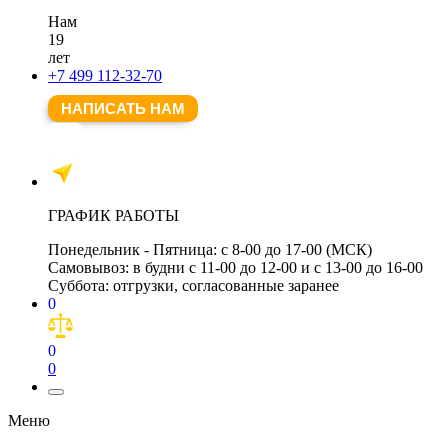
Нам
19
лет
+7 499 112-32-70
НАПИСАТЬ НАМ
ГРАФИК РАБОТЫ
Понедельник - Пятница:
с 8-00 до 17-00 (МСК)
Самовывоз:
в будни с 11-00 до 12-00 и с 13-00 до 16-00
Суббота:
отгрузки, согласованные заранее
0
0
0
Меню