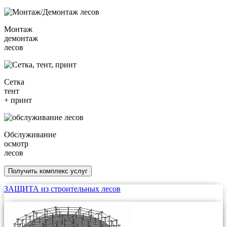
Монтаж
демонтаж
лесов
Сетка
тент
+ принт
Обслуживание
осмотр
лесов
Получить комплекс услуг
ЗАЩИТА из строительных лесов