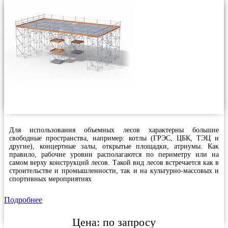
Для использования объемных лесов характерны большие
свободные пространства, например: котлы (ГРЭС, ЦБК, ТЭЦ и
другие), концертные залы, открытые площадки, атриумы. Как
правило, рабочие уровни располагаются по периметру или на
самом верху конструкций лесов. Такой вид лесов встречается как в
строительстве и промышленности, так и на культурно-массовых и
спортивных мероприятиях
Подробнее
Цена:
по запросу