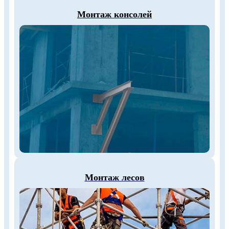
Монтаж консолей
Монтаж лесов