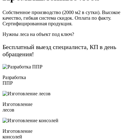
Собственное производство (2000 м2 в сутки). Высокое
качество, гибкая система скидок. Оплата по факту.
Сертифицированная продукция.
Нужны леса на объект под ключ?
Бесплатный выезд специалиста, КП в день
обращения!
Разработка
ППР
Изготовление
лесов
Изготовление
консолей