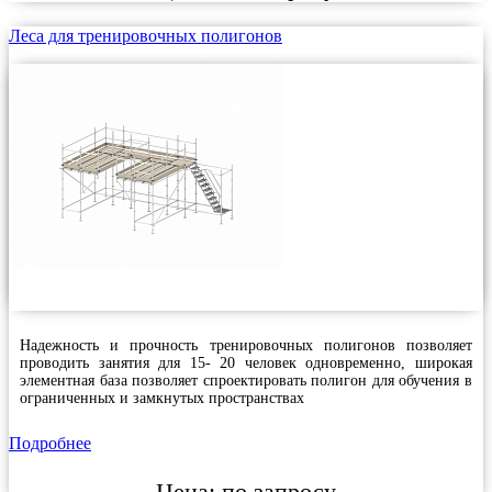
Леса для тренировочных полигонов
Надежность и прочность тренировочных полигонов позволяет
проводить занятия для 15- 20 человек одновременно, широкая
элементная база позволяет спроектировать полигон для обучения в
ограниченных и замкнутых пространствах
Подробнее
Цена:
по запросу