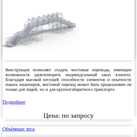
Конструкция позволяет создать мостовые переходы, имеющие
возможность удовлетворить индивидуальный заказ клиента.
Благодаря высокой несущей способности элементов и опытности
наших инженеров, мостовой переход может быть предназначен не
только для людей, но и для крупногабаритного транспорта.
Подробнее
Цена:
по запросу
Объёмные леса