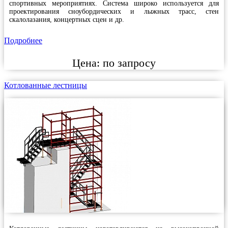
спортивных мероприятиях. Система широко используется для
проектирования сноубордических и лыжных трасс, стен
скалолазания, концертных сцен и др.
Подробнее
Цена:
по запросу
Котлованные лестницы