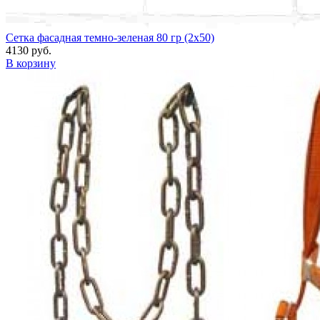
Сетка фасадная темно-зеленая 80 гр (2x50)
4130 руб.
В корзину