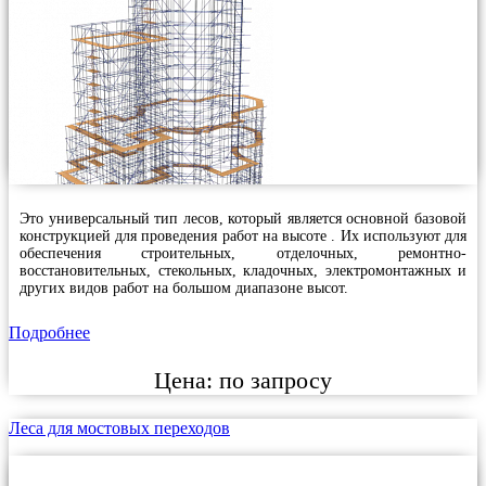
Это универсальный тип лесов, который является основной базовой
конструкцией для проведения работ на высоте . Их используют для
обеспечения строительных, отделочных, ремонтно-
восстановительных, стекольных, кладочных, электромонтажных и
других видов работ на большом диапазоне высот.
Подробнее
Цена:
по запросу
Леса для мостовых переходов