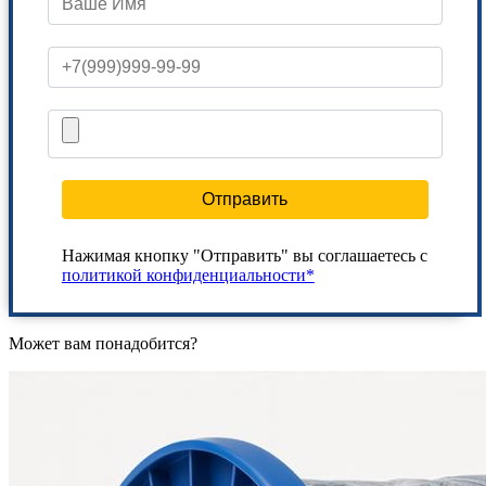
Отправить
Нажимая кнопку "Отправить" вы соглашаетесь с
политикой конфиденциальности*
Может вам понадобится?