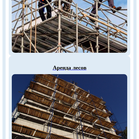
Аренда лесов