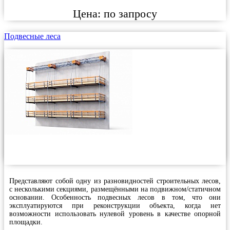
Цена:
по запросу
Подвесные леса
Представляют собой одну из разновидностей строительных лесов,
с несколькими секциями, размещёнными на подвижном/статичном
основании. Особенность подвесных лесов в том, что они
эксплуатируются при реконструкции объекта, когда нет
возможности использовать нулевой уровень в качестве опорной
площадки.