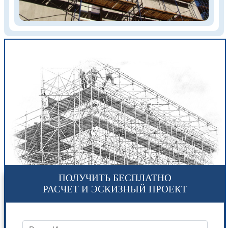
ПОЛУЧИТЬ БЕСПЛАТНО
РАСЧЕТ И ЭСКИЗНЫЙ ПРОЕКТ