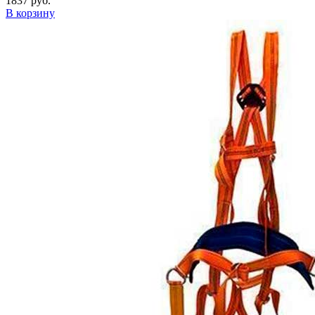
1837 руб.
В корзину