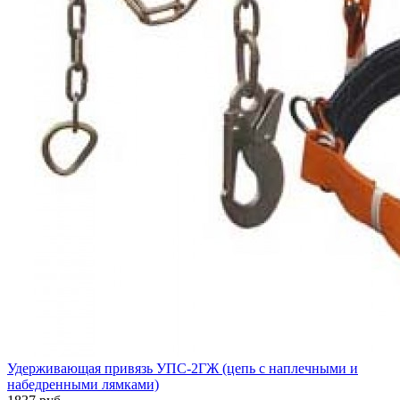
Удерживающая привязь УПС-2ГЖ (цепь с наплечными и
набедренными лямками)