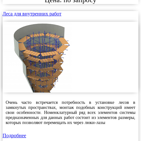
Леса для внутренних работ
Очень часто встречается потребность в установке лесов в
замкнутых пространствах, монтаж подобных конструкций имеет
свои особенности. Номенклатурный ряд всех элементов системы
предназначенных для данных работ состоит из элементов размеры,
которых позволяют перемещать их через люки-лазы
Подробнее