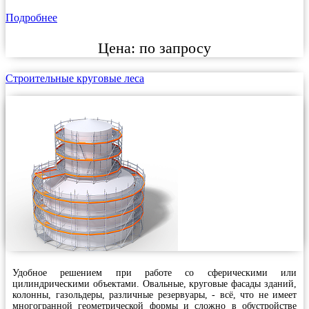
Подробнее
Цена:
по запросу
Строительные круговые леса
Удобное решением при работе со сферическими или
цилиндрическими объектами. Овальные, круговые фасады зданий,
колонны, газольдеры, различные резервуары, - всё, что не имеет
многогранной геометрической формы и сложно в обустройстве