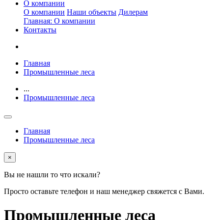
О компании
О компании
Наши объекты
Дилерам
Главная: О компании
Контакты
Главная
Промышленные леса
...
Промышленные леса
Главная
Промышленные леса
×
Вы не нашли то что искали?
Просто оставьте телефон и наш менеджер свяжется с Вами.
Промышленные леса