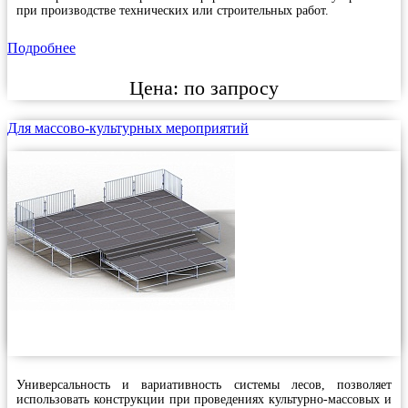
при производстве технических или строительных работ.
Подробнее
Цена:
по запросу
Для массово-культурных мероприятий
Универсальность и вариативность системы лесов, позволяет
использовать конструкции при проведениях культурно-массовых и