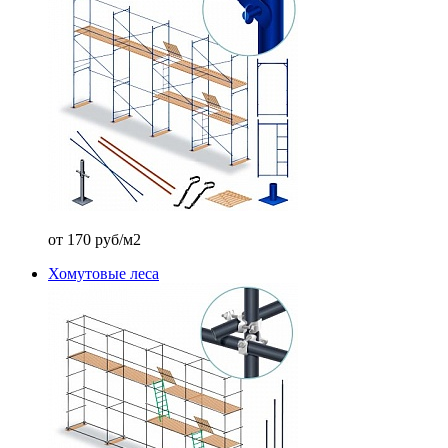
от 170 руб/м2
Хомутовые леса