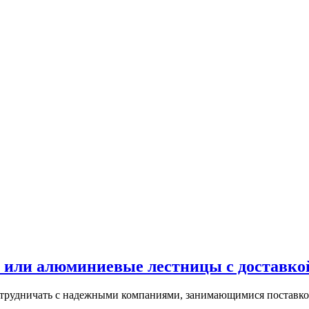
 или алюминиевые лестницы с доставкой
сотрудничать с надежными компаниями, занимающимися поставко