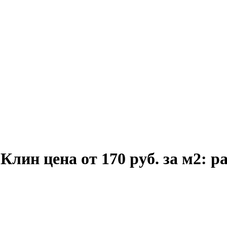
.Клин цена от 170 руб. за м2: 