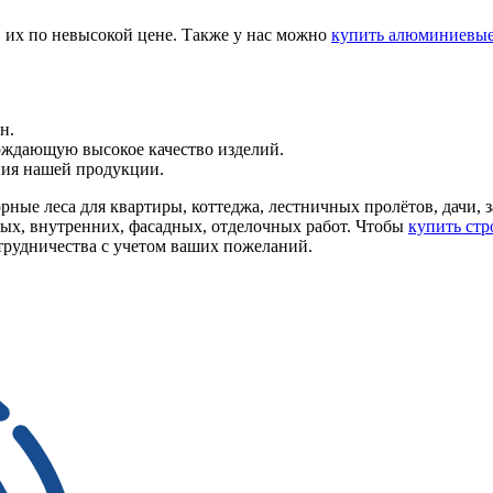
 их по невысокой цене. Также у нас можно
купить алюминиевые
н.
ждающую высокое качество изделий.
ния нашей продукции.
ные леса для квартиры, коттеджа, лестничных пролётов, дачи, 
ых, внутренних, фасадных, отделочных работ. Чтобы
купить стр
рудничества с учетом ваших пожеланий.