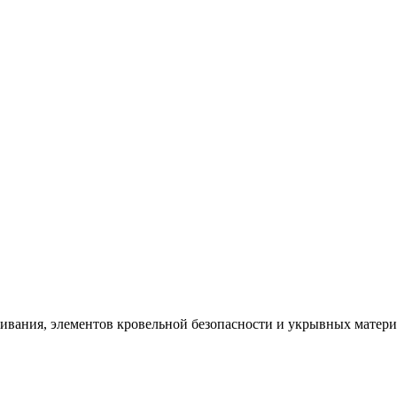
щивания, элементов кровельной безопасности и укрывных матер