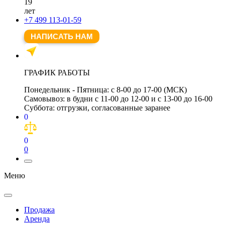
19
лет
+7 499 113-01-59
НАПИСАТЬ НАМ
ГРАФИК РАБОТЫ
Понедельник - Пятница:
с 8-00 до 17-00 (МСК)
Самовывоз:
в будни с 11-00 до 12-00 и с 13-00 до 16-00
Суббота:
отгрузки, согласованные заранее
0
0
0
Меню
Продажа
Аренда