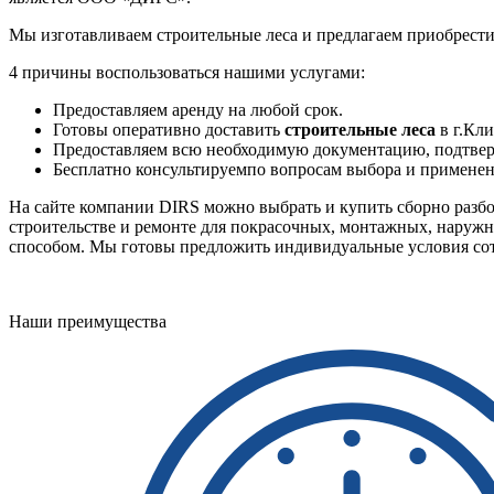
Мы изготавливаем строительные леса и предлагаем приобрести
4 причины воспользоваться нашими услугами:
Предоставляем аренду на любой срок.
Готовы оперативно доставить
строительные леса
в г.Кли
Предоставляем всю необходимую документацию, подтвер
Бесплатно консультируемпо вопросам выбора и примене
На сайте компании DIRS можно выбрать и купить сборно разбор
строительстве и ремонте для покрасочных, монтажных, наружн
способом. Мы готовы предложить индивидуальные условия сот
Наши преимущества