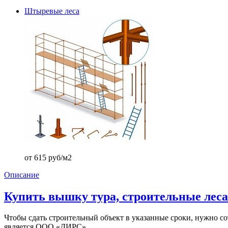
Штыревые леса
от 615 руб/м2
Описание
Купить вышку тура, строительные леса
Чтобы сдать строительный объект в указанные сроки, нужно 
является ООО «ДИРС».