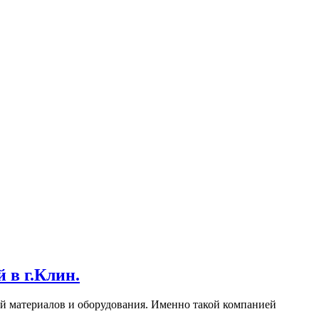
 в г.Клин.
й материалов и оборудования. Именно такой компанией