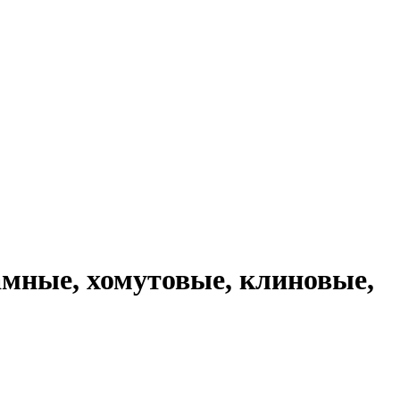
рамные, хомутовые, клиновые,