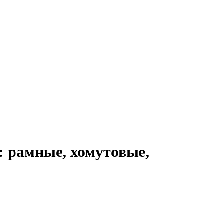
: рамные, хомутовые,