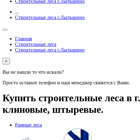
Строительные леса г.Лыткарино
...
Строительные леса г.Лыткарино
Главная
Строительные леса
Строительные леса г.Лыткарино
×
Вы не нашли то что искали?
Просто оставьте телефон и наш менеджер свяжется с Вами.
Купить строительные леса в г
клиновые, штыревые.
Рамные леса