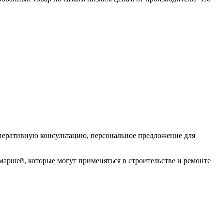
оперативную консультацию, персональное предложение для
аршей, которые могут применяться в строительстве и ремонте