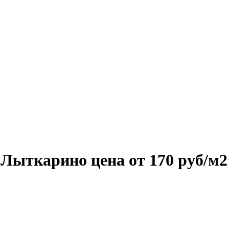
.Лыткарино цена от 170 руб/м2