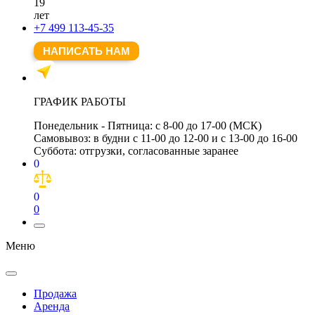
19
лет
+7 499 113-45-35
НАПИСАТЬ НАМ
ГРАФИК РАБОТЫ
Понедельник - Пятница:
с 8-00 до 17-00 (МСК)
Самовывоз:
в будни с 11-00 до 12-00 и с 13-00 до 16-00
Суббота:
отгрузки, согласованные заранее
0
0
0
Меню
Продажа
Аренда