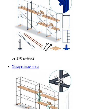
от 170 руб/м2
Хомутовые леса