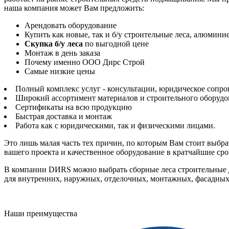
наша компания может Вам предложить:
Арендовать оборудование
Купить как новые, так и б/у строительные леса, алюмин
Скупка б/у леса
по выгодной цене
Монтаж в день заказа
Почему именно ООО Дирс Строй
Самые низкие цены
Полный комплекс услуг - консультации, юридическое сопров
Широкий ассортимент материалов и строительного оборудо
Сертификаты на всю продукцию
Быстрая доставка и монтаж
Работа как с юридическими, так и физическими лицами.
Это лишь малая часть тех причин, по которым Вам стоит выбр
вашего проекта и качественное оборудование в кратчайшие сро
В компании DИRS можно выбрать сборные леса строительные дл
для внутренних, наружных, отделочных, монтажных, фасадных
Наши преимущества