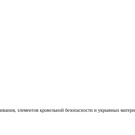
щивания, элементов кровельной безопасности и укрывных матер