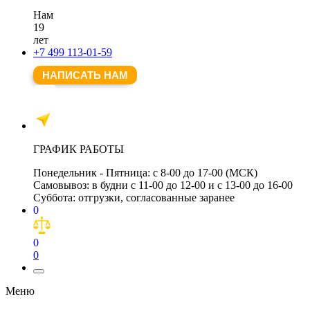
Нам
19
лет
+7 499 113-01-59
НАПИСАТЬ НАМ
ГРАФИК РАБОТЫ
Понедельник - Пятница:
с 8-00 до 17-00 (МСК)
Самовывоз:
в будни с 11-00 до 12-00 и с 13-00 до 16-00
Суббота:
отгрузки, согласованные заранее
0
0
0
Меню