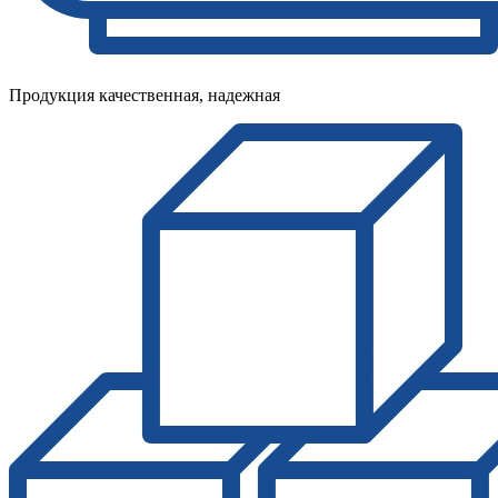
Продукция качественная, надежная