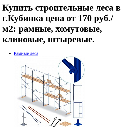
Купить строительные леса в
г.Кубинка цена от 170 руб./
м2: рамные, хомутовые,
клиновые, штыревые.
Рамные леса