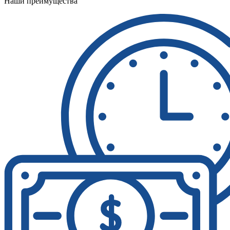
Наши преимущества