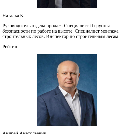
Наталья К.
Руководитель отдела продаж. Специалист II группы
безопасности по работе на высоте. Специалист монтажа
строительных лесов. Инспектор по строительным лесам
Рейтинг
Андрей Анатольевич