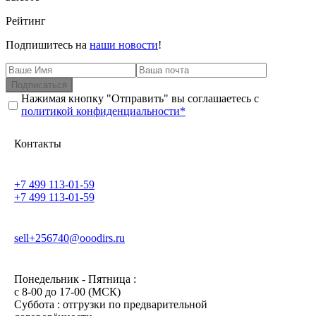
Рейтинг
Подпишитесь на
наши новости
!
Подписаться
Нажимая кнопку "Отправить" вы соглашаетесь с
политикой конфиденциальности*
Контакты
+7 499 113-01-59
+7 499 113-01-59
sell+256740@ooodirs.ru
Понедельник - Пятница :
c 8-00 до 17-00 (МСК)
Суббота : отгрузки по предварительной