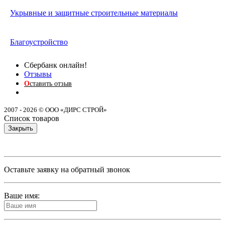
Укрывные и защитные строительные материалы
Благоустройство
Сбербанк онлайн!
Отзывы
О
ставить отзыв
2007 - 2026 © ООО «ДИРС СТРОЙ»
Список товаров
Закрыть
Оставьте заявку на обратный звонок
Ваше имя: