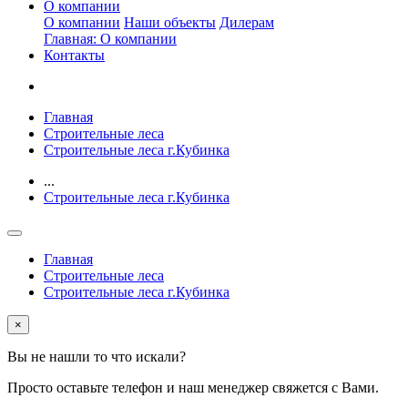
О компании
О компании
Наши объекты
Дилерам
Главная: О компании
Контакты
Главная
Строительные леса
Строительные леса г.Кубинка
...
Строительные леса г.Кубинка
Главная
Строительные леса
Строительные леса г.Кубинка
×
Вы не нашли то что искали?
Просто оставьте телефон и наш менеджер свяжется с Вами.