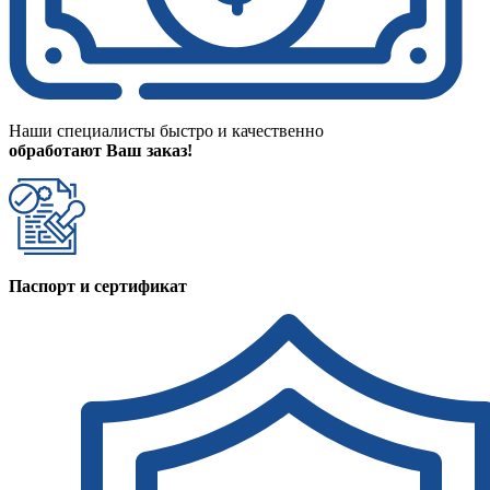
Наши специалисты быстро и качественно
обработают Ваш заказ!
Паспорт и сертификат