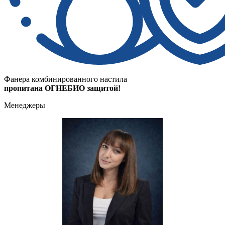
Фанера комбинированного настила
пропитана ОГНЕБИО защитой!
Менеджеры