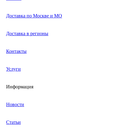
Доставка по Москве и МО
Доставка в регионы
Контакты
Услуги
Информация
Новости
Статьи