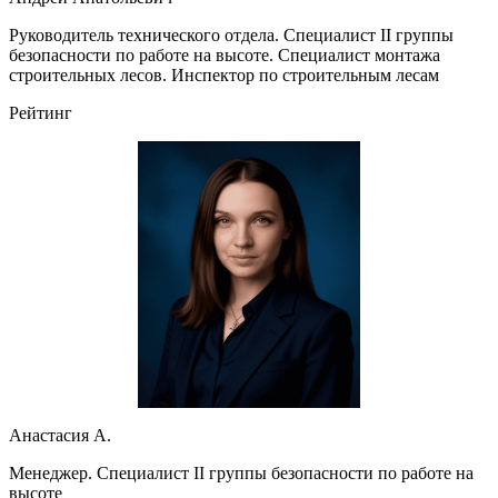
Руководитель технического отдела. Специалист II группы
безопасности по работе на высоте. Специалист монтажа
строительных лесов. Инспектор по строительным лесам
Рейтинг
Анастасия А.
Менеджер. Специалист II группы безопасности по работе на
высоте