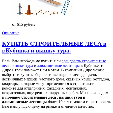
от 615 руб/м2
Описание
КУПИТЬ СТРОИТЕЛЬНЫЕ ЛЕСА в
г.Кубинка и вышку тура.
Если Вам необходимо купить или
арендовать строительные
леса
,
вышки тура
и
алюминиевые лестницы
в Кубинке, то
Дирс Строй поможет Вам в этом. В компании Дирс можно
выбрать и купить сборные инвентарные леса для дачи,
лестничных маршей, частного дома, скатных крыш, коттеджа,
квартиры, которые могут применяться в строительстве и
ремонте для отделочных, фасадных, монтажных,
покрасочных, внутренних, наружных работ. Мы производим
и
продаем строительные леса , вышки тура и
алюминиевые лестницы
более 10 лет и можем гарантировать
Вам наилучшую цену на рынке и отличное качество.