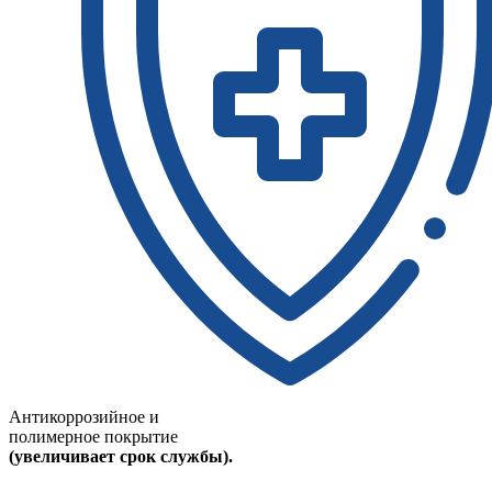
Антикоррозийное и
полимерное покрытие
(увеличивает срок службы).