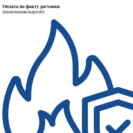
Оплата по факту доставки
(наличными/картой)