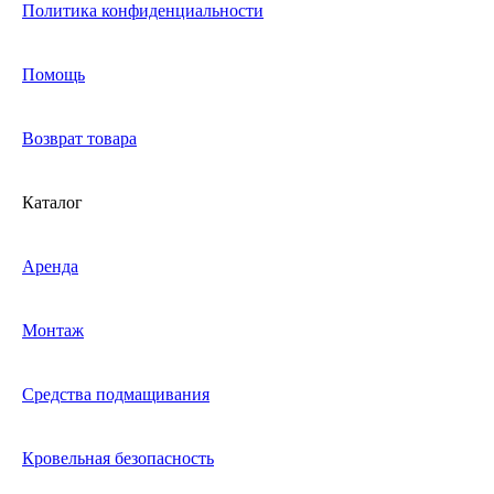
Политика конфиденциальности
Помощь
Возврат товара
Каталог
Аренда
Монтаж
Средства подмащивания
Кровельная безопасность