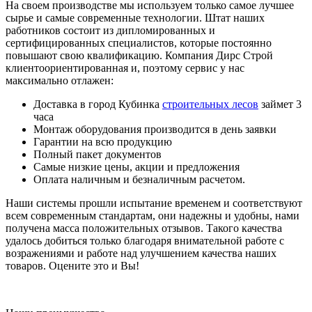
На своем производстве мы используем только самое лучшее
сырье и самые современные технологии. Штат наших
работников состоит из дипломированных и
сертифицированных специалистов, которые постоянно
повышают свою квалификацию. Компания Дирс Строй
клиентоориентированная и, поэтому сервис у нас
максимально отлажен:
Доставка в город Кубинка
строительных лесов
займет 3
часа
Монтаж оборудования производится в день заявки
Гарантии на всю продукцию
Полный пакет документов
Самые низкие цены, акции и предложения
Оплата наличным и безналичным расчетом.
Наши системы прошли испытание временем и соответствуют
всем современным стандартам, они надежны и удобны, нами
получена масса положительных отзывов. Такого качества
удалось добиться только благодаря внимательной работе с
возражениями и работе над улучшением качества наших
товаров. Оцените это и Вы!