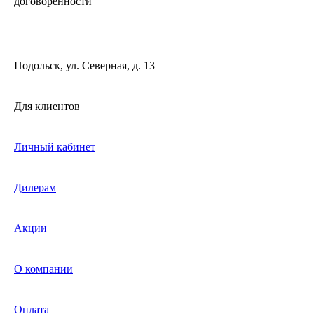
договорённости
Подольск, ул. Северная, д. 13
Для клиентов
Личный кабинет
Дилерам
Акции
О компании
Оплата