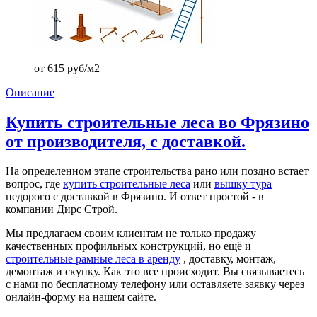
от 615 руб/м2
Описание
Купить строительные леса во Фрязино
от производителя, с доставкой.
На определенном этапе строительства рано или поздно встает
вопрос, где
купить строительные леса
или
вышку тура
недорого с доставкой в Фрязино. И ответ простой - в
компании Дирс Строй.
Мы предлагаем своим клиентам не только продажу
качественных профильных конструкций, но ещё и
строительные рамные леса в аренду
, доставку, монтаж,
демонтаж и скупку. Как это все происходит. Вы связываетесь
с нами по бесплатному телефону или оставляете заявку через
онлайн-форму на нашем сайте.