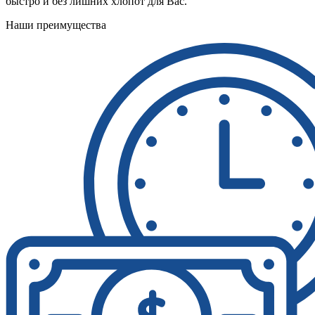
быстро и без лишних хлопот для Вас.
Наши преимущества