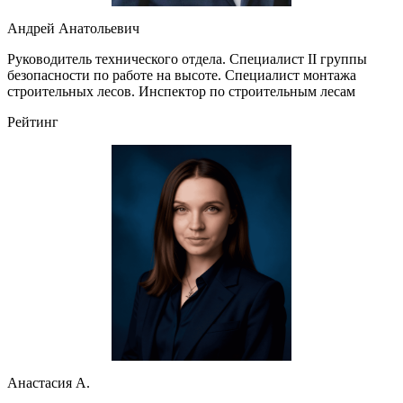
Андрей Анатольевич
Руководитель технического отдела. Специалист II группы
безопасности по работе на высоте. Специалист монтажа
строительных лесов. Инспектор по строительным лесам
Рейтинг
Анастасия А.