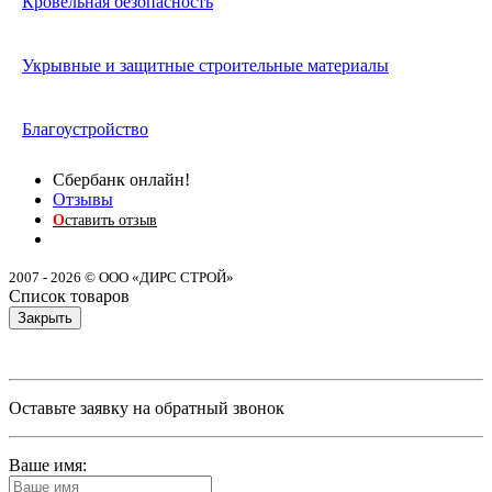
Кровельная безопасность
Укрывные и защитные строительные материалы
Благоустройство
Сбербанк онлайн!
Отзывы
О
ставить отзыв
2007 - 2026 © ООО «ДИРС СТРОЙ»
Список товаров
Закрыть
Оставьте заявку на обратный звонок
Ваше имя: