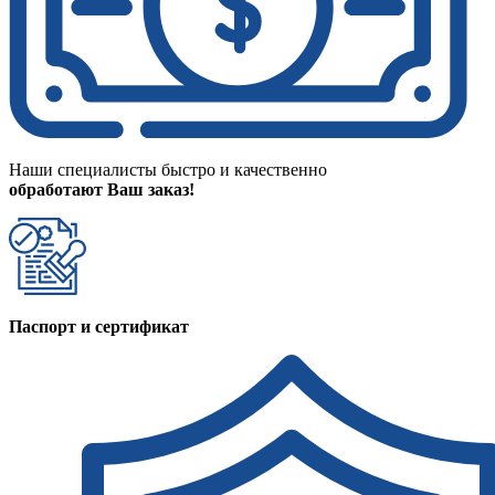
Наши специалисты быстро и качественно
обработают Ваш заказ!
Паспорт и сертификат