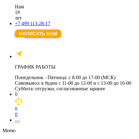
Нам
19
лет
+7 499 113-28-17
НАПИСАТЬ НАМ
ГРАФИК РАБОТЫ
Понедельник - Пятница:
с 8-00 до 17-00 (МСК)
Самовывоз:
в будни с 11-00 до 12-00 и с 13-00 до 16-00
Суббота:
отгрузки, согласованные заранее
0
0
0
Меню