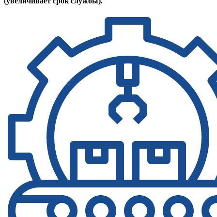
(увеличивает срок службы).