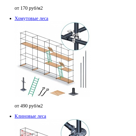
от 170 руб/м2
Хомутовые леса
от 490 руб/м2
Клиновые леса