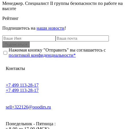
Менеджер. Специалист II группы безопасности по работе на
высоте
Рейтинг
Подпишитесь на
наши новости
!
Подписаться
Нажимая кнопку "Отправить" вы соглашаетесь с
политикой конфиденциальности*
Контакты
+7 499 113-28-17
+7 499 113-28-17
sell+322126@ooodirs.ru
Понедельник - Пятница :
c 8-00 до 17-00 (МСК)