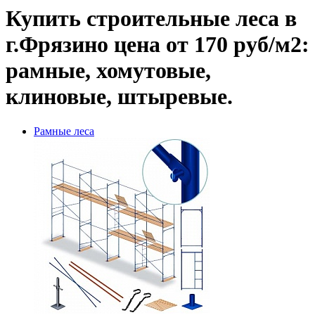
Купить строительные леса в
г.Фрязино цена от 170 руб/м2:
рамные, хомутовые,
клиновые, штыревые.
Рамные леса