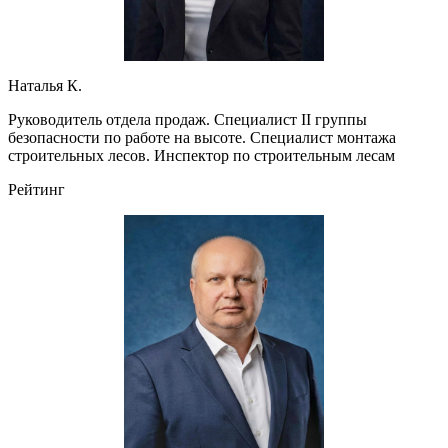
Наталья К.
Руководитель отдела продаж. Специалист II группы
безопасности по работе на высоте. Специалист монтажа
строительных лесов. Инспектор по строительным лесам
Рейтинг