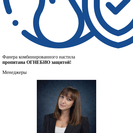
Фанера комбинированного настила
пропитана ОГНЕБИО защитой!
Менеджеры