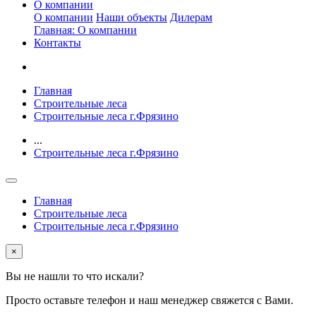
О компании
О компании
Наши объекты
Дилерам
Главная: О компании
Контакты
Главная
Строительные леса
Строительные леса г.Фрязино
...
Строительные леса г.Фрязино
Главная
Строительные леса
Строительные леса г.Фрязино
×
Вы не нашли то что искали?
Просто оставьте телефон и наш менеджер свяжется с Вами.