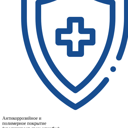
Антикоррозийное и
полимерное покрытие