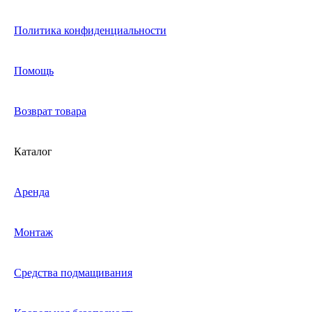
Политика конфиденциальности
Помощь
Возврат товара
Каталог
Аренда
Монтаж
Средства подмащивания