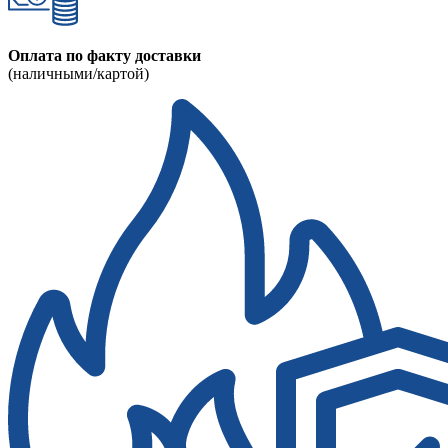
Оплата по факту доставки
(наличными/картой)