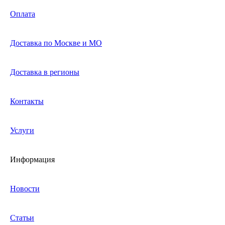
Оплата
Доставка по Москве и МО
Доставка в регионы
Контакты
Услуги
Информация
Новости
Статьи