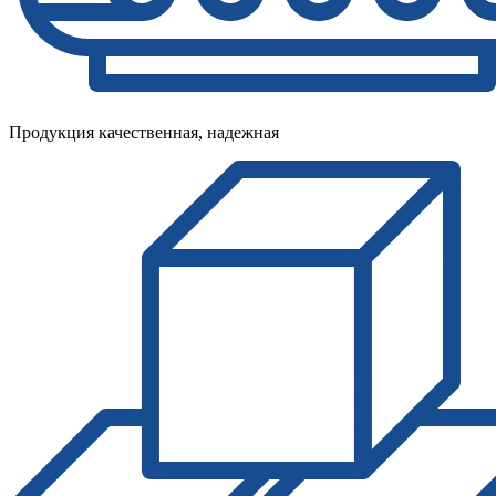
Продукция качественная, надежная