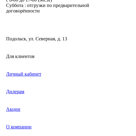
Суббота : отгрузки по предварительной
договорённости
Подольск, ул. Северная, д. 13
Для клиентов
Личный кабинет
Дилерам
Акции
О компании