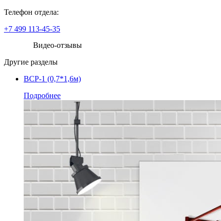
Телефон отдела:
+7 499 113-45-35
Видео-отзывы
Другие разделы
ВСР-1 (0,7*1,6м)
Подробнее