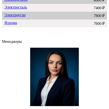
8600 ₽
Электросталь
7400 ₽
Электроугли
7800 ₽
Яхрома
7600 ₽
Менеджеры