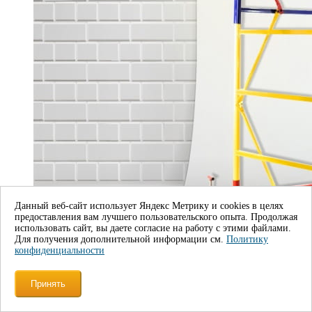
Данный веб-сайт использует Яндекс Метрику и cookies в целях
предоставления вам лучшего пользовательского опыта. Продолжая
использовать сайт, вы даете согласие на работу с этими файлами.
Для получения дополнительной информации см.
Политику
конфиденциальности
Принять