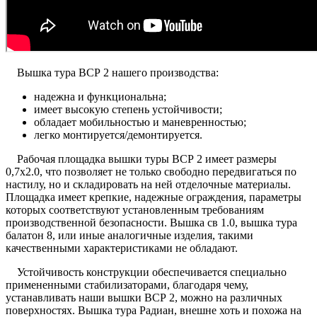
Вышка тура ВСР 2 нашего производства:
надежна и функциональна;
имеет высокую степень устойчивости;
обладает мобильностью и маневренностью;
легко монтируется/демонтируется.
Рабочая площадка вышки туры ВСР 2 имеет размеры
0,7х2.0, что позволяет не только свободно передвигаться по
настилу, но и складировать на ней отделочные материалы.
Площадка имеет крепкие, надежные ограждения, параметры
которых соответствуют установленным требованиям
производственной безопасности. Вышка св 1.0, вышка тура
балатон 8, или иные аналогичные изделия, такими
качественными характеристиками не обладают.
Устойчивость конструкции обеспечивается специально
примененными стабилизаторами, благодаря чему,
устанавливать наши вышки ВСР 2, можно на различных
поверхностях. Вышка тура Радиан, внешне хоть и похожа на