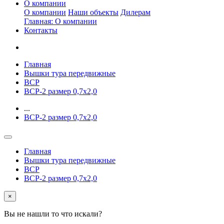
О компании
О компании
Наши объекты
Дилерам
Главная: О компании
Контакты
Главная
Вышки тура передвижные
ВСР
ВСР-2 размер 0,7х2,0
...
ВСР-2 размер 0,7х2,0
Главная
Вышки тура передвижные
ВСР
ВСР-2 размер 0,7х2,0
×
Вы не нашли то что искали?