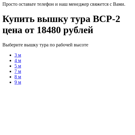
Просто оставьте телефон и наш менеджер свяжется с Вами.
Купить вышку тура ВСР-2
цена от 18480 рублей
Выберите вышку тура по рабочей высоте
3 м
4 м
5 м
7 м
8 м
9 м