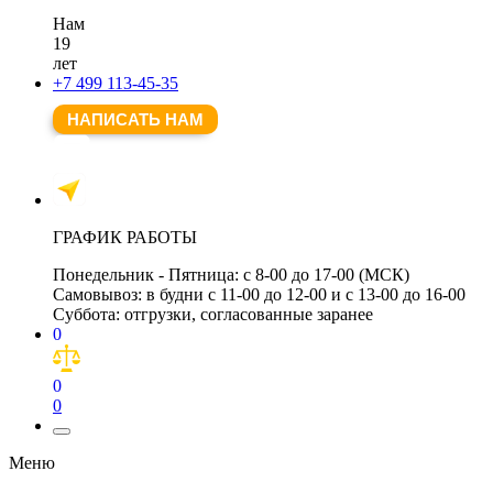
Нам
19
лет
+7 499 113-45-35
НАПИСАТЬ НАМ
ГРАФИК РАБОТЫ
Понедельник - Пятница:
с 8-00 до 17-00 (МСК)
Самовывоз:
в будни с 11-00 до 12-00 и с 13-00 до 16-00
Суббота:
отгрузки, согласованные заранее
0
0
0
Меню