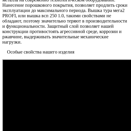
Нанесение порошкового покрытия, позволяет продлить сроки
эксплуатации до максимального периода. Вышка тура мега2
PROFI, или вышка всп 250 1.0, такими свойствами не
обладают, поэтому значительно теряют в производительности
и функциональности. Защитный слой позволяет нашей
конструкции противостоять агрессивной среде, коррозии и
ржавчине, выдерживать значительные механические
нагрузки.
Особые свойства нашего изделия