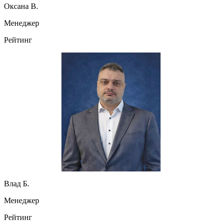
Оксана В.
Менеджер
Рейтинг
Влад Б.
Менеджер
Рейтинг