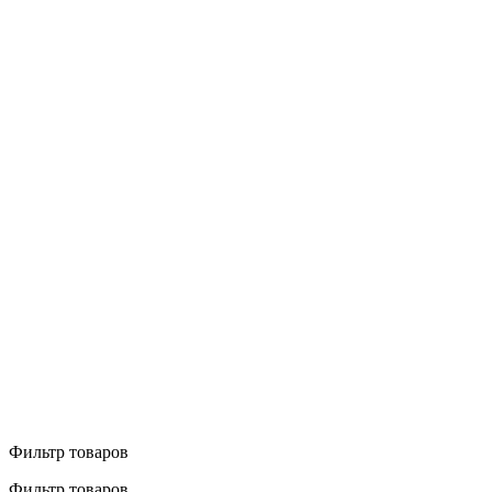
Фильтр товаров
Фильтр товаров