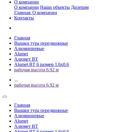
О компании
О компании
Наши объекты
Дилерам
Главная: О компании
Контакты
Главная
Вышки тура передвижные
Алюминиевые
Alumet
Алюмет ВТ
Alumet ВТ 6 размер 1.6x0.6
рабочая высота 6.92 м
...
рабочая высота 6.92 м
Главная
Вышки тура передвижные
Алюминиевые
Alumet
Алюмет ВТ
Alumet ВТ 6 размер 1.6x0.6