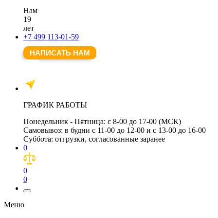
Нам
19
лет
+7 499 113-01-59
НАПИСАТЬ НАМ
ГРАФИК РАБОТЫ
Понедельник - Пятница:
с 8-00 до 17-00 (МСК)
Самовывоз:
в будни с 11-00 до 12-00 и с 13-00 до 16-00
Суббота:
отгрузки, согласованные заранее
0
0
0
Меню