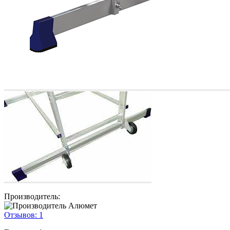
Производитель:
Отзывов:
1