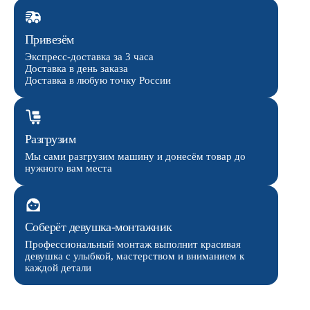
Привезём
Экспресс-доставка за 3 часа
Доставка в день заказа
Доставка в любую точку России
Разгрузим
Мы сами разгрузим машину и донесём товар до
нужного вам места
Соберёт девушка-монтажник
Профессиональный монтаж выполнит красивая
девушка с улыбкой, мастерством и вниманием к
каждой детали