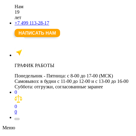
Нам
19
лет
+7 499 113-28-17
НАПИСАТЬ НАМ
ГРАФИК РАБОТЫ
Понедельник - Пятница:
с 8-00 до 17-00 (МСК)
Самовывоз:
в будни с 11-00 до 12-00 и с 13-00 до 16-00
Суббота:
отгрузки, согласованные заранее
0
0
0
Меню