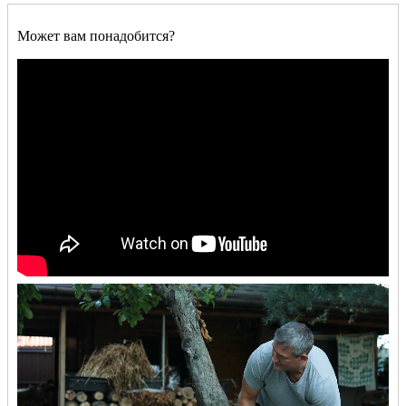
Может вам понадобится?