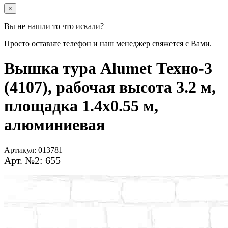
×
Вы не нашли то что искали?
Просто оставьте телефон и наш менеджер свяжется с Вами.
Вышка тура Alumet Техно-3
(4107), рабочая высота 3.2 м,
площадка 1.4x0.55 м,
алюминиевая
Артикул:
013781
Арт. №2: 655