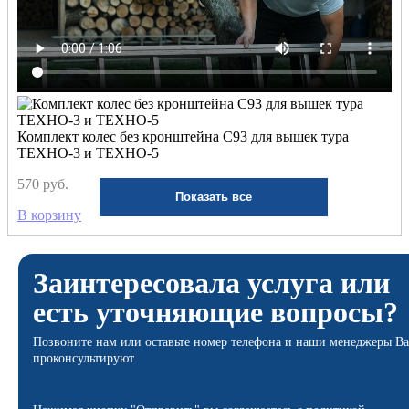
Комплект колес без кронштейна С93 для вышек тура
ТЕХНО-3 и ТЕХНО-5
570 руб.
Показать все
В корзину
Заинтересовала услуга или
есть уточняющие вопросы?
Позвоните нам или оставьте номер телефона и наши менеджеры Ва
проконсультируют