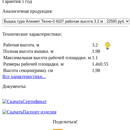
Гарантия
1 год
Аналогичная продукция:
Технические характеристики:
Рабочая высота. м
3.2
Полная высота вышки. м
1.98
Максимальная высота рабочей площадки. м
1.1
Размеры рабочей площадки. м
1.4х0.55
Высота секции(рама). см
1,98
Все характеристики...
Документы:
Сертификат
Паспорт изделия
Поделиться!