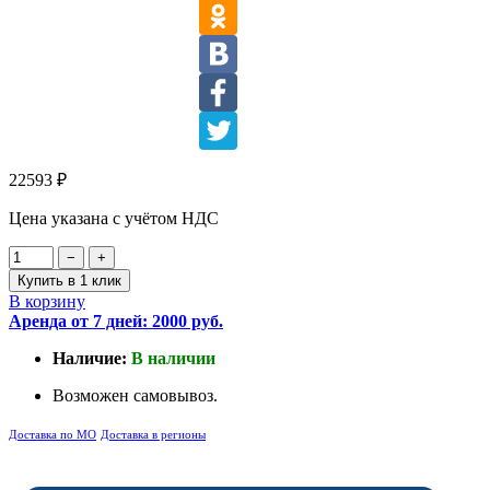
22593
₽
Цена указана с учётом НДС
−
+
Купить в 1 клик
В корзину
Аренда от 7 дней: 2000 руб.
Наличие:
В наличии
Возможен самовывоз.
Доставка по МО
Доставка в регионы