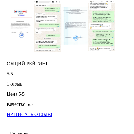
ОБЩИЙ РЕЙТИНГ
5/
5
1 отзыв
Цена
5/
5
Качество
5/
5
НАПИСАТЬ ОТЗЫВ!
Евгений