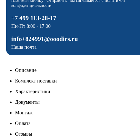
Нажимая кнопку "Отправить" вы соглашаетесь с политикой
конфиденциальности
+7 499 113-28-17
Пн-Пт 8:00 - 17:00
info+824991@ooodirs.ru
Наша почта
Описание
Комплект поставки
Характеристики
Документы
Монтаж
Оплата
Отзывы