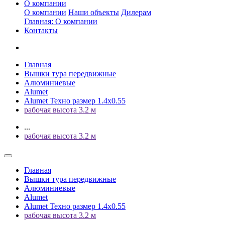
О компании
О компании
Наши объекты
Дилерам
Главная: О компании
Контакты
Главная
Вышки тура передвижные
Алюминиевые
Alumet
Alumet Техно размер 1.4x0.55
рабочая высота 3.2 м
...
рабочая высота 3.2 м
Главная
Вышки тура передвижные
Алюминиевые
Alumet
Alumet Техно размер 1.4x0.55
рабочая высота 3.2 м