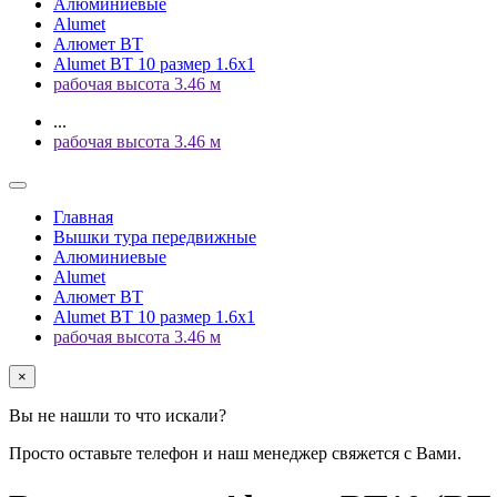
Алюминиевые
Alumet
Алюмет ВТ
Alumet ВТ 10 размер 1.6x1
рабочая высота 3.46 м
...
рабочая высота 3.46 м
Главная
Вышки тура передвижные
Алюминиевые
Alumet
Алюмет ВТ
Alumet ВТ 10 размер 1.6x1
рабочая высота 3.46 м
×
Вы не нашли то что искали?
Просто оставьте телефон и наш менеджер свяжется с Вами.