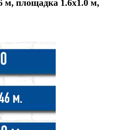
 м, площадка 1.6x1.0 м,