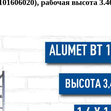
1606020), рабочая высота 3.46