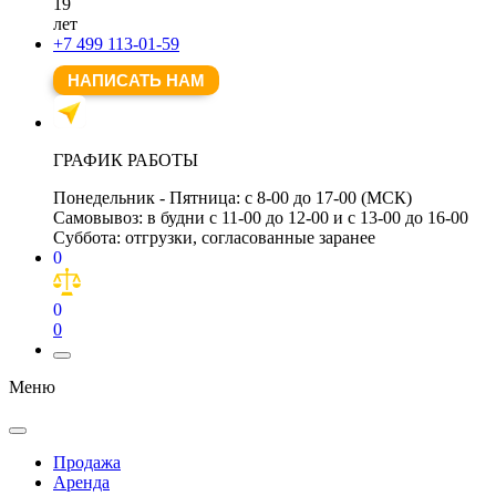
19
лет
+7 499 113-01-59
НАПИСАТЬ НАМ
ГРАФИК РАБОТЫ
Понедельник - Пятница:
с 8-00 до 17-00 (МСК)
Самовывоз:
в будни с 11-00 до 12-00 и с 13-00 до 16-00
Суббота:
отгрузки, согласованные заранее
0
0
0
Меню
Продажа
Аренда