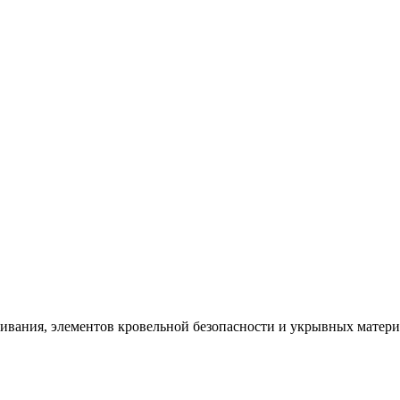
щивания, элементов кровельной безопасности и укрывных матер