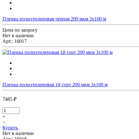
Пленка полиэтиленовая черная 200 мкм 3х100 м
Цена по запросу
Нет в наличии
Арт.:
16017
Пленка полиэтиленовая 1й сорт 200 мкм 3х100 м
7485 ₽
+
−
Купить
Нет в наличии
Арт.:
16018