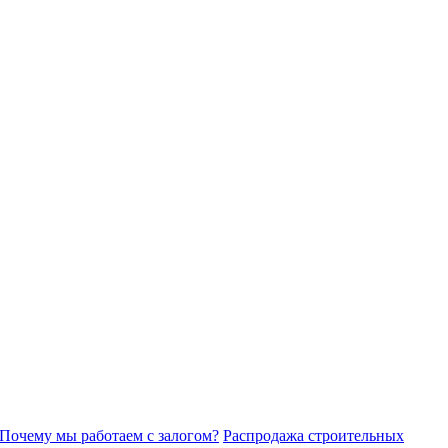
Почему мы работаем с залогом?
Распродажа строительных