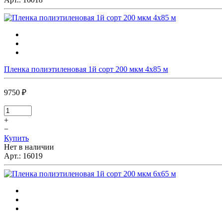
Пленка полиэтиленовая 1й сорт 200 мкм 4х85 м
9750 ₽
+
−
Купить
Нет в наличии
Арт.:
16019