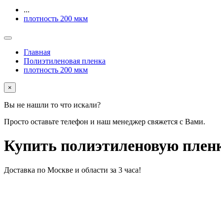
...
плотность 200 мкм
Главная
Полиэтиленовая пленка
плотность 200 мкм
×
Вы не нашли то что искали?
Просто оставьте телефон и наш менеджер свяжется с Вами.
Купить полиэтиленовую пленку
Доставка по Москве и области за 3 часа!