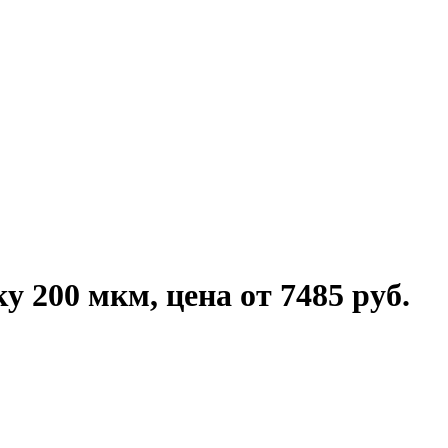
 200 мкм, цена от 7485 руб.