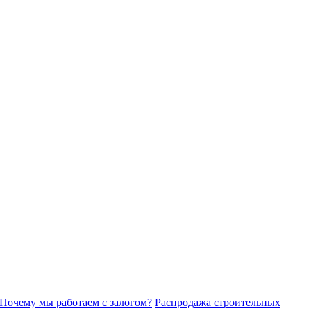
Почему мы работаем с залогом?
Распродажа строительных