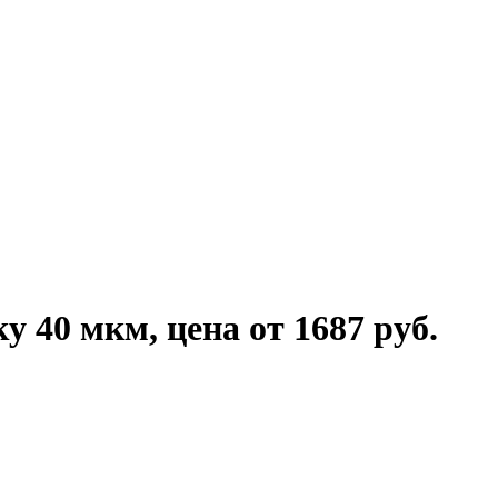
 40 мкм, цена от 1687 руб.