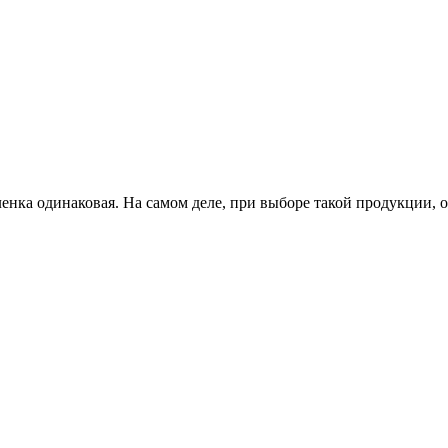
енка одинаковая. На самом деле, при выборе такой продукции, 