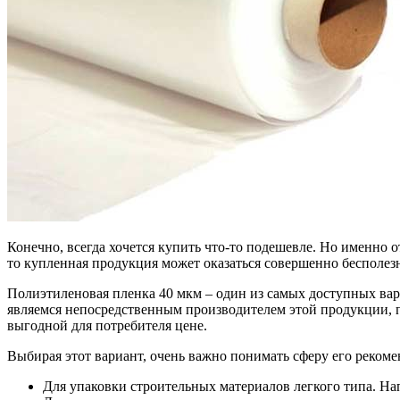
Конечно, всегда хочется купить что-то подешевле. Но именно о
то купленная продукция может оказаться совершенно бесполезно
Полиэтиленовая пленка 40 мкм – один из самых доступных вар
являемся непосредственным производителем этой продукции, 
выгодной для потребителя цене.
Выбирая этот вариант, очень важно понимать сферу его реком
Для упаковки строительных материалов легкого типа. На