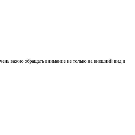
очень важно обращать внимание не только на внешний вид и