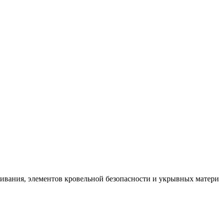
щивания, элементов кровельной безопасности и укрывных матер