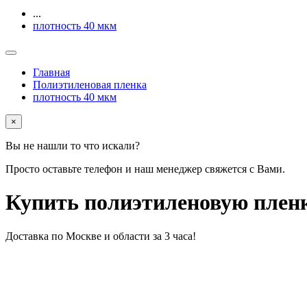
...
плотность 40 мкм
Главная
Полиэтиленовая пленка
плотность 40 мкм
×
Вы не нашли то что искали?
Просто оставьте телефон и наш менеджер свяжется с Вами.
Купить полиэтиленовую пленку
Доставка по Москве и области за 3 часа!