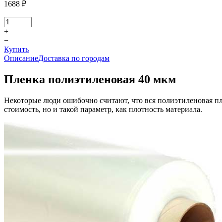
1688 ₽
+
−
Купить
Описание
Доставка по городам
Пленка полиэтиленовая 40 мкм
Некоторые люди ошибочно считают, что вся полиэтиленовая пл
стоимость, но и такой параметр, как плотность материала.