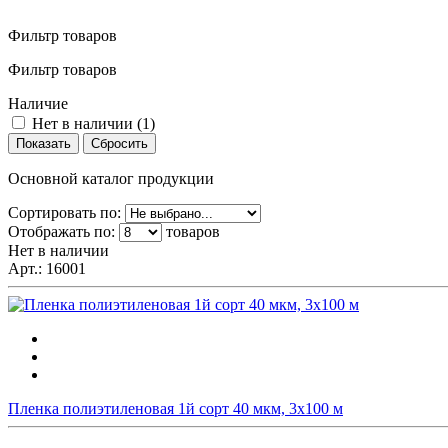
Фильтр товаров
Фильтр товаров
Наличие
Нет в наличии (
1
)
Основной каталог продукции
Сортировать по:
Отображать по:
товаров
Нет в наличии
Арт.:
16001
Пленка полиэтиленовая 1й сорт 40 мкм, 3х100 м