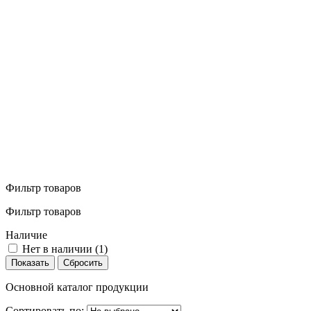
Фильтр товаров
Фильтр товаров
Наличие
Нет в наличии (
1
)
Основной каталог продукции
Сортировать по: