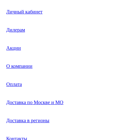
Личный кабинет
Дилерам
Акции
О компании
Оплата
Доставка по Москве и МО
Доставка в регионы
Контакты