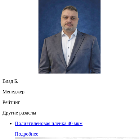
Влад Б.
Менеджер
Рейтинг
Другие разделы
Полиэтиленовая пленка 40 мкм
Подробнее