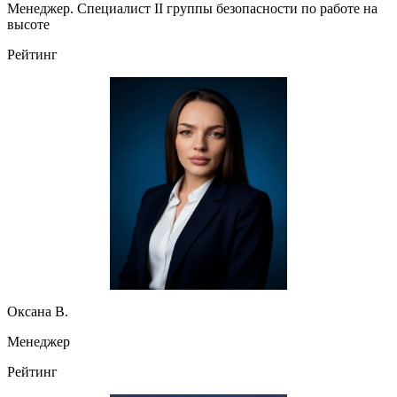
Менеджер. Специалист II группы безопасности по работе на
высоте
Рейтинг
Оксана В.
Менеджер
Рейтинг