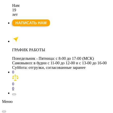
Нам
19
лет
НАПИСАТЬ НАМ
ГРАФИК РАБОТЫ
Понедельник - Пятница:
с 8-00 до 17-00 (МСК)
Самовывоз:
в будни с 11-00 до 12-00 и с 13-00 до 16-00
Суббота:
отгрузки, согласованные заранее
0
0
0
Меню