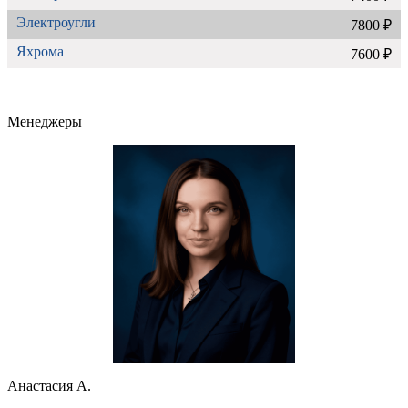
Электроугли
7800 ₽
Яхрома
7600 ₽
Менеджеры
Анастасия А.