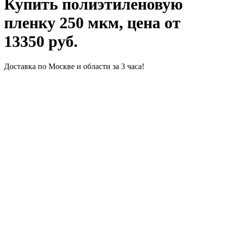
Купить полиэтиленовую
пленку 250 мкм, цена от
13350 руб.
Доставка по Москве и области за 3 часа!