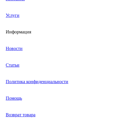
Услуги
Информация
Новости
Статьи
Политика конфиденциальности
Помощь
Возврат товара