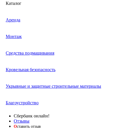
Каталог
Аренда
Монтаж
Средства подмащивания
Кровельная безопасность
Укрывные и защитные строительные материалы
Благоустройство
Сбербанк онлайн!
Отзывы
О
ставить отзыв