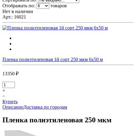
Отображать по:
товаров
Нет в наличии
Арт.:
16021
Пленка полиэтиленовая 1й сорт 250 мкм 6х50 м
13350 ₽
+
−
Купить
Описание
Доставка по городам
Пленка полиэтиленовая 250 мкм