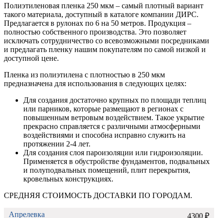
Полиэтиленовая пленка 250 мкм – самый плотный вариант
такого материала, доступный в каталоге компании ДИРС.
Предлагается в рулонах по 6 на 50 метров. Продукция –
полностью собственного производства. Это позволяет
исключать сотрудничество со всевозможными посредниками
и предлагать пленку нашим покупателям по самой низкой и
доступной цене.
Пленка из полиэтилена с плотностью в 250 мкм
предназначена для использования в следующих целях:
Для создания достаточно крупных по площади теплиц
или парников, которые размещают в регионах с
повышенным ветровым воздействием. Такое укрытие
прекрасно справляется с различными атмосферными
воздействиями и способна исправно служить на
протяжении 2-4 лет.
Для создания слоя пароизоляции или гидроизоляции.
Применяется в обустройстве фундаментов, подвальных
и полуподвальных помещений, плит перекрытия,
кровельных конструкциях.
СРЕДНЯЯ СТОИМОСТЬ ДОСТАВКИ ПО ГОРОДАМ.
Апрелевка
4300 ₽