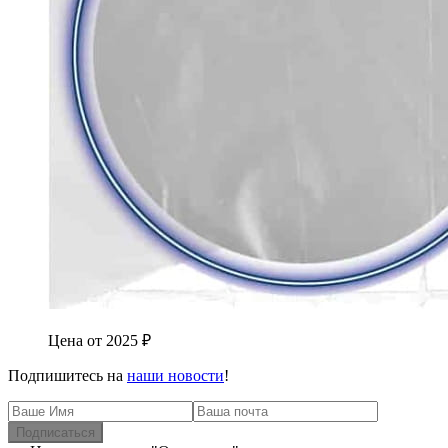
Цена от
2025
₽
Подпишитесь на
наши новости
!
Подписаться