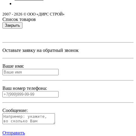
2007 - 2026 © ООО «ДИРС СТРОЙ»
Список товаров
Закрыть
Оставьте заявку на обратный звонок
Ваше имя:
Ваш номер телефона:
Сообщение:
Отправить