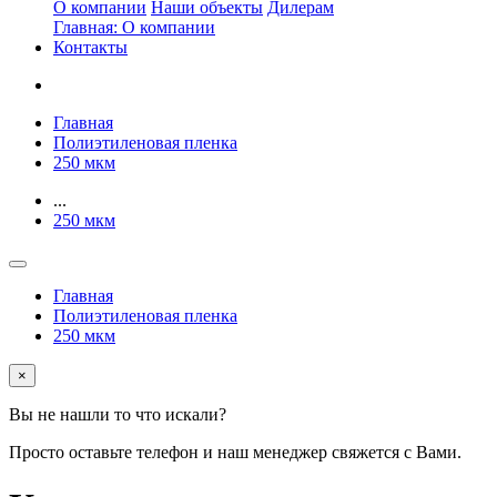
О компании
Наши объекты
Дилерам
Главная: О компании
Контакты
Главная
Полиэтиленовая пленка
250 мкм
...
250 мкм
Главная
Полиэтиленовая пленка
250 мкм
×
Вы не нашли то что искали?
Просто оставьте телефон и наш менеджер свяжется с Вами.