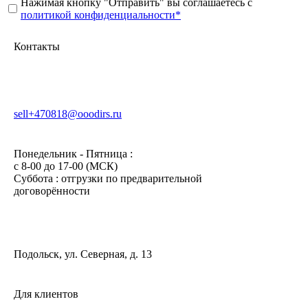
Нажимая кнопку "Отправить" вы соглашаетесь с
политикой конфиденциальности*
Контакты
sell+470818@ooodirs.ru
Понедельник - Пятница :
c 8-00 до 17-00 (МСК)
Суббота : отгрузки по предварительной
договорённости
Подольск, ул. Северная, д. 13
Для клиентов