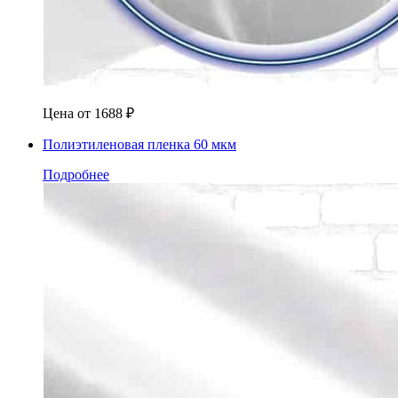
Цена от
1688
₽
Полиэтиленовая пленка 60 мкм
Подробнее