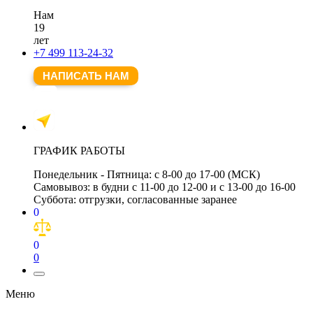
Нам
19
лет
+7 499 113-24-32
НАПИСАТЬ НАМ
ГРАФИК РАБОТЫ
Понедельник - Пятница:
с 8-00 до 17-00 (МСК)
Самовывоз:
в будни с 11-00 до 12-00 и с 13-00 до 16-00
Суббота:
отгрузки, согласованные заранее
0
0
0
Меню