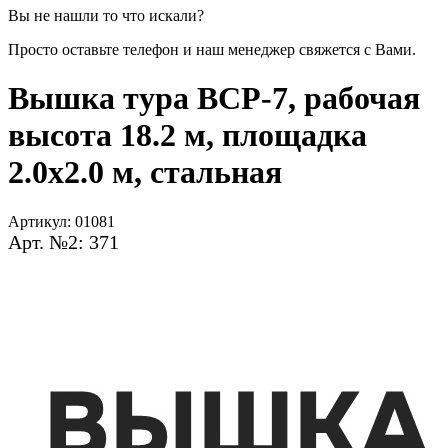
Вы не нашли то что искали?
Просто оставьте телефон и наш менеджер свяжется с Вами.
Вышка тура ВСР-7, рабочая
высота 18.2 м, площадка
2.0x2.0 м, стальная
Артикул:
01081
Арт. №2: 371