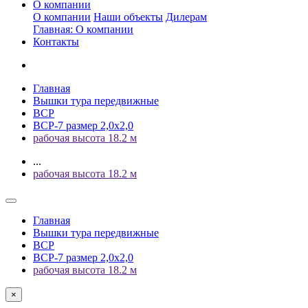
О компании
О компании
Наши объекты
Дилерам
Главная: О компании
Контакты
Главная
Вышки тура передвижные
ВСР
ВСР-7 размер 2,0х2,0
рабочая высота 18.2 м
...
рабочая высота 18.2 м
Главная
Вышки тура передвижные
ВСР
ВСР-7 размер 2,0х2,0
рабочая высота 18.2 м
×