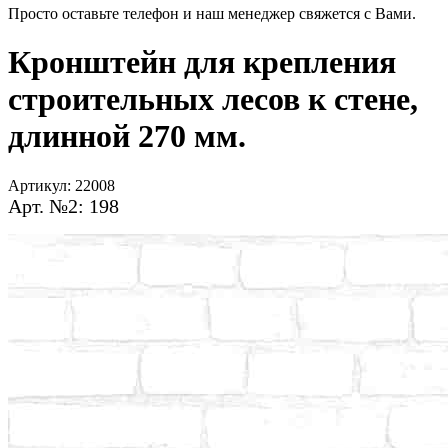
Просто оставьте телефон и наш менеджер свяжется с Вами.
Кронштейн для крепления
строительных лесов к стене,
длинной 270 мм.
Артикул:
22008
Арт. №2: 198