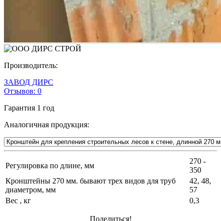
Производитель:
ЗАВОД ДИРС
Отзывов:
0
Гарантия
1 год
Аналогичная продукция:
270 -
Регулировка по длине, мм
350
Кронштейны 270 мм. бывают трех видов для труб
42, 48,
диаметром, мм
57
Вес , кг
0,3
Поделиться!