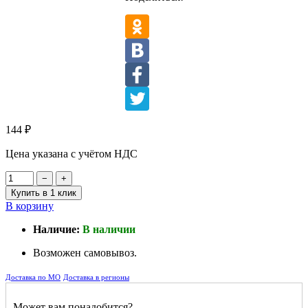
144
₽
Цена указана с учётом НДС
−
+
Купить в 1 клик
В корзину
Наличие:
В наличии
Возможен самовывоз.
Доставка по МО
Доставка в регионы
Может вам понадобится?