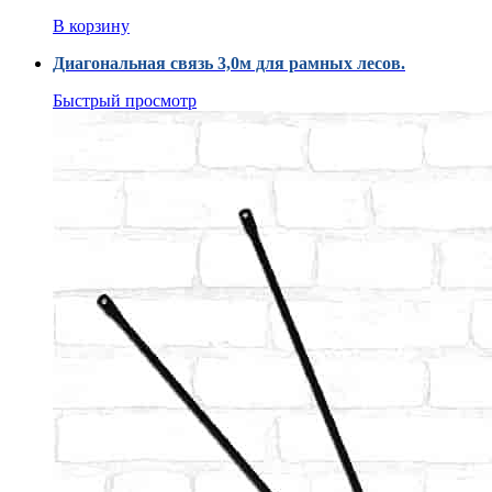
В корзину
Диагональная связь 3,0м для рамных лесов.
Быстрый просмотр