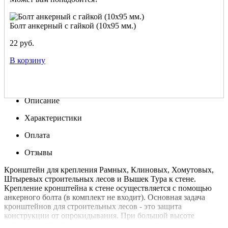
Болт анкерный с гайкой (10x95 мм.)
22 руб.
В корзину
Описание
Характеристики
Оплата
Отзывы
Кронштейн для крепления Рамных, Клиновых, Хомутовых,
Штыревых строительных лесов и Вышек Тура к стене.
Крепление кронштейна к стене осуществляется с помощью
анкерного болта (в комплект не входит). Основная задача
кронштейнов для строительных лесов - это защита
конструкции от опрокидывания. При большой высоте
установки строительных лесов рекомендуется использовать