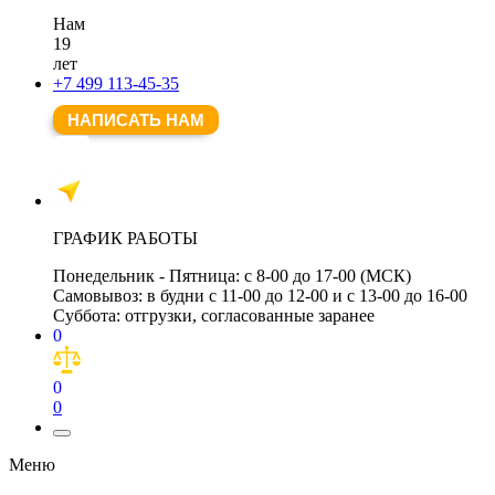
Нам
19
лет
+7 499 113-45-35
НАПИСАТЬ НАМ
ГРАФИК РАБОТЫ
Понедельник - Пятница:
с 8-00 до 17-00 (МСК)
Самовывоз:
в будни с 11-00 до 12-00 и с 13-00 до 16-00
Суббота:
отгрузки, согласованные заранее
0
0
0
Меню