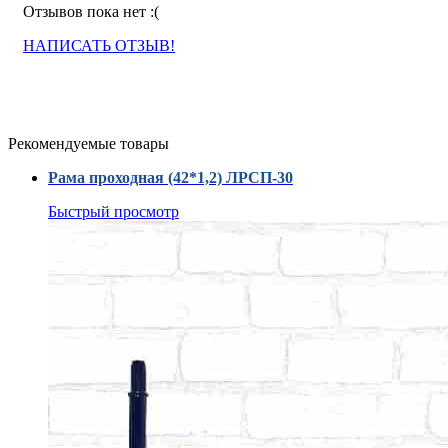
Отзывов пока нет :(
НАПИСАТЬ ОТЗЫВ!
Рекомендуемые товары
Рама проходная (42*1,2) ЛРСП-30
Быстрый просмотр