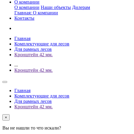
О компании
О компании
Наши объекты
Дилерам
Главная: О компании
Контакты
Главная
Комплектующие для лесов
Для рамных лесов
Кронштейн 42 мм.
...
Кронштейн 42 мм.
Главная
Комплектующие для лесов
Для рамных лесов
Кронштейн 42 мм.
×
Вы не нашли то что искали?