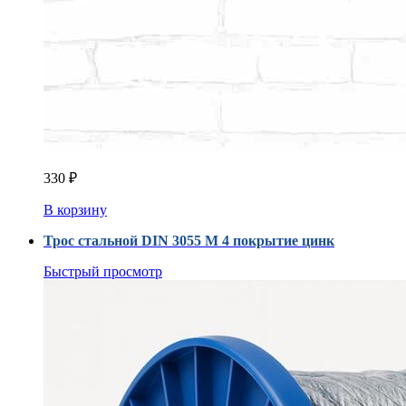
330
₽
В корзину
Трос стальной DIN 3055 M 4 покрытие цинк
Быстрый просмотр