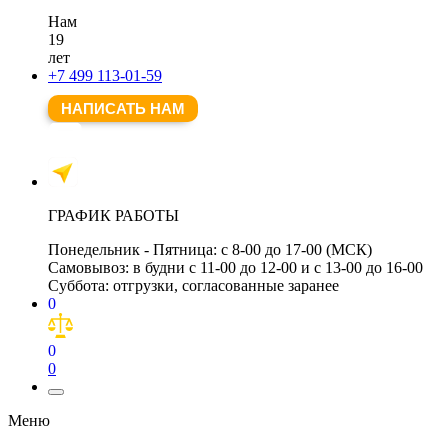
Нам
19
лет
+7 499 113-01-59
НАПИСАТЬ НАМ
ГРАФИК РАБОТЫ
Понедельник - Пятница:
с 8-00 до 17-00 (МСК)
Самовывоз:
в будни с 11-00 до 12-00 и с 13-00 до 16-00
Суббота:
отгрузки, согласованные заранее
0
0
0
Меню