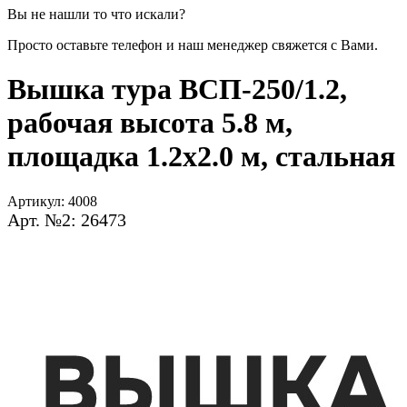
Вы не нашли то что искали?
Просто оставьте телефон и наш менеджер свяжется с Вами.
Вышка тура ВСП-250/1.2,
рабочая высота 5.8 м,
площадка 1.2x2.0 м, стальная
Артикул:
4008
Арт. №2: 26473