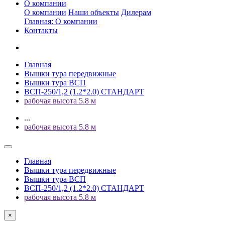
О компании
О компании
Наши объекты
Дилерам
Главная: О компании
Контакты
Главная
Вышки тура передвижные
Вышки тура ВСП
ВСП-250/1,2 (1.2*2.0) СТАНДАРТ
рабочая высота 5.8 м
...
рабочая высота 5.8 м
Главная
Вышки тура передвижные
Вышки тура ВСП
ВСП-250/1,2 (1.2*2.0) СТАНДАРТ
рабочая высота 5.8 м
×