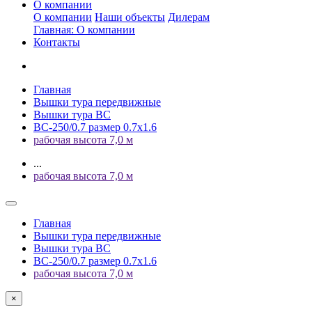
О компании
О компании
Наши объекты
Дилерам
Главная: О компании
Контакты
Главная
Вышки тура передвижные
Вышки тура ВС
ВС-250/0.7 размер 0.7х1.6
рабочая высота 7,0 м
...
рабочая высота 7,0 м
Главная
Вышки тура передвижные
Вышки тура ВС
ВС-250/0.7 размер 0.7х1.6
рабочая высота 7,0 м
×