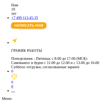
Нам
19
лет
+7 499 113-45-35
НАПИСАТЬ НАМ
ГРАФИК РАБОТЫ
Понедельник - Пятница:
с 8-00 до 17-00 (МСК)
Самовывоз:
в будни с 11-00 до 12-00 и с 13-00 до 16-00
Суббота:
отгрузки, согласованные заранее
0
0
0
Меню