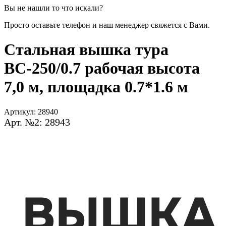
Вы не нашли то что искали?
Просто оставьте телефон и наш менеджер свяжется с Вами.
Стальная вышка тура
ВС-250/0.7 рабочая высота
7,0 м, площадка 0.7*1.6 м
Артикул:
28940
Арт. №2: 28943