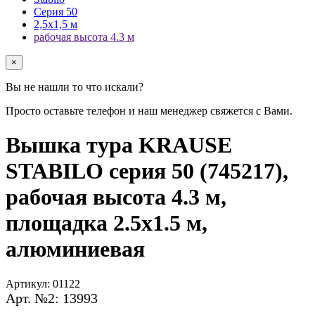
Серия 50
2,5х1,5 м
рабочая высота 4.3 м
×
Вы не нашли то что искали?
Просто оставьте телефон и наш менеджер свяжется с Вами.
Вышка тура KRAUSE
STABILO серия 50 (745217),
рабочая высота 4.3 м,
площадка 2.5x1.5 м,
алюминиевая
Артикул:
01122
Арт. №2: 13993