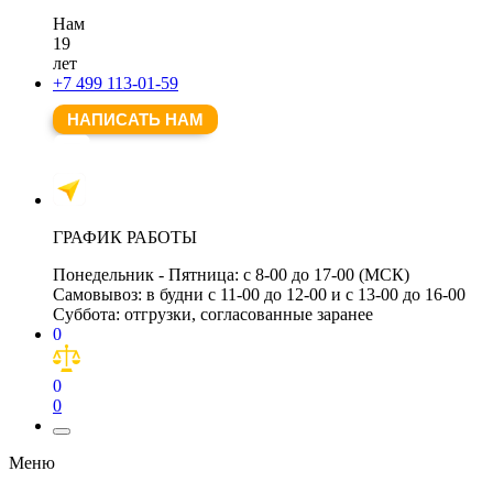
Нам
19
лет
+7 499 113-01-59
НАПИСАТЬ НАМ
ГРАФИК РАБОТЫ
Понедельник - Пятница:
с 8-00 до 17-00 (МСК)
Самовывоз:
в будни с 11-00 до 12-00 и с 13-00 до 16-00
Суббота:
отгрузки, согласованные заранее
0
0
0
Меню