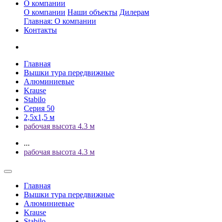
О компании
О компании
Наши объекты
Дилерам
Главная: О компании
Контакты
Главная
Вышки тура передвижные
Алюминиевые
Krause
Stabilo
Серия 50
2,5х1,5 м
рабочая высота 4.3 м
...
рабочая высота 4.3 м
Главная
Вышки тура передвижные
Алюминиевые
Krause
Stabilo