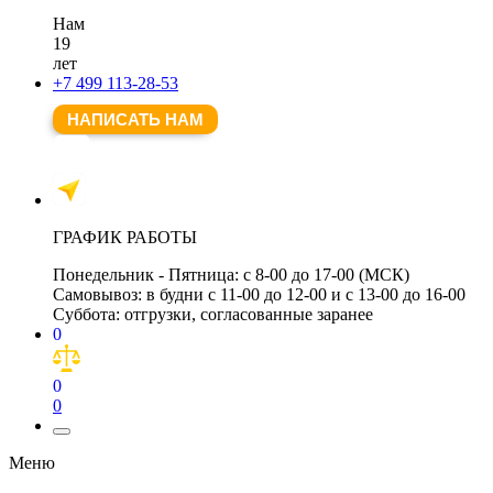
Нам
19
лет
+7 499 113-28-53
НАПИСАТЬ НАМ
ГРАФИК РАБОТЫ
Понедельник - Пятница:
с 8-00 до 17-00 (МСК)
Самовывоз:
в будни с 11-00 до 12-00 и с 13-00 до 16-00
Суббота:
отгрузки, согласованные заранее
0
0
0
Меню