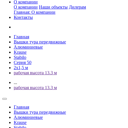
О компании
О компании
Наши объекты
Дилерам
Главная: О компании
Контакты
Главная
Вышки тура передвижные
Алюминиевые
Krause
Stabilo
Серия 50
2х1,5 м
рабочая высота 13.3 м
...
рабочая высота 13.3 м
Главная
Вышки тура передвижные
Алюминиевые
Krause
Stabilo