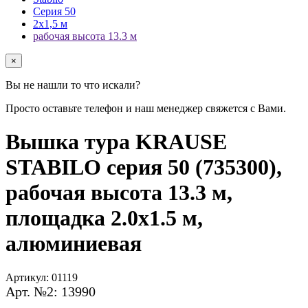
Серия 50
2х1,5 м
рабочая высота 13.3 м
×
Вы не нашли то что искали?
Просто оставьте телефон и наш менеджер свяжется с Вами.
Вышка тура KRAUSE
STABILO серия 50 (735300),
рабочая высота 13.3 м,
площадка 2.0x1.5 м,
алюминиевая
Артикул:
01119
Арт. №2: 13990