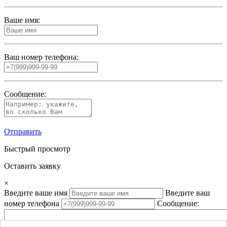
Ваше имя:
Ваш номер телефона:
Сообщение:
Отправить
Быстрый просмотр
Оставить заявку
×
Введите ваше имя
Введите ваш
номер телефона
Сообщение: