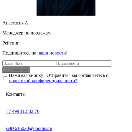
Анастасия А.
Менеджер по продажам
Рейтинг
Подпишитесь на
наши новости
!
Подписаться
Нажимая кнопку "Отправить" вы соглашаетесь с
политикой конфиденциальности*
Контакты
+7 499 112-32-70
sell+616020@ooodirs.ru