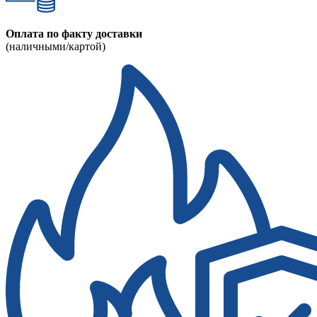
Оплата по факту доставки
(наличными/картой)