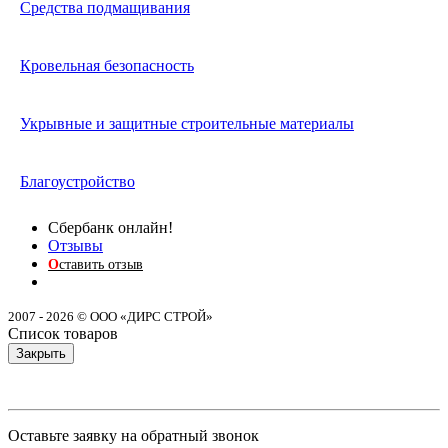
Средства подмащивания
Кровельная безопасность
Укрывные и защитные строительные материалы
Благоустройство
Сбербанк онлайн!
Отзывы
О
ставить отзыв
2007 - 2026 © ООО «ДИРС СТРОЙ»
Список товаров
Закрыть
Оставьте заявку на обратный звонок