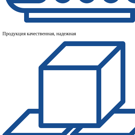
Продукция качественная, надежная