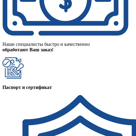
Наши специалисты быстро и качественно
обработают Ваш заказ!
Паспорт и сертификат