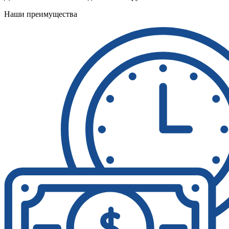
Наши преимущества