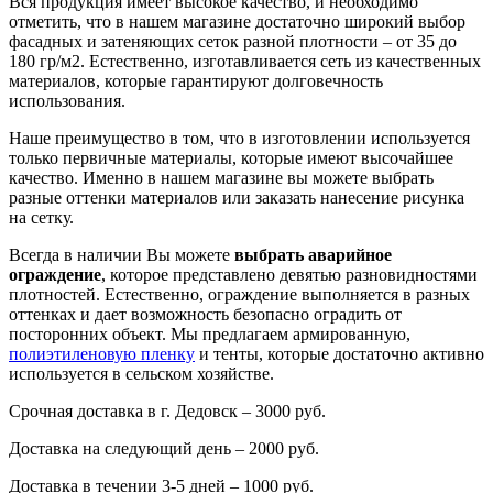
Вся продукция имеет высокое качество, и необходимо
отметить, что в нашем магазине достаточно широкий выбор
фасадных и затеняющих сеток разной плотности – от 35 до
180 гр/м2. Естественно, изготавливается сеть из качественных
материалов, которые гарантируют долговечность
использования.
Наше преимущество в том, что в изготовлении используется
только первичные материалы, которые имеют высочайшее
качество. Именно в нашем магазине вы можете выбрать
разные оттенки материалов или заказать нанесение рисунка
на сетку.
Всегда в наличии Вы можете
выбрать аварийное
ограждение
, которое представлено девятью разновидностями
плотностей. Естественно, ограждение выполняется в разных
оттенках и дает возможность безопасно оградить от
посторонних объект. Мы предлагаем армированную,
полиэтиленовую пленку
и тенты, которые достаточно активно
используется в сельском хозяйстве.
Срочная доставка в г. Дедовск – 3000 руб.
Доставка на следующий день – 2000 руб.
Доставка в течении 3-5 дней – 1000 руб.