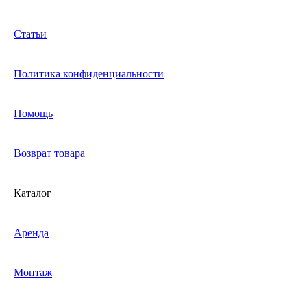
Статьи
Политика конфиденциальности
Помощь
Возврат товара
Каталог
Аренда
Монтаж