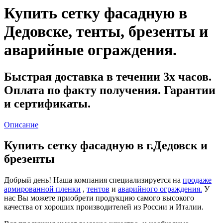
Купить сетку фасадную в
Дедовске, тенты, брезенты и
аварийные ограждения.
Быстрая доставка
в течении 3х часов.
Оплата по факту получения. Гарантии
и сертификаты.
Описание
Купить сетку фасадную в г.Дедовск и
брезенты
Добрый день! Наша компания специализируется на
продаже
армированной пленки
,
тентов
и
аварийного ограждения.
У
нас Вы можете приобрети продукцию самого высокого
качества от хороших производителей из России и Италии.