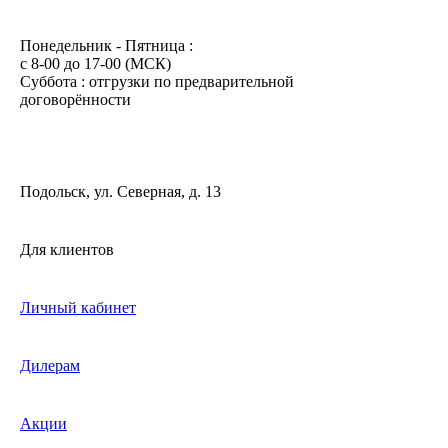
Понедельник - Пятница :
c 8-00 до 17-00 (МСК)
Суббота : отгрузки по предварительной
договорённости
Подольск, ул. Северная, д. 13
Для клиентов
Личный кабинет
Дилерам
Акции