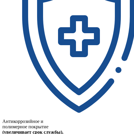
Антикоррозийное и
полимерное покрытие
(увеличивает срок службы).