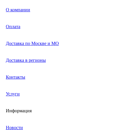
О компании
Оплата
Доставка по Москве и МО
Доставка в регионы
Контакты
Услуги
Информация
Новости