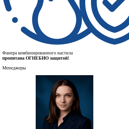
Фанера комбинированного настила
пропитана ОГНЕБИО защитой!
Менеджеры