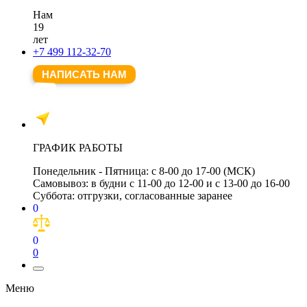
Нам
19
лет
+7 499 112-32-70
НАПИСАТЬ НАМ
ГРАФИК РАБОТЫ
Понедельник - Пятница:
с 8-00 до 17-00 (МСК)
Самовывоз:
в будни с 11-00 до 12-00 и с 13-00 до 16-00
Суббота:
отгрузки, согласованные заранее
0
0
0
Меню