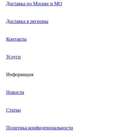
Доставка по Москве и МО
Доставка в регионы
Контакты
Услуги
Информация
Новости
Статьи
Политика конфиденциальности