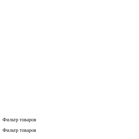
Фильтр товаров
Фильтр товаров