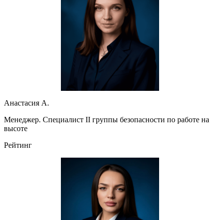
Анастасия А.
Менеджер. Специалист II группы безопасности по работе на
высоте
Рейтинг