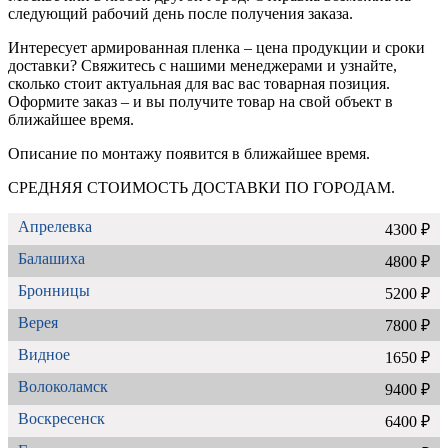
следующий рабочий день после получения заказа.
Интересует армированная пленка – цена продукции и сроки
доставки? Свяжитесь с нашими менеджерами и узнайте,
сколько стоит актуальная для вас вас товарная позиция.
Оформите заказ – и вы получите товар на свой объект в
ближайшее время.
Описание по монтажу появится в ближайшее время.
СРЕДНЯЯ СТОИМОСТЬ ДОСТАВКИ ПО ГОРОДАМ.
Апрелевка
4300 ₽
Балашиха
4800 ₽
Бронницы
5200 ₽
Верея
7800 ₽
Видное
1650 ₽
Волоколамск
9400 ₽
Воскресенск
6400 ₽