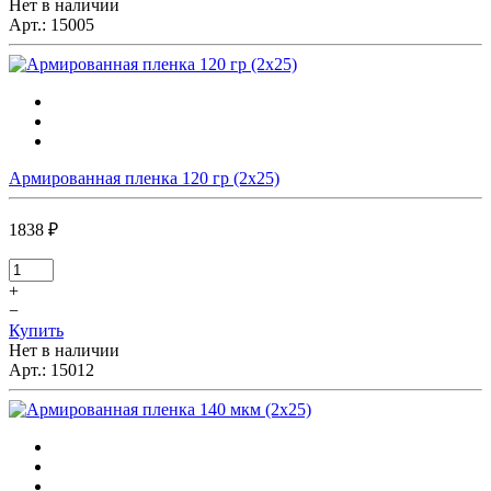
Нет в наличии
Арт.:
15005
Армированная пленка 120 гр (2х25)
1838 ₽
+
−
Купить
Нет в наличии
Арт.:
15012