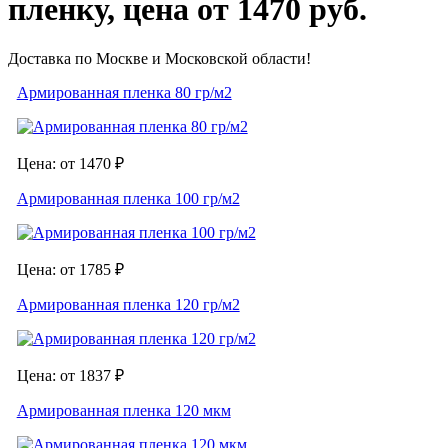
пленку, цена от 1470 руб.
Доставка по Москве и Московской области!
Армированная пленка 80 гр/м2
Цена: от 1470 ₽
Армированная пленка 100 гр/м2
Цена: от 1785 ₽
Армированная пленка 120 гр/м2
Цена: от 1837 ₽
Армированная пленка 120 мкм