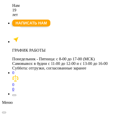
Нам
19
лет
НАПИСАТЬ НАМ
ГРАФИК РАБОТЫ
Понедельник - Пятница:
с 8-00 до 17-00 (МСК)
Самовывоз:
в будни с 11-00 до 12-00 и с 13-00 до 16-00
Суббота:
отгрузки, согласованные заранее
0
0
0
Меню