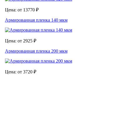
Цена: от 13770 ₽
Армированная пленка 140 мкм
Цена: от 2925 ₽
Армированная пленка 200 мкм
Цена: от 3720 ₽