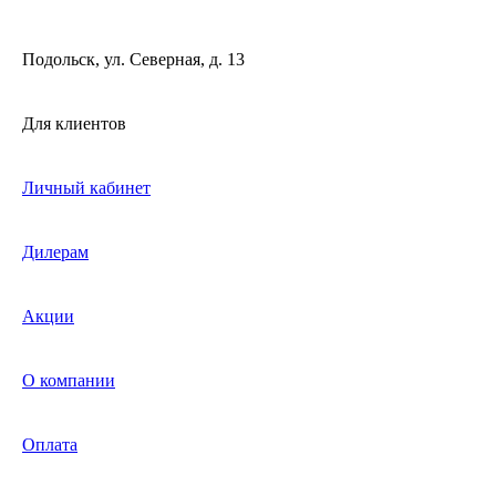
Подольск, ул. Северная, д. 13
Для клиентов
Личный кабинет
Дилерам
Акции
О компании
Оплата