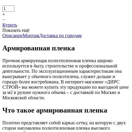
+
−
Купить
Показать ещё
Описание
Монтаж
Доставка по городам
Армированная пленка
Прочная армирующая полиэтиленовая пленка широко
используется в быту, строительстве и профессиональной
деятельности. По эксплуатационным характеристикам она
выигрывает у обычного полиэтилена, служит дольше и
гораздо более востребована. В интернет-магазине «ДИРС
СТРОЙ» вы можете купить эту продукцию по выгодной цене
за м2 в рулоне нужного объема – с доставкой по Москве и
Московской области.
Что такое армированная пленка
Полотно представляет собой каркас-сетку, на которую с двух
сторон наплавлена полиэтиленовая пленка высокого