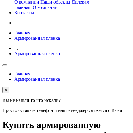
О компании
Наши объекты
Дилерам
Главная: О компании
Контакты
Главная
Армированная пленка
...
Армированная пленка
Главная
Армированная пленка
×
Вы не нашли то что искали?
Просто оставьте телефон и наш менеджер свяжется с Вами.
Купить армированную