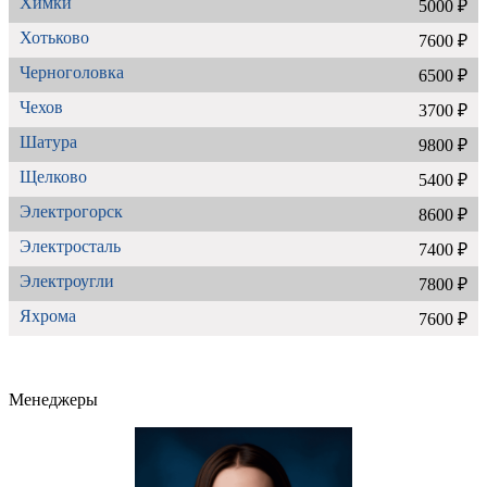
Химки
5000 ₽
Хотьково
7600 ₽
Черноголовка
6500 ₽
Чехов
3700 ₽
Шатура
9800 ₽
Щелково
5400 ₽
Электрогорск
8600 ₽
Электросталь
7400 ₽
Электроугли
7800 ₽
Яхрома
7600 ₽
Менеджеры