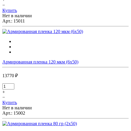
−
Купить
Нет в наличии
Арт.:
15011
Армированная пленка 120 мкм (6х50)
13770 ₽
+
−
Купить
Нет в наличии
Арт.:
15002