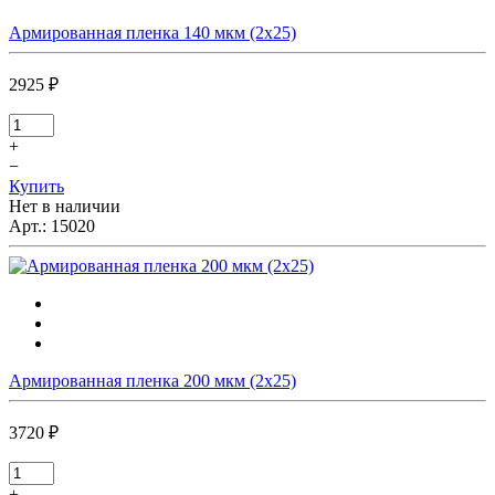
Армированная пленка 140 мкм (2х25)
2925 ₽
+
−
Купить
Нет в наличии
Арт.:
15020
Армированная пленка 200 мкм (2х25)
3720 ₽
+