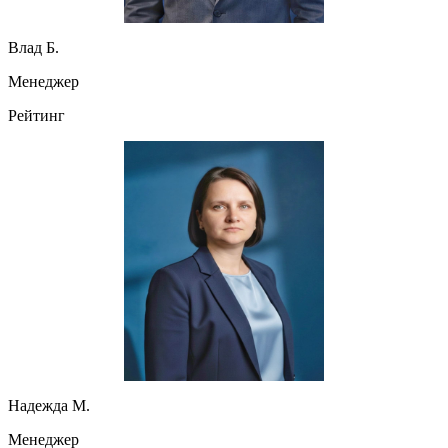
Влад Б.
Менеджер
Рейтинг
Надежда М.
Менеджер