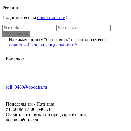
Рейтинг
Подпишитесь на
наши новости
!
Подписаться
Нажимая кнопку "Отправить" вы соглашаетесь с
политикой конфиденциальности*
Контакты
sell+9489@ooodirs.ru
Понедельник - Пятница :
c 8-00 до 17-00 (МСК)
Суббота : отгрузки по предварительной
договорённости