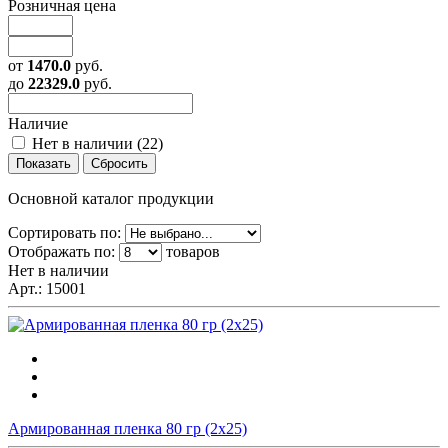
Розничная цена
от
1470.0
руб.
до
22329.0
руб.
Наличие
Нет в наличии (
22
)
Основной каталог продукции
Сортировать по:
Отображать по:
товаров
Нет в наличии
Арт.:
15001
Армированная пленка 80 гр (2х25)