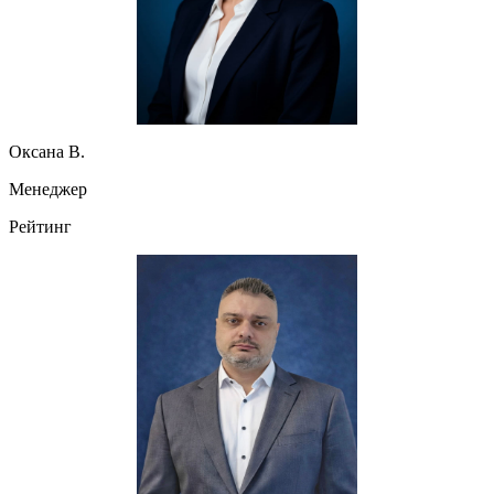
Оксана В.
Менеджер
Рейтинг