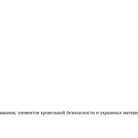
щивания, элементов кровельной безопасности и укрывных матер