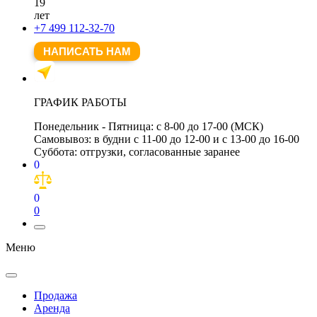
19
лет
+7 499 112-32-70
НАПИСАТЬ НАМ
ГРАФИК РАБОТЫ
Понедельник - Пятница:
с 8-00 до 17-00 (МСК)
Самовывоз:
в будни с 11-00 до 12-00 и с 13-00 до 16-00
Суббота:
отгрузки, согласованные заранее
0
0
0
Меню
Продажа
Аренда