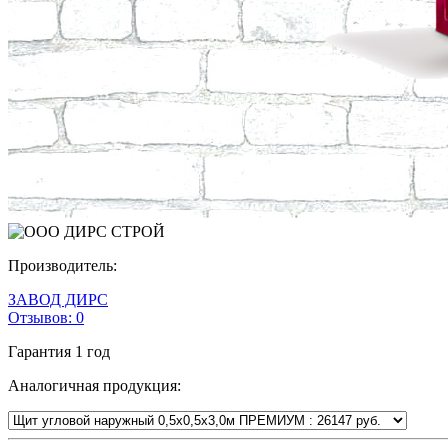
Производитель:
ЗАВОД ДИРС
Отзывов:
0
Гарантия
1 год
Аналогичная продукция: