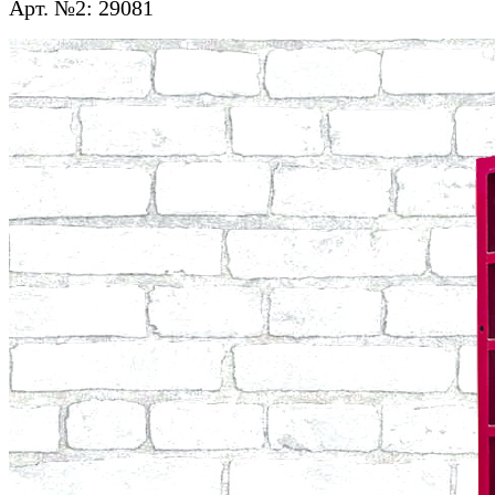
Арт. №2: 29081