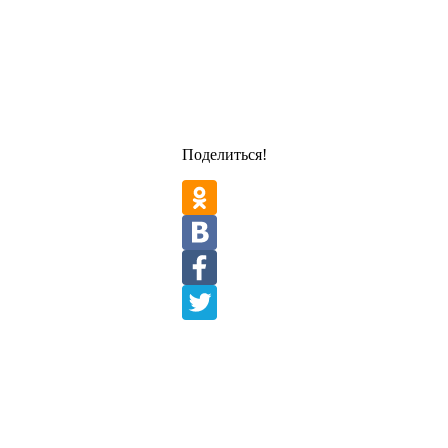
Поделиться!