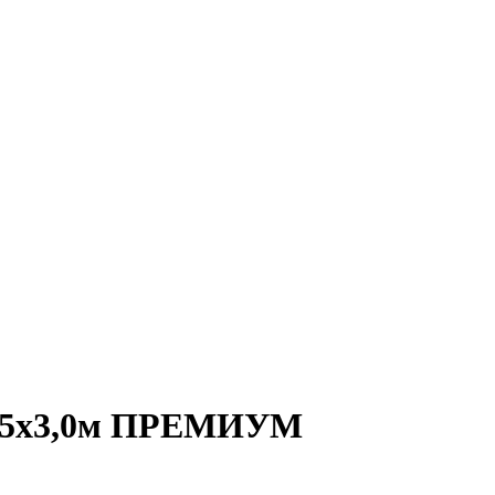
0,5х3,0м ПРЕМИУМ