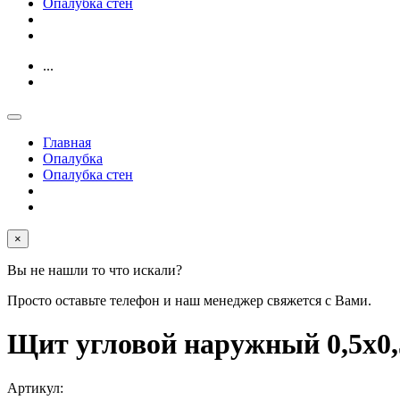
Опалубка стен
...
Главная
Опалубка
Опалубка стен
×
Вы не нашли то что искали?
Просто оставьте телефон и наш менеджер свяжется с Вами.
Щит угловой наружный 0,5х
Артикул: