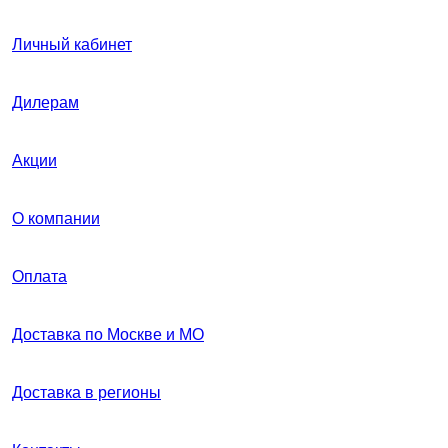
Личный кабинет
Дилерам
Акции
О компании
Оплата
Доставка по Москве и МО
Доставка в регионы