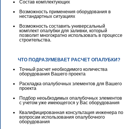
Состав комплектующих
Возможность применения оборудования в
нестандартных ситуациях
Возможность составить универсальный
комплект опалубки для заливки, который
позволит многократно использовать в процессе
строительства.
ЧТО ПОДРАЗУМЕВАЕТ РАСЧЕТ ОПАЛУБКИ?
Точный расчет необходимого количества
оборудования Вашего проекта
Раскладка опалубочных элементов для Вашего
проекта
Подбор неоьбходимых опалубочных элементов
с учетом уже имеющегося у Вас оборудования
Квалифицированная консультация инженера по
вопросам использования опалубочного
оборудования