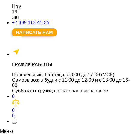
Нам
19
лет
+7 499 113-45-35
НАПИСАТЬ НАМ
ГРАФИК РАБОТЫ
Понедельник - Пятница:
с 8-00 до 17-00 (МСК)
Самовывоз:
в будни с 11-00 до 12-00 и с 13-00 до 16-
00
Суббота:
отгрузки, согласованные заранее
0
0
0
Меню