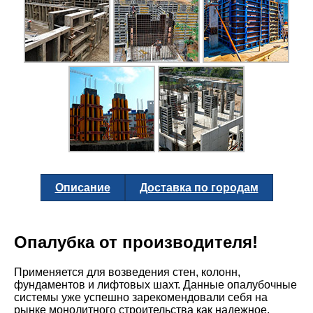
Описание
Доставка по городам
Опалубка от производителя!
Применяется для возведения стен, колонн,
фундаментов и лифтовых шахт. Данные опалубочные
системы уже успешно зарекомендовали себя на
рынке монолитного строительства как надежное,