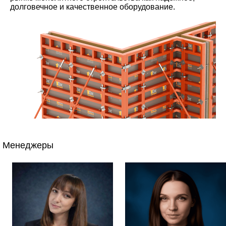
долговечное и качественное оборудование.
Менеджеры
Мы, как производители, готовы предложить самую
минимальную цену на высококачественную опалубку
Премиум.