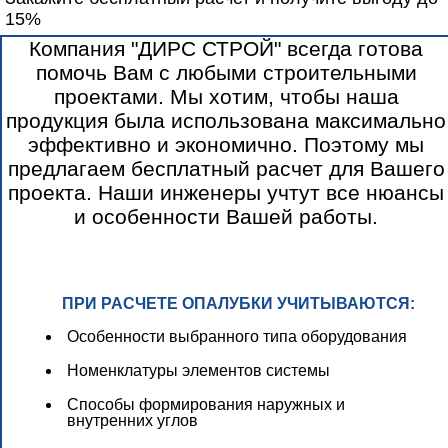
15%
Компания "ДИРС СТРОЙ" всегда готова
помочь Вам с любыми строительными
проектами. Мы хотим, чтобы наша
продукция была использована максимально
эффективно и экономично. Поэтому мы
предлагаем бесплатный расчет для Вашего
проекта. Наши инженеры учтут все нюансы
и особенности Вашей работы.
ПРИ РАСЧЕТЕ ОПАЛУБКИ УЧИТЫВАЮТСЯ:
Особенности выбранного типа оборудования
Номенклатуры элементов системы
Способы формирования наружных и
внутренних углов