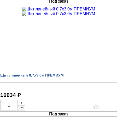
Под заказ
Щит линейный 0,7х3,0м ПРЕМИУМ
16934 ₽
+
Купить
−
Под заказ