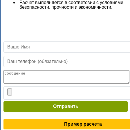
Расчет выполняется в соответсвии с условиями
безопасности, прочности и экономичности.
Отправить
Пример расчета