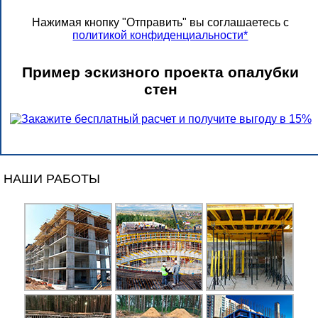
Нажимая кнопку "Отправить" вы соглашаетесь с
политикой конфиденциальности*
Пример эскизного проекта опалубки
стен
НАШИ РАБОТЫ