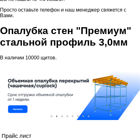
Просто оставьте телефон и наш менеджер свяжется с
Вами.
Опалубка стен "Премиум"
стальной профиль 3,0мм
В наличии 10000 щитов.
Прайс лист