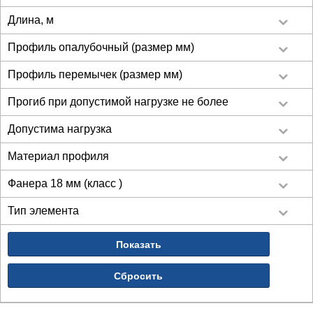
Длина, м
Профиль опалубочный (размер мм)
Профиль перемычек (размер мм)
Прогиб при допустимой нагрузке не более
Допустима нагрузка
Материал профиля
ФИЛЬТР ТОВАРОВ
Фанера 18 мм (класс )
Тип элемента