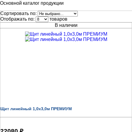
Основной каталог продукции
Сортировать по:
Отображать по:
товаров
В наличии
Щит линейный 1,0х3,0м ПРЕМИУМ
22080 ₽