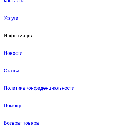
Контакты
Услуги
Информация
Новости
Статьи
Политика конфиденциальности
Помощь
Возврат товара