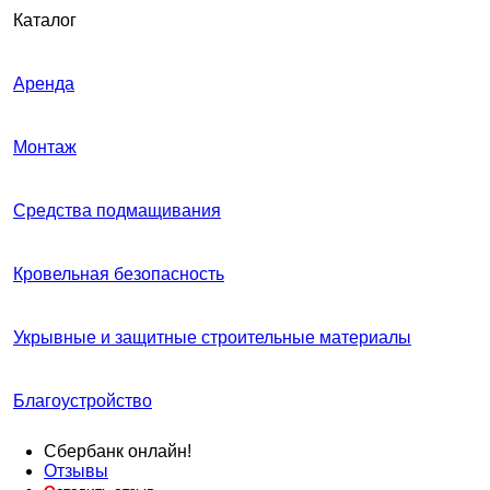
Каталог
Аренда
Монтаж
Средства подмащивания
Кровельная безопасность
Укрывные и защитные строительные материалы
Благоустройство
Сбербанк онлайн!
Отзывы