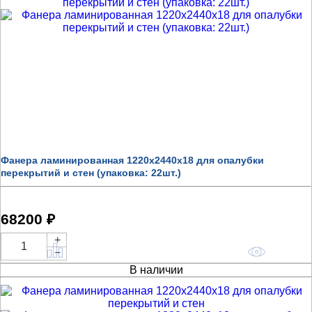
Фанера ламинированная 1220x2440x18 для опалубки
перекрытий и стен (упаковка: 22шт.)
68200 ₽
+
Купить
−
В наличии