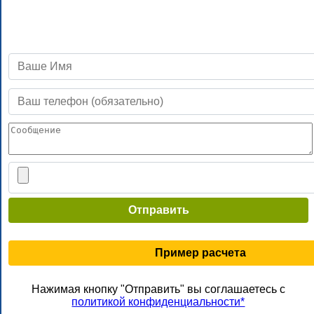
Отправить
Пример расчета
Нажимая кнопку "Отправить" вы соглашаетесь с
политикой конфиденциальности*