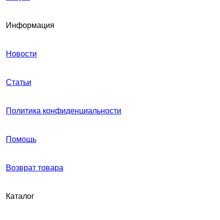
Информация
Новости
Статьи
Политика конфиденциальности
Помощь
Возврат товара
Каталог