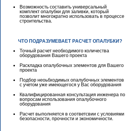
Возможность составить универсальный
комплект опалубки для заливки, который
позволит многократно использовать в процессе
строительства.
ЧТО ПОДРАЗУМЕВАЕТ РАСЧЕТ ОПАЛУБКИ?
Точный расчет необходимого количества
оборудования Вашего проекта
Раскладка опалубочных элементов для Вашего
проекта
Подбор неоьбходимых опалубочных элементов
с учетом уже имеющегося у Вас оборудования
Квалифицированная консультация инженера по
вопросам использования опалубочного
оборудования
Расчет выполняется в соответсвии с условиями
безопасности, прочности и экономичности.