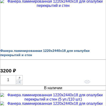
Фанера ламинированная 1220x2440x18 для опалубки
перекрытий и стен
3200 ₽
+
Купить
−
В наличии