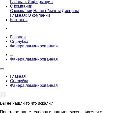
Главная: Информация
О компании
О компании
Наши объекты
Дилерам
Главная: О компании
Контакты
Главная
Опалубка
Фанера ламинированная
...
Фанера ламинированная
Главная
Опалубка
Фанера ламинированная
×
Вы не нашли то что искали?
Просто оставьте телефон и наш менеджер свяжется с