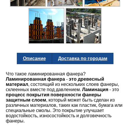
Описание
Доставка по городам
Что такое ламинированная фанера?
Ламинированная фанера
-
это древесный
материал
, состоящий из нескольких слоев фанеры,
склеенных вместе под давлением.
Ламинация
- это
процесс покрытия поверхности фанеры
защитным слоем
, который может быть сделан из
различных материалов, таких как пластик, бумага или
специальные смолы. Это покрытие улучшает
водостойкость, износостойкость и долговечность
фанеры.