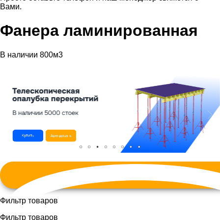
Вами.
Фанера ламинированная
В наличии 800м3
Фильтр товаров
Фильтр товаров