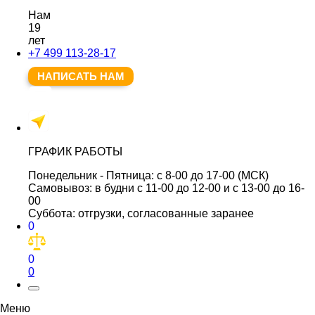
Нам
19
лет
+7 499 113-28-17
НАПИСАТЬ НАМ
ГРАФИК РАБОТЫ
Понедельник - Пятница:
с 8-00 до 17-00 (МСК)
Самовывоз:
в будни с 11-00 до 12-00 и с 13-00 до 16-
00
Суббота:
отгрузки, согласованные заранее
0
0
0
Меню