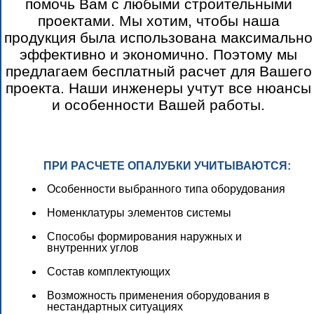
помочь Вам с любыми строительными
проектами. Мы хотим, чтобы наша
продукция была использована максимально
эффективно и экономично. Поэтому мы
предлагаем бесплатный расчет для Вашего
проекта. Наши инженеры учтут все нюансы
и особенности Вашей работы.
ПРИ РАСЧЕТЕ ОПАЛУБКИ УЧИТЫВАЮТСЯ:
Особенности выбранного типа оборудования
Номенклатуры элементов системы
Способы формирования наружных и
внутренних углов
Состав комплектующих
Возможность применения оборудования в
нестандартных ситуациях