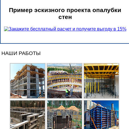
Пример эскизного проекта опалубки
стен
НАШИ РАБОТЫ