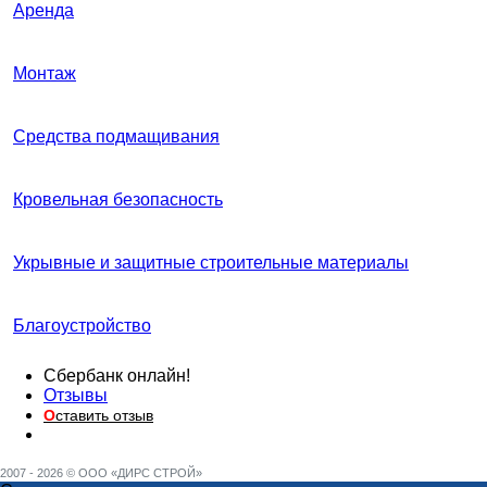
Аренда
Монтаж
Средства подмащивания
Кровельная безопасность
Укрывные и защитные строительные материалы
Благоустройство
Сбербанк онлайн!
Отзывы
О
ставить отзыв
2007 - 2026 © ООО «ДИРС СТРОЙ»