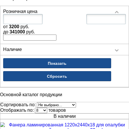
Розничная цена
от
3200
руб.
до
341000
руб.
Наличие
Основной каталог продукции
Сортировать по:
Отображать по:
товаров
В наличии
ФИЛЬТР ТОВАРОВ