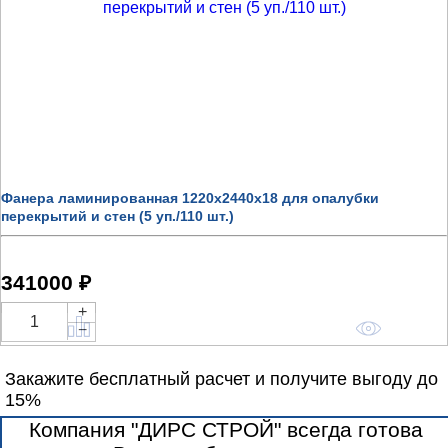
Фанера ламинированная 1220x2440x18 для опалубки
перекрытий и стен (5 уп./110 шт.)
341000 ₽
+
Купить
−
Закажите бесплатный расчет и получите выгоду до
15%
Компания "ДИРС СТРОЙ" всегда готова