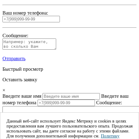
Ваш номер телефона:
Сообщение:
Отправить
Быстрый просмотр
Оставить заявку
×
Введите ваше имя
Введите ваш
номер телефона
Сообщение:
Данный веб-сайт использует Яндекс Метрику и cookies в целях
предоставления вам лучшего пользовательского опыта. Продолжая
Даю согласие на обработку моих личных данных*
использовать сайт, вы даете согласие на работу с этими файлами.
Для получения дополнительной информации см.
Политику
Отправить