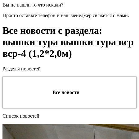
Вы не нашли то что искали?
Просто оставьте телефон и наш менеджер свяжется с Вами.
Все новости с раздела:
вышки тура вышки тура вср
вср-4 (1,2*2,0м)
Разделы новостей
Все новости
Список новостей