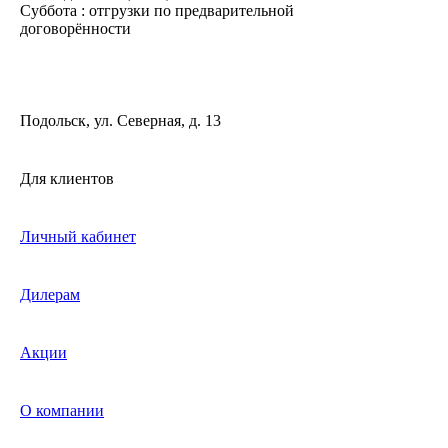
Суббота : отгрузки по предварительной
договорённости
Подольск, ул. Северная, д. 13
Для клиентов
Личный кабинет
Дилерам
Акции
О компании