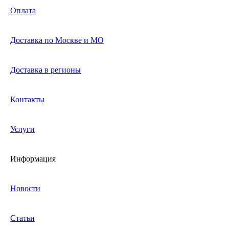
Оплата
Доставка по Москве и МО
Доставка в регионы
Контакты
Услуги
Информация
Новости
Статьи