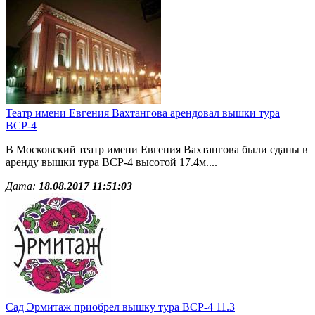
Театр имени Евгения Вахтангова арендовал вышки тура
ВСР-4
В Московский театр имени Евгения Вахтангова были сданы в
аренду вышки тура ВСР-4 высотой 17.4м....
Дата:
18.08.2017 11:51:03
Сад Эрмитаж приобрел вышку тура ВСР-4 11.3