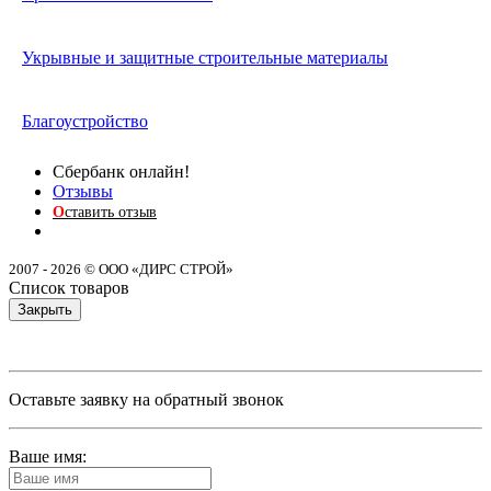
Укрывные и защитные строительные материалы
Благоустройство
Сбербанк онлайн!
Отзывы
О
ставить отзыв
2007 - 2026 © ООО «ДИРС СТРОЙ»
Список товаров
Закрыть
Оставьте заявку на обратный звонок
Ваше имя: