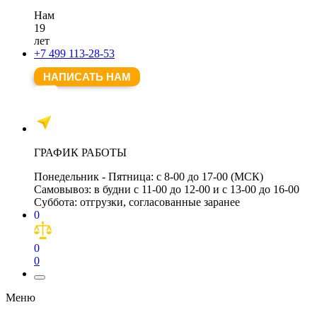
Нам
19
лет
+7 499 113-28-53
НАПИСАТЬ НАМ
ГРАФИК РАБОТЫ
Понедельник - Пятница:
с 8-00 до 17-00 (МСК)
Самовывоз:
в будни с 11-00 до 12-00 и с 13-00 до 16-00
Суббота:
отгрузки, согласованные заранее
0
0
0
Меню