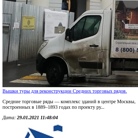
Вышки туры для реконструкции Средних торговых рядов.
Средние торговые ряды — комплекс зданий в центре Москвы,
построенных в 1889–1893 годах по проекту ру...
Дата:
29.01.2021 11:48:04