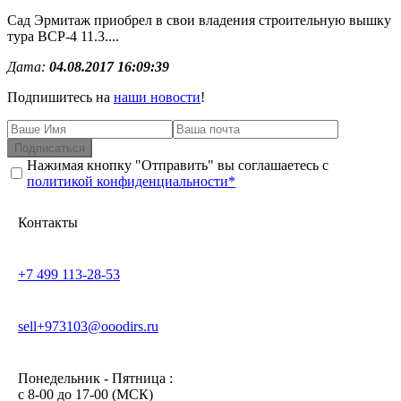
Сад Эрмитаж приобрел в свои владения строительную вышку
тура ВСР-4 11.3....
Дата:
04.08.2017 16:09:39
Подпишитесь на
наши новости
!
Подписаться
Нажимая кнопку "Отправить" вы соглашаетесь с
политикой конфиденциальности*
Контакты
+7 499 113-28-53
sell+973103@ooodirs.ru
Понедельник - Пятница :
c 8-00 до 17-00 (МСК)