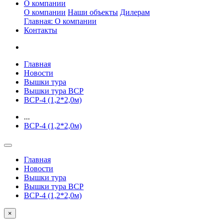
О компании
О компании
Наши объекты
Дилерам
Главная: О компании
Контакты
Главная
Новости
Вышки тура
Вышки тура ВСР
ВСР-4 (1,2*2,0м)
...
ВСР-4 (1,2*2,0м)
Главная
Новости
Вышки тура
Вышки тура ВСР
ВСР-4 (1,2*2,0м)
×