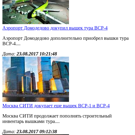
Аэропорт Домодедово докупил вышек тура ВСР-4
Аэропорт Домодедово дополнительно приобрел вышки тура
ВСР-4....
Дата:
23.08.2017 10:21:48
Москва СИТИ докупает еще вышек ВСР-1 и ВСР-4
Москва СИТИ продолжает пополнять строительный
инвентарь вышками тура....
Дата:
23.08.2017 09:12:38