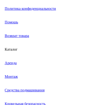
Политика конфиденциальности
Помощь
Возврат товара
Каталог
Аренда
Монтаж
Средства подмащивания
Кровельная безопасность