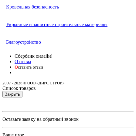
Кровельная безопасность
Укрывные и защитные строительные материалы
Благоустройство
Сбербанк онлайн!
Отзывы
О
ставить отзыв
2007 - 2026 © ООО «ДИРС СТРОЙ»
Список товаров
Закрыть
Оставьте заявку на обратный звонок
Ваше имя: