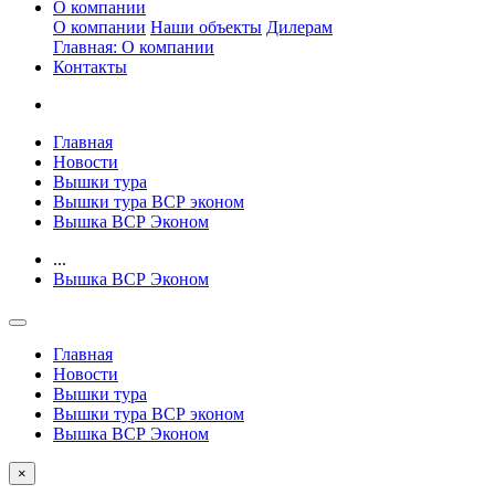
О компании
О компании
Наши объекты
Дилерам
Главная: О компании
Контакты
Главная
Новости
Вышки тура
Вышки тура ВСР эконом
Вышка ВСР Эконом
...
Вышка ВСР Эконом
Главная
Новости
Вышки тура
Вышки тура ВСР эконом
Вышка ВСР Эконом
×