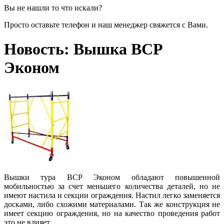
Вы не нашли то что искали?
Просто оставьте телефон и наш менеджер свяжется с Вами.
Новость: Вышка ВСР
Эконом
Вышки тура ВСР Эконом обладают повышенной
мобильностью за счет меньшего количества деталей, но не
имеют настила и секции ограждения. Настил легко заменяется
досками, либо схожими материалами. Так же конструкция не
имеет секцию ограждения, но на качество проведения работ
это не влияет.