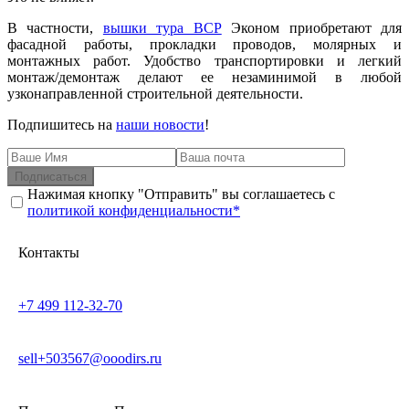
В частности,
вышки тура ВСР
Эконом приобретают для
фасадной работы, прокладки проводов, молярных и
монтажных работ. Удобство транспортировки и легкий
монтаж/демонтаж делают ее незаминимой в любой
узконаправленной строительной деятельности.
Подпишитесь на
наши новости
!
Подписаться
Нажимая кнопку "Отправить" вы соглашаетесь с
политикой конфиденциальности*
Контакты
+7 499 112-32-70
sell+503567@ooodirs.ru