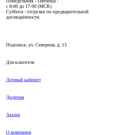
Понедельник - Пятница :
c 8-00 до 17-00 (МСК)
Суббота : отгрузки по предварительной
договорённости
Подольск, ул. Северная, д. 13
Для клиентов
Личный кабинет
Дилерам
Акции
О компании