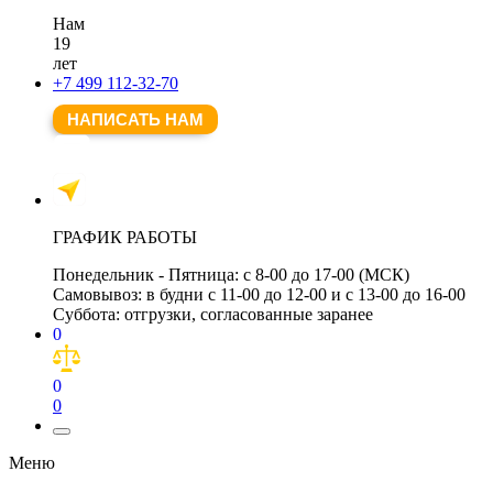
Нам
19
лет
+7 499 112-32-70
НАПИСАТЬ НАМ
ГРАФИК РАБОТЫ
Понедельник - Пятница:
с 8-00 до 17-00 (МСК)
Самовывоз:
в будни с 11-00 до 12-00 и с 13-00 до 16-00
Суббота:
отгрузки, согласованные заранее
0
0
0
Меню