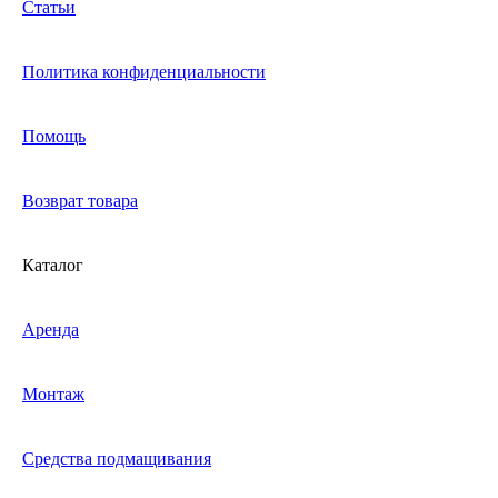
Статьи
Политика конфиденциальности
Помощь
Возврат товара
Каталог
Аренда
Монтаж
Средства подмащивания