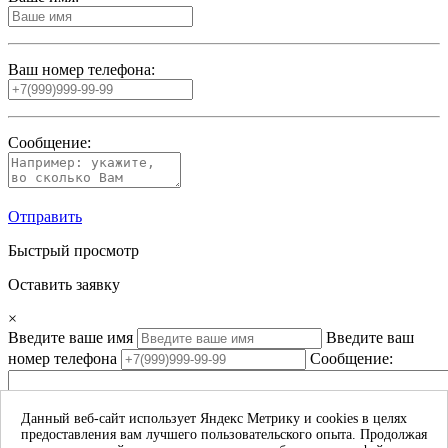
Ваш номер телефона:
Сообщение:
Отправить
Быстрый просмотр
Оставить заявку
×
Введите ваше имя
Введите ваш
номер телефона
Сообщение:
Данный веб-сайт использует Яндекс Метрику и cookies в целях
предоставления вам лучшего пользовательского опыта. Продолжая