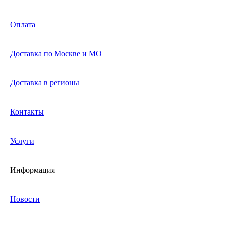
Оплата
Доставка по Москве и МО
Доставка в регионы
Контакты
Услуги
Информация
Новости