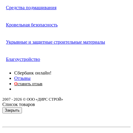
Средства подмащивания
Кровельная безопасность
Укрывные и защитные строительные материалы
Благоустройство
Сбербанк онлайн!
Отзывы
О
ставить отзыв
2007 - 2026 © ООО «ДИРС СТРОЙ»
Список товаров
Закрыть