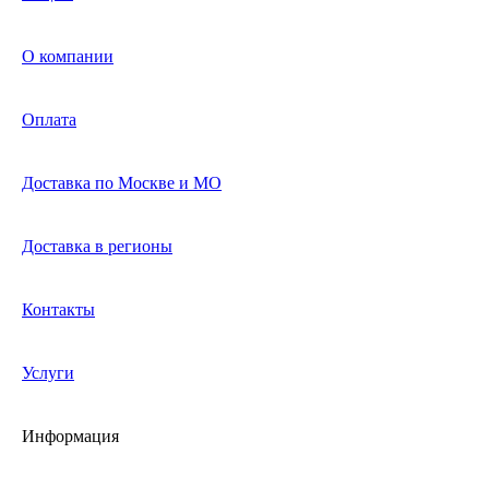
О компании
Оплата
Доставка по Москве и МО
Доставка в регионы
Контакты
Услуги
Информация