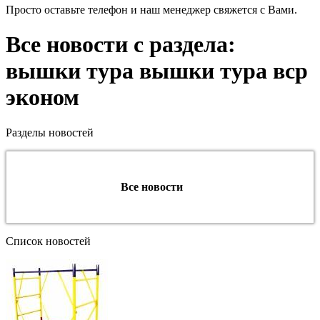
Просто оставьте телефон и наш менеджер свяжется с Вами.
Все новости с раздела:
вышки тура вышки тура вср
эконом
Разделы новостей
Все новости
Список новостей