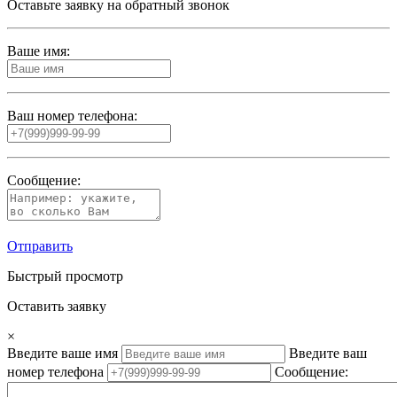
Оставьте заявку на обратный звонок
Ваше имя:
Ваш номер телефона:
Сообщение:
Отправить
Быстрый просмотр
Оставить заявку
×
Введите ваше имя
Введите ваш
номер телефона
Сообщение: