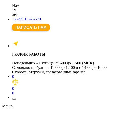
Нам
19
лет
+7 499 112-32-70
НАПИСАТЬ НАМ
ГРАФИК РАБОТЫ
Понедельник - Пятница:
с 8-00 до 17-00 (МСК)
Самовывоз:
в будни с 11-00 до 12-00 и с 13-00 до 16-00
Суббота:
отгрузки, согласованные заранее
0
0
0
Меню