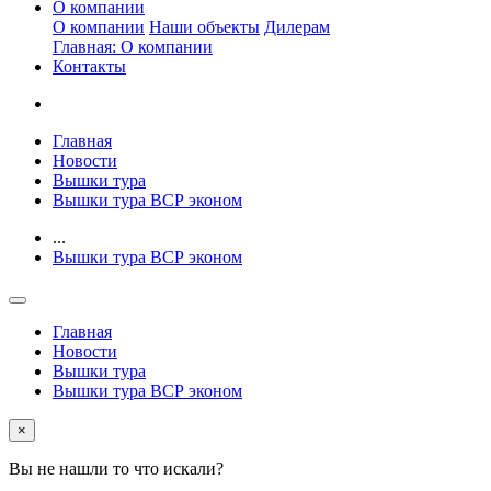
О компании
О компании
Наши объекты
Дилерам
Главная: О компании
Контакты
Главная
Новости
Вышки тура
Вышки тура ВСР эконом
...
Вышки тура ВСР эконом
Главная
Новости
Вышки тура
Вышки тура ВСР эконом
×
Вы не нашли то что искали?