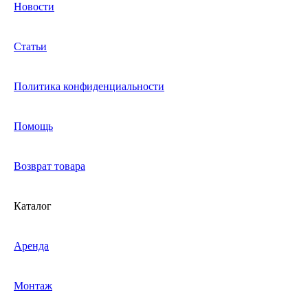
Новости
Статьи
Политика конфиденциальности
Помощь
Возврат товара
Каталог
Аренда
Монтаж