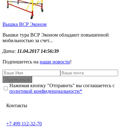
Вышка ВСР Эконом
Вышки тура ВСР Эконом обладают повышенной
мобильностью за счет...
Дата:
11.04.2017 14:56:39
Подпишитесь на
наши новости
!
Подписаться
Нажимая кнопку "Отправить" вы соглашаетесь с
политикой конфиденциальности*
Контакты
+7 499 112-32-70