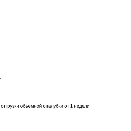
.
 отгрузки объемной опалубки от 1 недели.