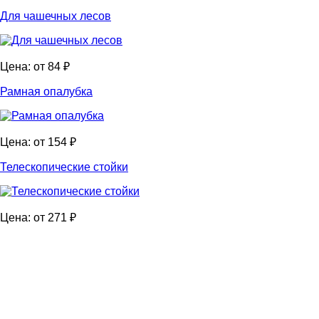
Для чашечных лесов
Цена: от 84 ₽
Рамная опалубка
Цена: от 154 ₽
Телескопические стойки
Цена: от 271 ₽