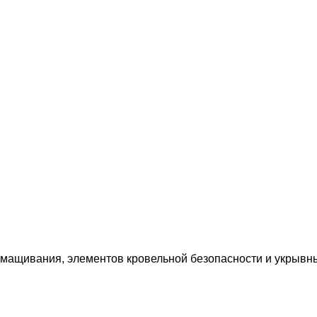
дмащивания, элементов кровельной безопасности и укрывн