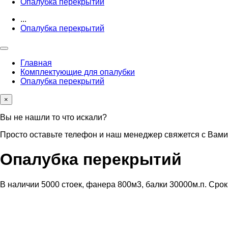
Опалубка перекрытий
...
Опалубка перекрытий
Главная
Комплектующие для опалубки
Опалубка перекрытий
×
Вы не нашли то что искали?
Просто оставьте телефон и наш менеджер свяжется с Вами
Опалубка перекрытий
В наличии 5000 стоек, фанера 800м3, балки 30000м.п. Срок