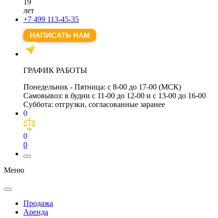
19
лет
+7 499 113-45-35
НАПИСАТЬ НАМ
ГРАФИК РАБОТЫ
Понедельник - Пятница:
с 8-00 до 17-00 (МСК)
Самовывоз:
в будни с 11-00 до 12-00 и с 13-00 до 16-00
Суббота:
отгрузки, согласованные заранее
0
0
0
Меню
Продажа
Аренда