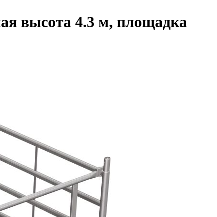
ая высота 4.3 м, площадка