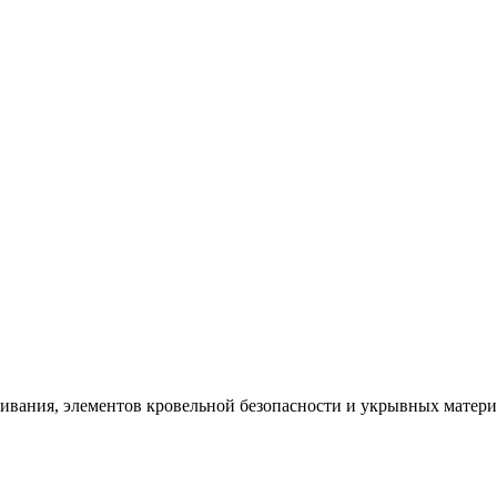
щивания, элементов кровельной безопасности и укрывных матер