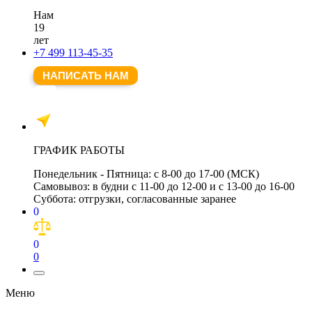
Нам
19
лет
+7 499 113-45-35
НАПИСАТЬ НАМ
ГРАФИК РАБОТЫ
Понедельник - Пятница:
с 8-00 до 17-00 (МСК)
Самовывоз:
в будни с 11-00 до 12-00 и с 13-00 до 16-00
Суббота:
отгрузки, согласованные заранее
0
0
0
Меню