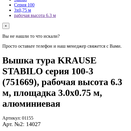
Серия 100
3х0,75 м
рабочая высота 6.3 м
×
Вы не нашли то что искали?
Просто оставьте телефон и наш менеджер свяжется с Вами.
Вышка тура KRAUSE
STABILO серия 100-3
(751669), рабочая высота 6.3
м, площадка 3.0x0.75 м,
алюминиевая
Артикул:
01155
Арт. №2: 14027