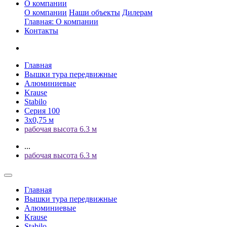
О компании
О компании
Наши объекты
Дилерам
Главная: О компании
Контакты
Главная
Вышки тура передвижные
Алюминиевые
Krause
Stabilo
Серия 100
3х0,75 м
рабочая высота 6.3 м
...
рабочая высота 6.3 м
Главная
Вышки тура передвижные
Алюминиевые
Krause
Stabilo