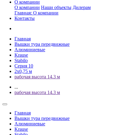
О компании
О компании
Наши объекты
Дилерам
Главная: О компании
Контакты
Главная
Вышки тура передвижные
Алюминиевые
Krause
Stabilo
Серия 10
2х0,75 м
рабочая высота 14.3 м
...
рабочая высота 14.3 м
Главная
Вышки тура передвижные
Алюминиевые
Krause
Stabilo