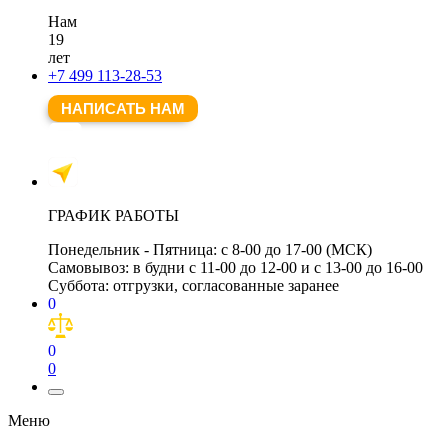
Нам
19
лет
+7 499 113-28-53
НАПИСАТЬ НАМ
ГРАФИК РАБОТЫ
Понедельник - Пятница:
с 8-00 до 17-00 (МСК)
Самовывоз:
в будни с 11-00 до 12-00 и с 13-00 до 16-00
Суббота:
отгрузки, согласованные заранее
0
0
0
Меню