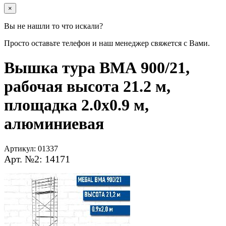
×
Вы не нашли то что искали?
Просто оставьте телефон и наш менеджер свяжется с Вами.
Вышка тура ВМА 900/21,
рабочая высота 21.2 м,
площадка 2.0х0.9 м,
алюминиевая
Артикул:
01337
Арт. №2: 14171