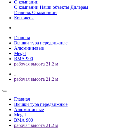
О компании
О компании
Наши объекты
Дилерам
Главная: О компании
Контакты
Главная
Вышки тура передвижные
Алюминиевые
Megal
ВМА 900
рабочая высота 21.2 м
...
рабочая высота 21.2 м
Главная
Вышки тура передвижные
Алюминиевые
Megal
ВМА 900
рабочая высота 21.2 м