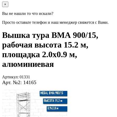
×
Вы не нашли то что искали?
Просто оставьте телефон и наш менеджер свяжется с Вами.
Вышка тура ВМА 900/15,
рабочая высота 15.2 м,
площадка 2.0х0.9 м,
алюминиевая
Артикул:
01331
Арт. №2: 14165