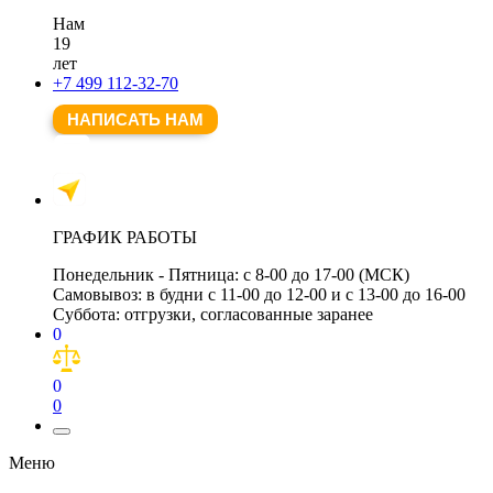
Нам
19
лет
+7 499 112-32-70
НАПИСАТЬ НАМ
ГРАФИК РАБОТЫ
Понедельник - Пятница:
с 8-00 до 17-00 (МСК)
Самовывоз:
в будни с 11-00 до 12-00 и с 13-00 до 16-00
Суббота:
отгрузки, согласованные заранее
0
0
0
Меню