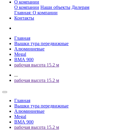
О компании
О компании
Наши объекты
Дилерам
Главная: О компании
Контакты
Главная
Вышки тура передвижные
Алюминиевые
Megal
ВМА 900
рабочая высота 15.2 м
...
рабочая высота 15.2 м
Главная
Вышки тура передвижные
Алюминиевые
Megal
ВМА 900
рабочая высота 15.2 м