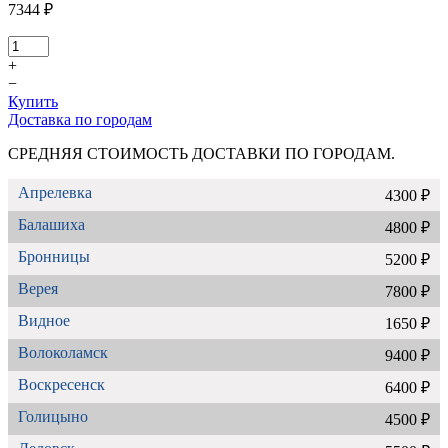
7344 ₽
+
−
Купить
Доставка по городам
СРЕДНЯЯ СТОИМОСТЬ ДОСТАВКИ ПО ГОРОДАМ.
Апрелевка
4300 ₽
Балашиха
4800 ₽
Бронницы
5200 ₽
Верея
7800 ₽
Видное
1650 ₽
Волоколамск
9400 ₽
Воскресенск
6400 ₽
Голицыно
4500 ₽