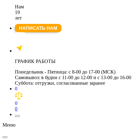
Нам
19
лет
НАПИСАТЬ НАМ
ГРАФИК РАБОТЫ
Понедельник - Пятница:
с 8-00 до 17-00 (МСК)
Самовывоз:
в будни с 11-00 до 12-00 и с 13-00 до 16-00
Суббота:
отгрузки, согласованные заранее
0
0
0
Меню