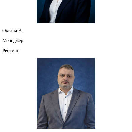
Оксана В.
Менеджер
Рейтинг