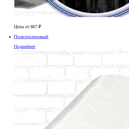
Цена от
867
₽
Полиэтиленовый
Подробнее