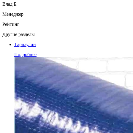
Влад Б.
Менеджер
Рейтинг
Другие разделы
Тарпаулин
Подробнее