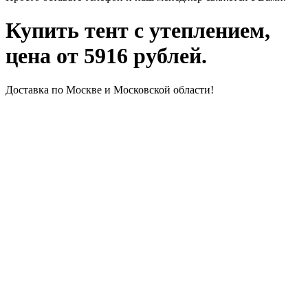
Купить тент с утеплением,
цена от 5916 рублей.
Доставка по Москве и Московской области!