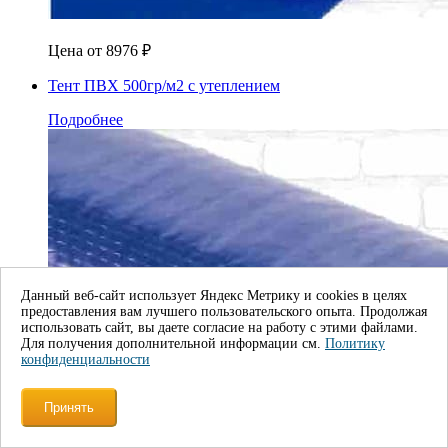
Цена от
8976
₽
Тент ПВХ 500гр/м2 с утеплением
Подробнее
Данный веб-сайт использует Яндекс Метрику и cookies в целях
предоставления вам лучшего пользовательского опыта. Продолжая
использовать сайт, вы даете согласие на работу с этими файлами.
Для получения дополнительной информации см.
Политику
конфиденциальности
Принять