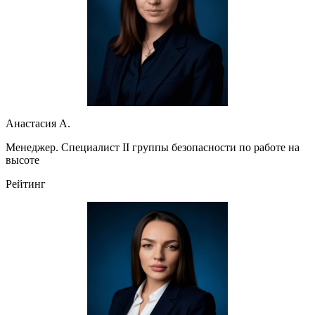
Анастасия А.
Менеджер. Специалист II группы безопасности по работе на
высоте
Рейтинг