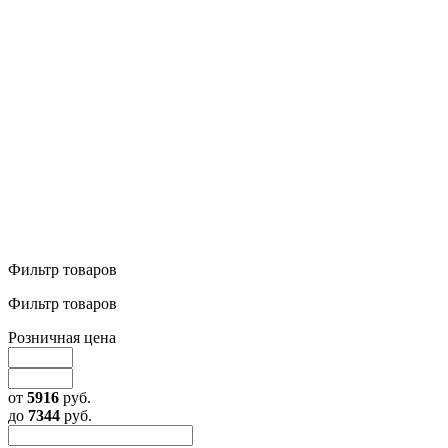
Фильтр товаров
Фильтр товаров
Розничная цена
от
5916
руб.
до
7344
руб.