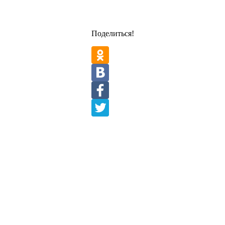
Поделиться!