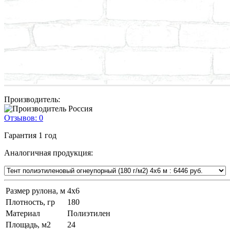
Производитель:
Отзывов:
0
Гарантия
1 год
Аналогичная продукция:
Размер рулона, м
4х6
Плотность, гр
180
Материал
Полиэтилен
Площадь, м2
24