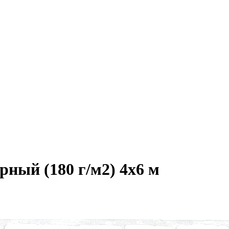
ный (180 г/м2) 4х6 м