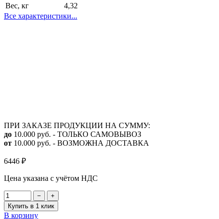
Вес, кг
4,32
Все характеристики...
ПРИ ЗАКАЗЕ ПРОДУКЦИИ НА СУММУ:
до
10.000 руб. - ТОЛЬКО САМОВЫВОЗ
от
10.000 руб. - ВОЗМОЖНА ДОСТАВКА
6446
₽
Цена указана с учётом НДС
−
+
Купить в 1 клик
В корзину