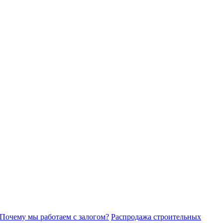
Почему мы работаем с залогом?
Распродажа строительных