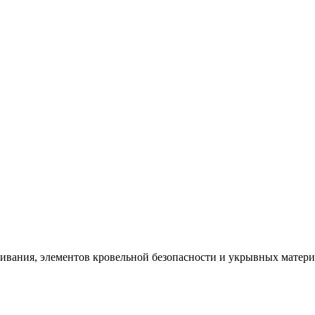
щивания, элементов кровельной безопасности и укрывных матер