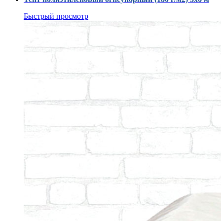
Быстрый просмотр