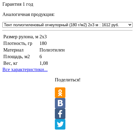
Гарантия
1 год
Аналогичная продукция:
Размер рулона, м
2х3
Плотность, гр
180
Материал
Полиэтилен
Площадь, м2
6
Вес, кг
1,08
Все характеристики...
Поделиться!