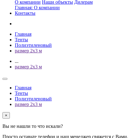
О компании
Наши объекты
Дилерам
Главная: О компании
Контакты
Главная
Тенты
Полиэтиленовый
размер 2х3 м
...
размер 2х3 м
Главная
Тенты
Полиэтиленовый
размер 2х3 м
×
Вы не нашли то что искали?
Просто оставьте телефон и наш менеджер свяжется с Вами.