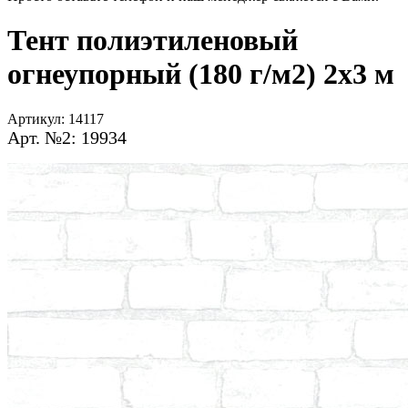
Тент полиэтиленовый
огнеупорный (180 г/м2) 2х3 м
Артикул:
14117
Арт. №2: 19934