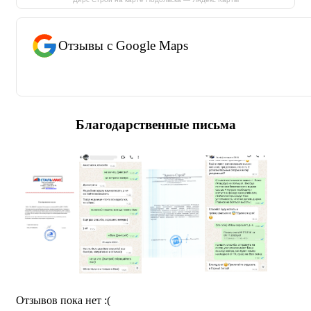
Отзывы с Google Maps
Благодарственные письма
Отзывов пока нет :(