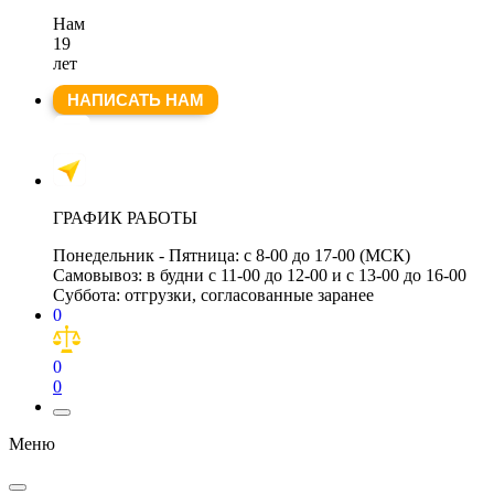
Нам
19
лет
НАПИСАТЬ НАМ
ГРАФИК РАБОТЫ
Понедельник - Пятница:
с 8-00 до 17-00 (МСК)
Самовывоз:
в будни с 11-00 до 12-00 и с 13-00 до 16-00
Суббота:
отгрузки, согласованные заранее
0
0
0
Меню