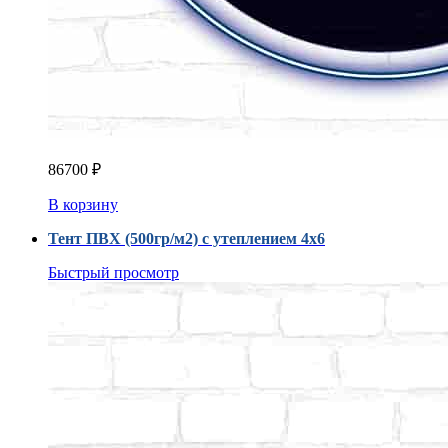
86700
₽
В корзину
Тент ПВХ (500гр/м2) с утеплением 4x6
Быстрый просмотр