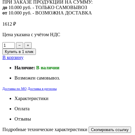
ПРИ ЗАКАЗЕ ПРОДУКЦИИ НА СУММУ:
до
10.000 руб. - ТОЛЬКО САМОВЫВОЗ
от
10.000 руб. - ВОЗМОЖНА ДОСТАВКА
1612
₽
Цена указана с учётом НДС
−
+
Купить в 1 клик
В корзину
Наличие:
В наличии
Возможен самовывоз.
Доставка по МО
Доставка в регионы
Характеристики
Оплата
Отзывы
Подробные технические характеристики
Скопировать ссылку