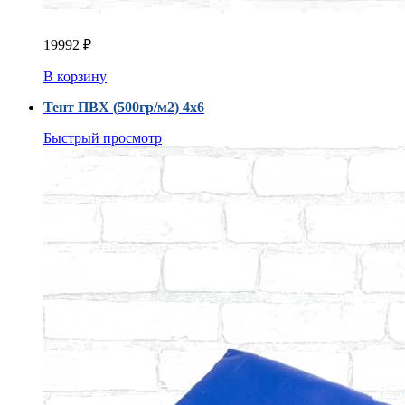
19992
₽
В корзину
Тент ПВХ (500гр/м2) 4x6
Быстрый просмотр