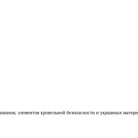
щивания, элементов кровельной безопасности и укрывных матер