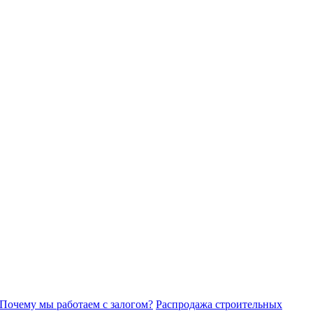
Почему мы работаем с залогом?
Распродажа строительных