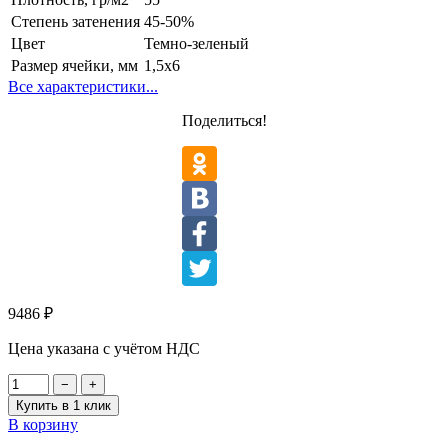
Степень затенения
45-50%
Цвет
Темно-зеленый
Размер ячейки, мм
1,5х6
Все характеристики...
Поделиться!
9486
₽
Цена указана с учётом НДС
−
+
Купить в 1 клик
В корзину