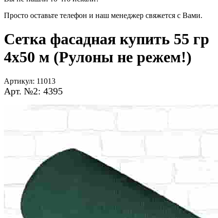
Просто оставьте телефон и наш менеджер свяжется с Вами.
Сетка фасадная купить 55 гр
4х50 м
(Рулоны не режем!)
Артикул:
11013
Арт. №2: 4395