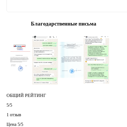
Благодарственные письма
ОБЩИЙ РЕЙТИНГ
5/
5
1 отзыв
Цена
5/
5