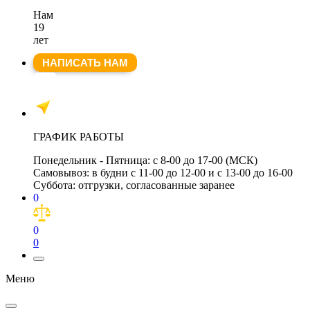
Нам
19
лет
НАПИСАТЬ НАМ
ГРАФИК РАБОТЫ
Понедельник - Пятница:
с 8-00 до 17-00 (МСК)
Самовывоз:
в будни с 11-00 до 12-00 и с 13-00 до 16-00
Суббота:
отгрузки, согласованные заранее
0
0
0
Меню