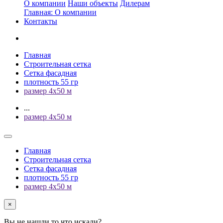
О компании
Наши объекты
Дилерам
Главная: О компании
Контакты
Главная
Строительная сетка
Сетка фасадная
плотность 55 гр
размер 4х50 м
...
размер 4х50 м
Главная
Строительная сетка
Сетка фасадная
плотность 55 гр
размер 4х50 м
×
Вы не нашли то что искали?