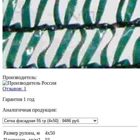
Производитель:
Отзывов:
1
Гарантия
1 год
Аналогичная продукция:
Размер рулона, м
4х50
Плотность, гр/м2
55