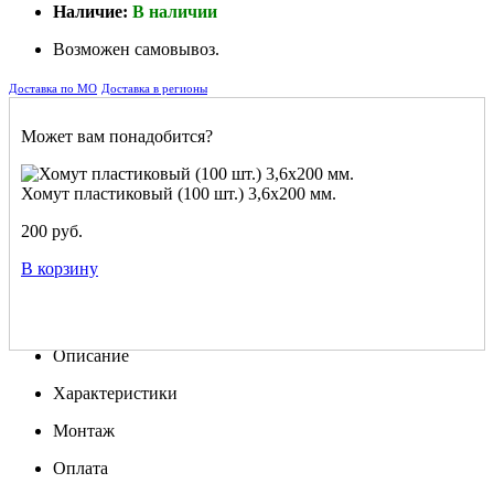
Наличие:
В наличии
Возможен самовывоз.
Доставка по МО
Доставка в регионы
Может вам понадобится?
Хомут пластиковый (100 шт.) 3,6х200 мм.
200 руб.
В корзину
Описание
Характеристики
Монтаж
Оплата