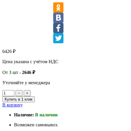
6426
₽
Цена указана с учётом НДС
От
3
шт
-
2646 ₽
Уточняйте у менеджера
−
+
Купить в 1 клик
В корзину
Наличие:
В наличии
Возможен самовывоз.