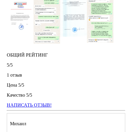
ОБЩИЙ РЕЙТИНГ
5/
5
1 отзыв
Цена
5/
5
Качество
5/
5
НАПИСАТЬ ОТЗЫВ!
Михаил