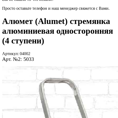
Просто оставьте телефон и наш менеджер свяжется с Вами.
Алюмет (Alumet) стремянка
алюминиевая односторонняя
(4 ступени)
Артикул:
04002
Арт. №2: 5033