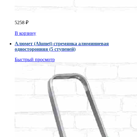
5258
₽
В корзину
Алюмет (Alumet) стремянка алюминиевая
односторонняя (5 ступеней)
Быстрый просмотр