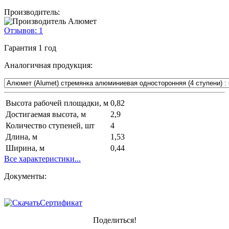
Производитель:
Отзывов:
1
Гарантия
1 год
Аналогичная продукция:
Высота рабочей площадки, м
0,82
Достигаемая высота, м
2,9
Количество ступеней, шт
4
Длина, м
1,53
Ширина, м
0,44
Все характеристики...
Документы:
Сертификат
Поделиться!