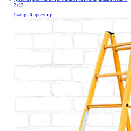
2х12
Быстрый просмотр