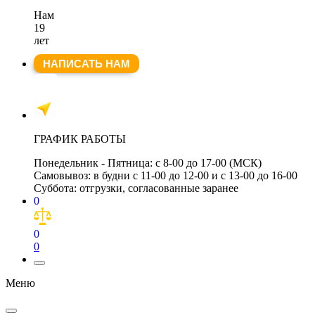
Нам
19
лет
НАПИСАТЬ НАМ
ГРАФИК РАБОТЫ
Понедельник - Пятница:
с 8-00 до 17-00 (МСК)
Самовывоз:
в будни с 11-00 до 12-00 и с 13-00 до 16-00
Суббота:
отгрузки, согласованные заранее
0
0
0
Меню