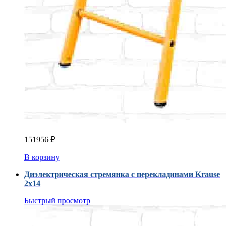
151956
₽
В корзину
Диэлектрическая стремянка с перекладинами Krause
2х14
Быстрый просмотр