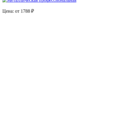
Цена: от 1788 ₽