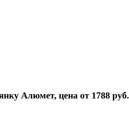
нку Алюмет, цена от 1788 руб.