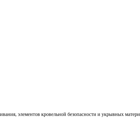
щивания, элементов кровельной безопасности и укрывных матер