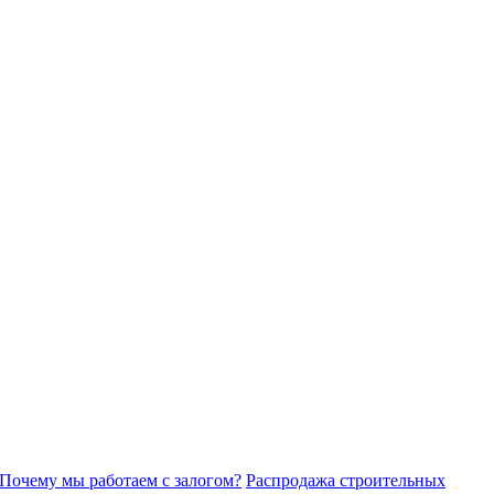
Почему мы работаем с залогом?
Распродажа строительных