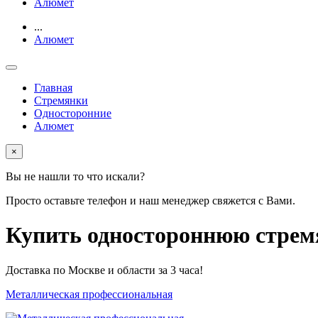
Алюмет
...
Алюмет
Главная
Стремянки
Односторонние
Алюмет
×
Вы не нашли то что искали?
Просто оставьте телефон и наш менеджер свяжется с Вами.
Купить одностороннюю стремя
Доставка по Москве и области за 3 часа!
Металлическая профессиональная