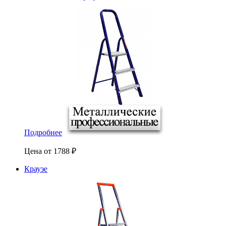
Подробнее
Цена от
1788
₽
Краузе