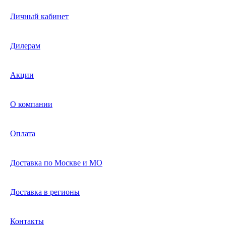
Личный кабинет
Дилерам
Акции
О компании
Оплата
Доставка по Москве и МО
Доставка в регионы
Контакты