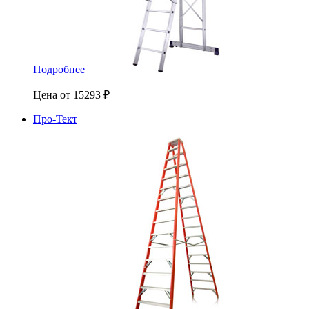
Подробнее
Цена от
15293
₽
Про-Тект