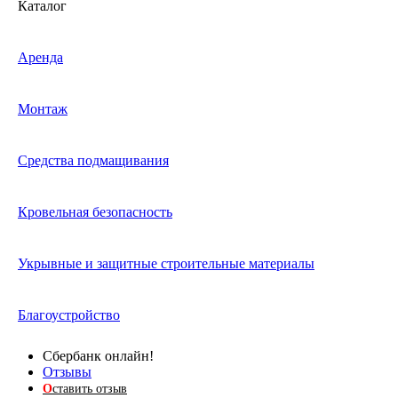
Каталог
Аренда
Монтаж
Средства подмащивания
Кровельная безопасность
Укрывные и защитные строительные материалы
Благоустройство
Сбербанк онлайн!
Отзывы
О
ставить отзыв