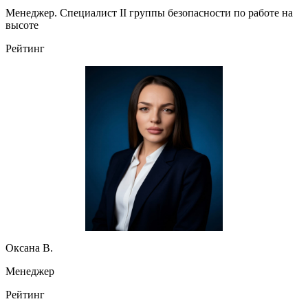
Менеджер. Специалист II группы безопасности по работе на
высоте
Рейтинг
Оксана В.
Менеджер
Рейтинг