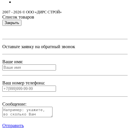
2007 - 2026 © ООО «ДИРС СТРОЙ»
Список товаров
Закрыть
Оставьте заявку на обратный звонок
Ваше имя:
Ваш номер телефона:
Сообщение:
Отправить