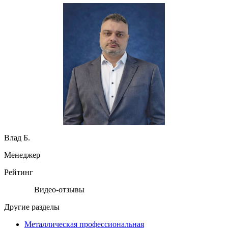
Влад Б.
Менеджер
Рейтинг
Видео-отзывы
Другие разделы
Металлическая профессиональная