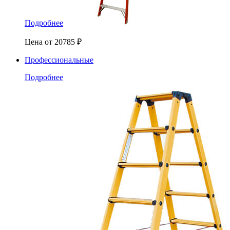
Подробнее
Цена от
20785
₽
Профессиональные
Подробнее