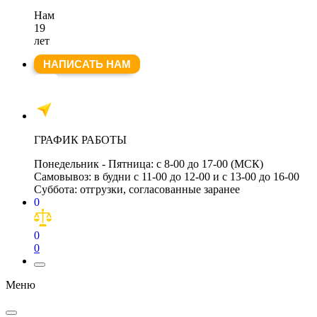
Нам
19
лет
НАПИСАТЬ НАМ
ГРАФИК РАБОТЫ
Понедельник - Пятница:
с 8-00 до 17-00 (МСК)
Самовывоз:
в будни с 11-00 до 12-00 и с 13-00 до 16-00
Суббота:
отгрузки, согласованные заранее
0
0
0
Меню