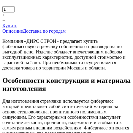
+
−
Купить
Описание
Доставка по городам
Компания «ДИРС СТРОЙ» предлагает купить
фиберглассовую стремянку собственного производства по
выгодной цене. Изделие обладает впечатляющим набором
эксплуатационных характеристик, доступной стоимостью и
гарантией на 5 лет. При необходимости осуществляется
доставка товара по территории Москвы и области.
Особенности конструкции и материала
изготовления
Для изготовления стремянки используется фибергласс,
который представляет собой синтетический материал на
основе стекловолокна, пропитанного полимерным
связующим. Его характерными особенностями выступает
сочетание легкости, прочности, надежности и стойкости к
самым разным внешним воздействиям. Фибергласс относится