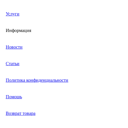
Услуги
Информация
Новости
Статьи
Политика конфиденциальности
Помощь
Возврат товара