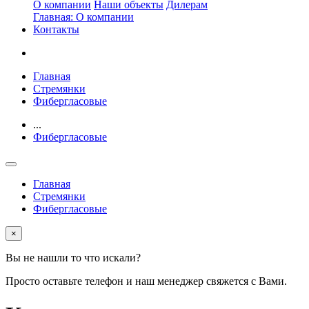
О компании
Наши объекты
Дилерам
Главная: О компании
Контакты
Главная
Стремянки
Фибергласовые
...
Фибергласовые
Главная
Стремянки
Фибергласовые
×
Вы не нашли то что искали?
Просто оставьте телефон и наш менеджер свяжется с Вами.