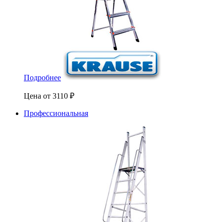
Подробнее
Цена от
3110
₽
Профессиональная