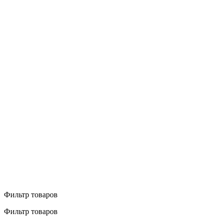
Фильтр товаров
Фильтр товаров