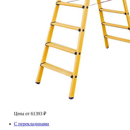
Цена от
61393
₽
С перекладинами