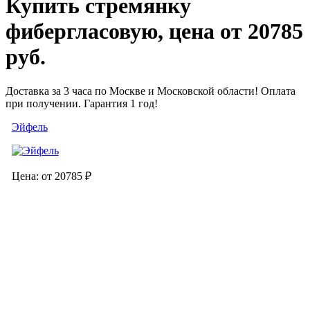
Купить стремянку
фибергласовую, цена от 20785
руб.
Доставка за 3 часа по Москве и Московской области! Оплата
при получении. Гарантия 1 год!
Эйфель
Цена: от 20785 ₽