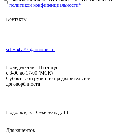
политикой конфиденциальности*
Контакты
sell+547791@ooodirs.ru
Понедельник - Пятница :
c 8-00 до 17-00 (МСК)
Суббота : отгрузки по предварительной
договорённости
Подольск, ул. Северная, д. 13
Для клиентов